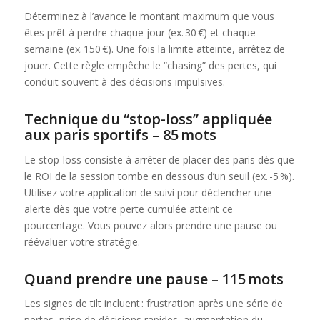
Déterminez à l’avance le montant maximum que vous
êtes prêt à perdre chaque jour (ex. 30 €) et chaque
semaine (ex. 150 €). Une fois la limite atteinte, arrêtez de
jouer. Cette règle empêche le “chasing” des pertes, qui
conduit souvent à des décisions impulsives.
Technique du “stop‑loss” appliquée
aux paris sportifs – 85 mots
Le stop‑loss consiste à arrêter de placer des paris dès que
le ROI de la session tombe en dessous d’un seuil (ex. -5 %).
Utilisez votre application de suivi pour déclencher une
alerte dès que votre perte cumulée atteint ce
pourcentage. Vous pouvez alors prendre une pause ou
réévaluer votre stratégie.
Quand prendre une pause – 115 mots
Les signes de tilt incluent : frustration après une série de
pertes, prise de décisions rapides, augmentation du