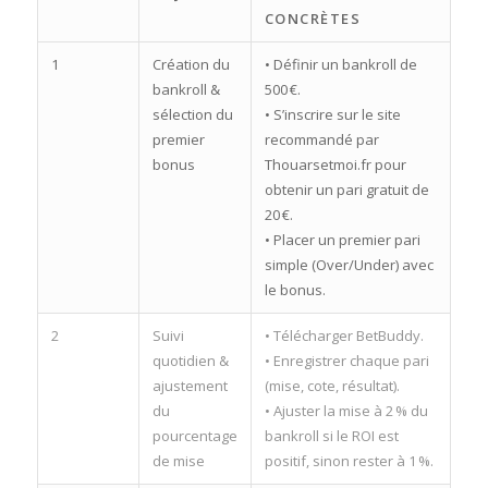
CONCRÈTES
1
Création du
• Définir un bankroll de
bankroll &
500 €.
sélection du
• S’inscrire sur le site
premier
recommandé par
bonus
Thouarsetmoi.fr pour
obtenir un pari gratuit de
20 €.
• Placer un premier pari
simple (Over/Under) avec
le bonus.
2
Suivi
• Télécharger BetBuddy.
quotidien &
• Enregistrer chaque pari
ajustement
(mise, cote, résultat).
du
• Ajuster la mise à 2 % du
pourcentage
bankroll si le ROI est
de mise
positif, sinon rester à 1 %.