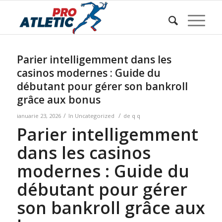
Sunteți aici:
Acasa
/
w Blog
/
Uncategorized
/
Parier intelligemment dans les casinos modernes : Guide du
débutant pour ...
Parier intelligemment dans les
casinos modernes : Guide du
débutant pour gérer son bankroll
grâce aux bonus
/
/
ianuarie 23, 2026
în
Uncategorized
de
q q
Parier intelligemment
dans les casinos
modernes : Guide du
débutant pour gérer
son bankroll grâce aux