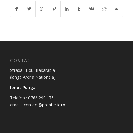
CONTACT
Strada : Bdul Basarabia
(langa Arena Nationala)
Ionut Punga
Telefon : 0766.299.175
email :
contact@proatletic.ro