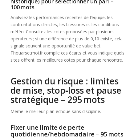
historique) pour sélectionner un pari –
100 mots
Analysez les performances récentes de l’équipe, les
confrontations directes, les blessures et les conditions
météo. Consultez les cotes proposées par plusieurs
opérateurs ; si une différence de plus de 0,10 existe, cela
signale souvent une opportunité de value bet.
Thouarsetmoi.fr compile ces écarts et vous indique quels
sites offrent les meilleures cotes pour chaque rencontre.
Gestion du risque : limites
de mise, stop‑loss et pause
stratégique – 295 mots
Même le meilleur plan échoue sans discipline.
Fixer une limite de perte
quotidienne/hebdomadaire – 95 mots