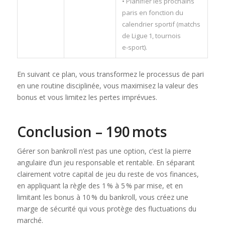
• Planifier les prochains
paris en fonction du
calendrier sportif (matchs
de Ligue 1, tournois
e‑sport).
En suivant ce plan, vous transformez le processus de pari
en une routine disciplinée, vous maximisez la valeur des
bonus et vous limitez les pertes imprévues.
Conclusion – 190 mots
Gérer son bankroll n’est pas une option, c’est la pierre
angulaire d’un jeu responsable et rentable. En séparant
clairement votre capital de jeu du reste de vos finances,
en appliquant la règle des 1 % à 5 % par mise, et en
limitant les bonus à 10 % du bankroll, vous créez une
marge de sécurité qui vous protège des fluctuations du
marché.