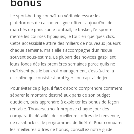
bonus
Le sport‑betting connaît un véritable essor : les
plateformes de casino en ligne offrent aujourd’hui des
marchés de paris sur le football, le basket, l’e‑sport et
même les courses hippiques, le tout en quelques clics.
Cette accessibilité attire des milliers de nouveaux joueurs
chaque semaine, mais elle s’accompagne d’un risque
souvent sous‑estimé. La plupart des novices gaspillent
leurs fonds dès les premières semaines parce qu’ils ne
maîtrisent pas le bankroll management, c’est‑à‑dire la
discipline qui consiste à protéger son capital de jeu.
Pour éviter ce piège, il faut d’abord comprendre comment
séparer le montant destiné aux paris de son budget
quotidien, puis apprendre à exploiter les bonus de façon
rentable. Thouarsetmoi.fr propose chaque jour des
comparatifs détaillés des meilleures offres de bienvenue,
de cashback et de programmes de fidélité. Pour comparer
les meilleures offres de bonus, consultez notre guide