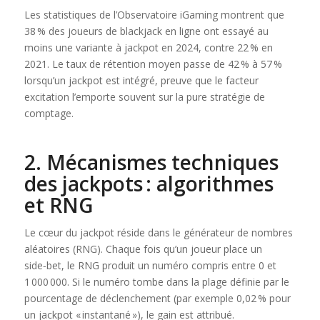
Les statistiques de l’Observatoire iGaming montrent que
38 % des joueurs de blackjack en ligne ont essayé au
moins une variante à jackpot en 2024, contre 22 % en
2021. Le taux de rétention moyen passe de 42 % à 57 %
lorsqu’un jackpot est intégré, preuve que le facteur
excitation l’emporte souvent sur la pure stratégie de
comptage.
2. Mécanismes techniques
des jackpots : algorithmes
et RNG
Le cœur du jackpot réside dans le générateur de nombres
aléatoires (RNG). Chaque fois qu’un joueur place un
side‑bet, le RNG produit un numéro compris entre 0 et
1 000 000. Si le numéro tombe dans la plage définie par le
pourcentage de déclenchement (par exemple 0,02 % pour
un jackpot « instantané »), le gain est attribué.