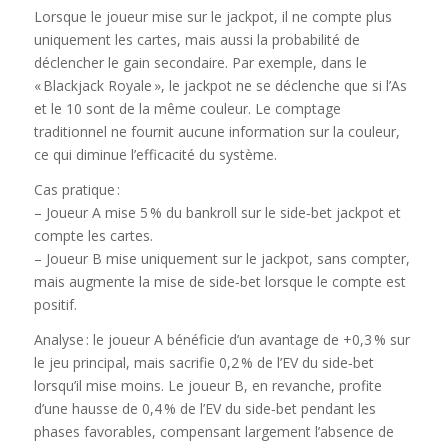
Lorsque le joueur mise sur le jackpot, il ne compte plus
uniquement les cartes, mais aussi la probabilité de
déclencher le gain secondaire. Par exemple, dans le
« Blackjack Royale », le jackpot ne se déclenche que si l’As
et le 10 sont de la même couleur. Le comptage
traditionnel ne fournit aucune information sur la couleur,
ce qui diminue l’efficacité du système.
Cas pratique :
– Joueur A mise 5 % du bankroll sur le side‑bet jackpot et
compte les cartes.
– Joueur B mise uniquement sur le jackpot, sans compter,
mais augmente la mise de side‑bet lorsque le compte est
positif.
Analyse : le joueur A bénéficie d’un avantage de +0,3 % sur
le jeu principal, mais sacrifie 0,2 % de l’EV du side‑bet
lorsqu’il mise moins. Le joueur B, en revanche, profite
d’une hausse de 0,4 % de l’EV du side‑bet pendant les
phases favorables, compensant largement l’absence de