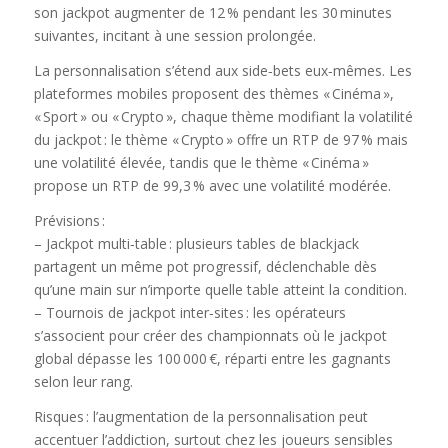
son jackpot augmenter de 12 % pendant les 30 minutes
suivantes, incitant à une session prolongée.
La personnalisation s’étend aux side‑bets eux‑mêmes. Les
plateformes mobiles proposent des thèmes « Cinéma »,
« Sport » ou « Crypto », chaque thème modifiant la volatilité
du jackpot : le thème « Crypto » offre un RTP de 97 % mais
une volatilité élevée, tandis que le thème « Cinéma »
propose un RTP de 99,3 % avec une volatilité modérée.
Prévisions :
– Jackpot multi‑table : plusieurs tables de blackjack
partagent un même pot progressif, déclenchable dès
qu’une main sur n’importe quelle table atteint la condition.
– Tournois de jackpot inter‑sites : les opérateurs
s’associent pour créer des championnats où le jackpot
global dépasse les 100 000 €, réparti entre les gagnants
selon leur rang.
Risques : l’augmentation de la personnalisation peut
accentuer l’addiction, surtout chez les joueurs sensibles