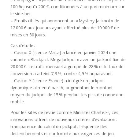
100 % jusqu’à 200 €, conditionnées à un pari minimum sur
le side‑bet.
– Emails ciblés qui annoncent un « Mystery Jackpot » de
12 000 € aux joueurs ayant effectué plus de 10 000 € de
mises en 30 jours.
Cas d’étude :
– Casino X (licence Malta) a lancé en janvier 2024 une
variante « Blackjack MegaJackpot » avec un jackpot fixe de
20 000 €. Le trafic mensuel a grimpé de 28 % et le taux de
conversion a atteint 7,3 %, contre 4,9 % auparavant.
– Casino Y (licence France) a intégré un jackpot
dynamique alimenté par IA, augmentant le montant
moyen du jackpot de 15 % pendant les pics de connexion
mobile.
Pour les sites de revue comme Minisites Charte.Fr, ces
innovations offrent de nouveaux critères d’évaluation :
transparence du calcul du jackpot, fréquence des
déclenchements et conformité aux exigences de jeu