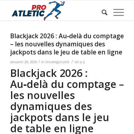
Sunteți aici:
Acasa
/
w Blog
/
Uncategorized
/
Blackjack 2026 : Au‑delà du comptage – les nouvelles
dynamiques des jack...
Blackjack 2026 : Au‑delà du comptage
– les nouvelles dynamiques des
jackpots dans le jeu de table en ligne
/
/
ianuarie 24, 2026
în
Uncategorized
de
q q
Blackjack 2026 :
Au‑delà du comptage –
les nouvelles
dynamiques des
jackpots dans le jeu
de table en ligne