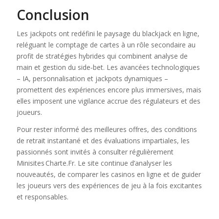
Conclusion
Les jackpots ont redéfini le paysage du blackjack en ligne,
reléguant le comptage de cartes à un rôle secondaire au
profit de stratégies hybrides qui combinent analyse de
main et gestion du side‑bet. Les avancées technologiques
– IA, personnalisation et jackpots dynamiques –
promettent des expériences encore plus immersives, mais
elles imposent une vigilance accrue des régulateurs et des
joueurs.
Pour rester informé des meilleures offres, des conditions
de retrait instantané et des évaluations impartiales, les
passionnés sont invités à consulter régulièrement
Minisites Charte.Fr. Le site continue d’analyser les
nouveautés, de comparer les casinos en ligne et de guider
les joueurs vers des expériences de jeu à la fois excitantes
et responsables.