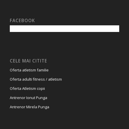
FACEBOOK
CELE MAI CITITE
Oferta atletism familie
Oferta adulti fitness / atletism
Oferta Atletism copii
Antrenor Ionut Punga
Antrenor Mirela Punga