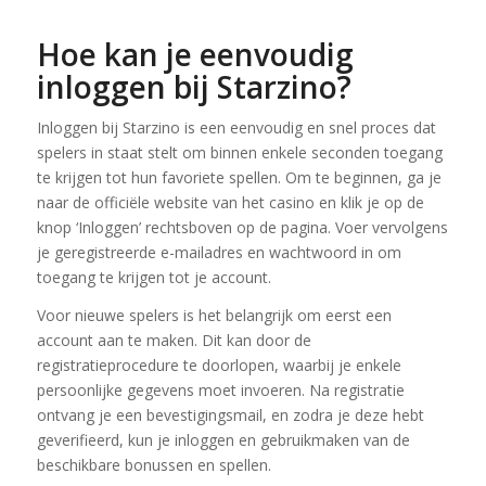
Hoe kan je eenvoudig
inloggen bij Starzino?
Inloggen bij Starzino is een eenvoudig en snel proces dat
spelers in staat stelt om binnen enkele seconden toegang
te krijgen tot hun favoriete spellen. Om te beginnen, ga je
naar de officiële website van het casino en klik je op de
knop ‘Inloggen’ rechtsboven op de pagina. Voer vervolgens
je geregistreerde e-mailadres en wachtwoord in om
toegang te krijgen tot je account.
Voor nieuwe spelers is het belangrijk om eerst een
account aan te maken. Dit kan door de
registratieprocedure te doorlopen, waarbij je enkele
persoonlijke gegevens moet invoeren. Na registratie
ontvang je een bevestigingsmail, en zodra je deze hebt
geverifieerd, kun je inloggen en gebruikmaken van de
beschikbare bonussen en spellen.