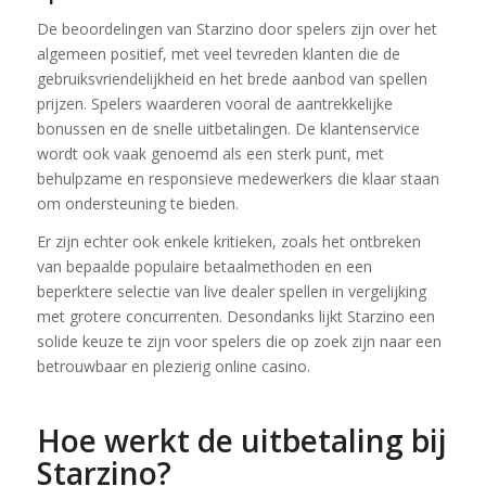
De beoordelingen van Starzino door spelers zijn over het
algemeen positief, met veel tevreden klanten die de
gebruiksvriendelijkheid en het brede aanbod van spellen
prijzen. Spelers waarderen vooral de aantrekkelijke
bonussen en de snelle uitbetalingen. De klantenservice
wordt ook vaak genoemd als een sterk punt, met
behulpzame en responsieve medewerkers die klaar staan
om ondersteuning te bieden.
Er zijn echter ook enkele kritieken, zoals het ontbreken
van bepaalde populaire betaalmethoden en een
beperktere selectie van live dealer spellen in vergelijking
met grotere concurrenten. Desondanks lijkt Starzino een
solide keuze te zijn voor spelers die op zoek zijn naar een
betrouwbaar en plezierig online casino.
Hoe werkt de uitbetaling bij
Starzino?