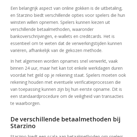
Een belangrijk aspect van online gokken is de uitbetaling,
en Starzino biedt verschillende opties voor spelers die hun
winsten willen opnemen. Spelers kunnen kiezen uit
verschillende betaalmethoden, waaronder
bankoverschrijvingen, e-wallets en creditcards. Het is
essentieel om te weten dat de verwerkingstijden kunnen
variëren, afhankelijk van de gekozen methode.
In het algemeen worden opnames snel verwerkt, vaak
binnen 24 uur, maar het kan tot enkele werkdagen duren
voordat het geld op je rekening staat. Spelers moeten ook
rekening houden met eventuele verificatieprocessen die
van toepassing kunnen zijn bij hun eerste opname. Dit is
een standaardprocedure om de veiligheid van transacties
te waarborgen.
De verschillende betaalmethoden bij
Starzino
Starzino biedt een scala aan betaalmethoden om spelers