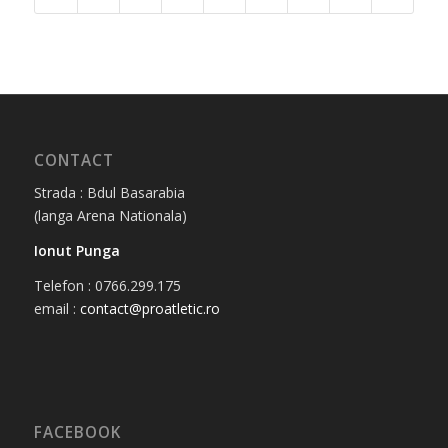
CONTACT
Strada : Bdul Basarabia
(langa Arena Nationala)
Ionut Punga
Telefon : 0766.299.175
email :
contact@proatletic.ro
FACEBOOK