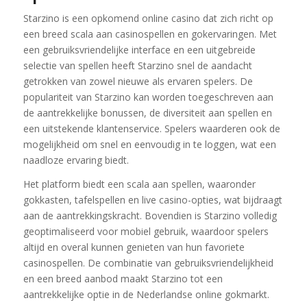
Starzino is een opkomend online casino dat zich richt op
een breed scala aan casinospellen en gokervaringen. Met
een gebruiksvriendelijke interface en een uitgebreide
selectie van spellen heeft Starzino snel de aandacht
getrokken van zowel nieuwe als ervaren spelers. De
populariteit van Starzino kan worden toegeschreven aan
de aantrekkelijke bonussen, de diversiteit aan spellen en
een uitstekende klantenservice. Spelers waarderen ook de
mogelijkheid om snel en eenvoudig in te loggen, wat een
naadloze ervaring biedt.
Het platform biedt een scala aan spellen, waaronder
gokkasten, tafelspellen en live casino-opties, wat bijdraagt
aan de aantrekkingskracht. Bovendien is Starzino volledig
geoptimaliseerd voor mobiel gebruik, waardoor spelers
altijd en overal kunnen genieten van hun favoriete
casinospellen. De combinatie van gebruiksvriendelijkheid
en een breed aanbod maakt Starzino tot een
aantrekkelijke optie in de Nederlandse online gokmarkt.