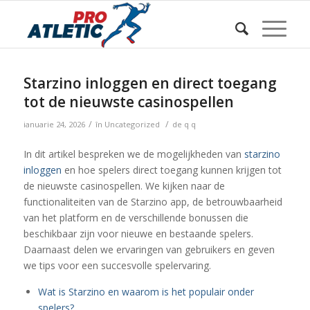
Sunteți aici:
Acasa
/
w Blog
/
Uncategorized
/
Starzino inloggen en direct toegang tot de nieuwste
casinospellen
Starzino inloggen en direct toegang
tot de nieuwste casinospellen
/
/
ianuarie 24, 2026
în
Uncategorized
de
q q
In dit artikel bespreken we de mogelijkheden van
starzino
inloggen
en hoe spelers direct toegang kunnen krijgen tot
de nieuwste casinospellen. We kijken naar de
functionaliteiten van de Starzino app, de betrouwbaarheid
van het platform en de verschillende bonussen die
beschikbaar zijn voor nieuwe en bestaande spelers.
Daarnaast delen we ervaringen van gebruikers en geven
we tips voor een succesvolle spelervaring.
Wat is Starzino en waarom is het populair onder
spelers?