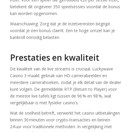
betekent dit ongeveer 350 speelsessies voordat de bonus
kan worden opgenomen.
Waarschuwing: Zorg dat je de inzetvereisten begrijpt
voordat je een bonus claimt. Een te hoge omzet kan je
bankroll onnodig belasten.
Prestaties en kwaliteit
De kwaliteit van de live streams is cruciaal. Luckywave
Casino 3 maakt gebruik van HD‑camerabeelden en
meerdere camerahoeken, zodat je elk detail van de dealer
kunt volgen. De gemiddelde RTP (Return to Player) voor
de meeste live tafels ligt tussen de 96 % en 98 %, wat
vergelijkbaar is met fysieke casino’s.
Wat de snelheid betreft, verwerkt het casino uitbetalingen
binnen 30 minuten voor crypto‑transacties en binnen
24 uur voor traditionele methoden. In vergelijking met