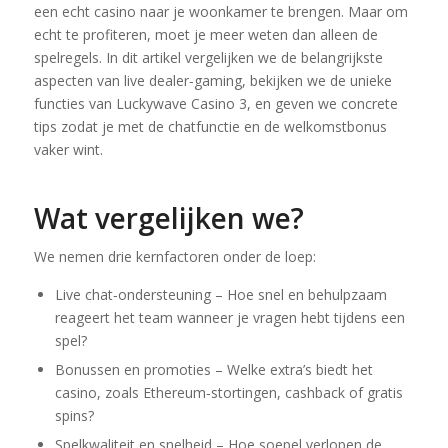
een echt casino naar je woonkamer te brengen. Maar om
echt te profiteren, moet je meer weten dan alleen de
spelregels. In dit artikel vergelijken we de belangrijkste
aspecten van live dealer‑gaming, bekijken we de unieke
functies van Luckywave Casino 3, en geven we concrete
tips zodat je met de chatfunctie en de welkomstbonus
vaker wint.
Wat vergelijken we?
We nemen drie kernfactoren onder de loep:
Live chat‑ondersteuning – Hoe snel en behulpzaam
reageert het team wanneer je vragen hebt tijdens een
spel?
Bonussen en promoties – Welke extra’s biedt het
casino, zoals Ethereum‑stortingen, cashback of gratis
spins?
Spelkwaliteit en snelheid – Hoe soepel verlopen de