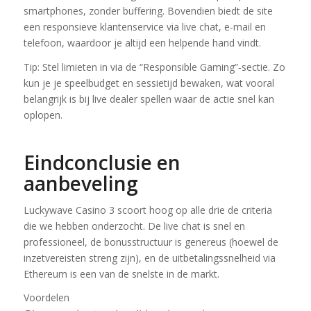
smartphones, zonder buffering. Bovendien biedt de site
een responsieve klantenservice via live chat, e‑mail en
telefoon, waardoor je altijd een helpende hand vindt.
Tip: Stel limieten in via de “Responsible Gaming”‑sectie. Zo
kun je je speelbudget en sessietijd bewaken, wat vooral
belangrijk is bij live dealer spellen waar de actie snel kan
oplopen.
Eindconclusie en
aanbeveling
Luckywave Casino 3 scoort hoog op alle drie de criteria
die we hebben onderzocht. De live chat is snel en
professioneel, de bonusstructuur is genereus (hoewel de
inzetvereisten streng zijn), en de uitbetalingssnelheid via
Ethereum is een van de snelste in de markt.
Voordelen