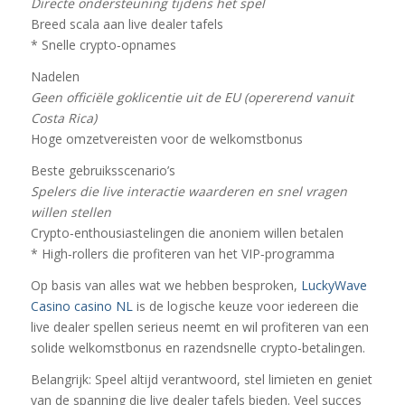
Directe ondersteuning tijdens het spel
Breed scala aan live dealer tafels
* Snelle crypto‑opnames
Nadelen
Geen officiële goklicentie uit de EU (opererend vanuit
Costa Rica)
Hoge omzetvereisten voor de welkomstbonus
Beste gebruiksscenario’s
Spelers die live interactie waarderen en snel vragen
willen stellen
Crypto‑enthousiastelingen die anoniem willen betalen
* High‑rollers die profiteren van het VIP‑programma
Op basis van alles wat we hebben besproken,
LuckyWave
Casino casino NL
is de logische keuze voor iedereen die
live dealer spellen serieus neemt en wil profiteren van een
solide welkomstbonus en razendsnelle crypto‑betalingen.
Belangrijk: Speel altijd verantwoord, stel limieten en geniet
van de spanning die live dealer tafels bieden. Veel succes