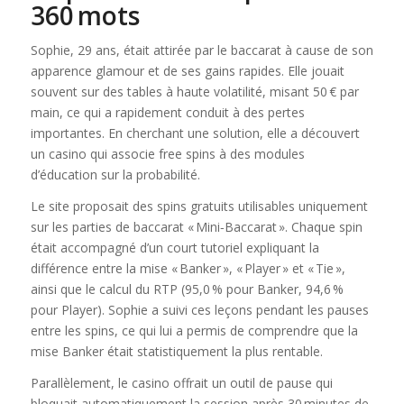
360 mots
Sophie, 29 ans, était attirée par le baccarat à cause de son
apparence glamour et de ses gains rapides. Elle jouait
souvent sur des tables à haute volatilité, misant 50 € par
main, ce qui a rapidement conduit à des pertes
importantes. En cherchant une solution, elle a découvert
un casino qui associe free spins à des modules
d’éducation sur la probabilité.
Le site proposait des spins gratuits utilisables uniquement
sur les parties de baccarat « Mini‑Baccarat ». Chaque spin
était accompagné d’un court tutoriel expliquant la
différence entre la mise « Banker », « Player » et « Tie »,
ainsi que le calcul du RTP (95,0 % pour Banker, 94,6 %
pour Player). Sophie a suivi ces leçons pendant les pauses
entre les spins, ce qui lui a permis de comprendre que la
mise Banker était statistiquement la plus rentable.
Parallèlement, le casino offrait un outil de pause qui
bloquait automatiquement la session après 30 minutes de