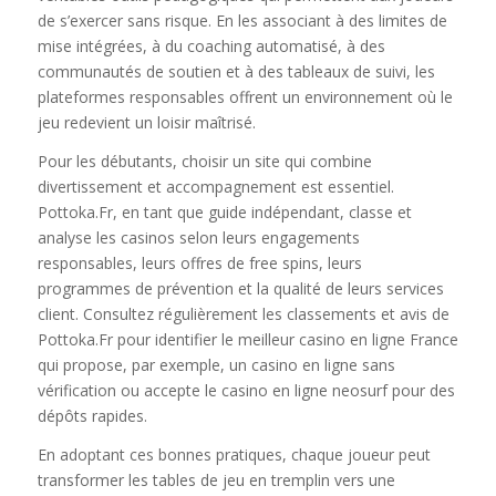
de s’exercer sans risque. En les associant à des limites de
mise intégrées, à du coaching automatisé, à des
communautés de soutien et à des tableaux de suivi, les
plateformes responsables offrent un environnement où le
jeu redevient un loisir maîtrisé.
Pour les débutants, choisir un site qui combine
divertissement et accompagnement est essentiel.
Pottoka.Fr, en tant que guide indépendant, classe et
analyse les casinos selon leurs engagements
responsables, leurs offres de free spins, leurs
programmes de prévention et la qualité de leurs services
client. Consultez régulièrement les classements et avis de
Pottoka.Fr pour identifier le meilleur casino en ligne France
qui propose, par exemple, un casino en ligne sans
vérification ou accepte le casino en ligne neosurf pour des
dépôts rapides.
En adoptant ces bonnes pratiques, chaque joueur peut
transformer les tables de jeu en tremplin vers une