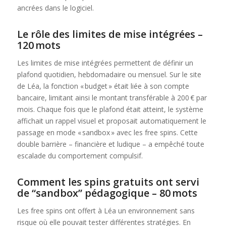
ancrées dans le logiciel.
Le rôle des limites de mise intégrées –
120 mots
Les limites de mise intégrées permettent de définir un
plafond quotidien, hebdomadaire ou mensuel. Sur le site
de Léa, la fonction « budget » était liée à son compte
bancaire, limitant ainsi le montant transférable à 200 € par
mois. Chaque fois que le plafond était atteint, le système
affichait un rappel visuel et proposait automatiquement le
passage en mode « sandbox » avec les free spins. Cette
double barrière – financière et ludique – a empêché toute
escalade du comportement compulsif.
Comment les spins gratuits ont servi
de “sandbox” pédagogique – 80 mots
Les free spins ont offert à Léa un environnement sans
risque où elle pouvait tester différentes stratégies. En