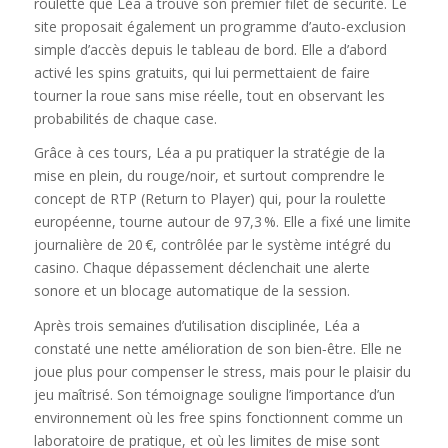
roulette que Léa a trouvé son premier filet de sécurité. Le
site proposait également un programme d’auto‑exclusion
simple d’accès depuis le tableau de bord. Elle a d’abord
activé les spins gratuits, qui lui permettaient de faire
tourner la roue sans mise réelle, tout en observant les
probabilités de chaque case.
Grâce à ces tours, Léa a pu pratiquer la stratégie de la
mise en plein, du rouge/noir, et surtout comprendre le
concept de RTP (Return to Player) qui, pour la roulette
européenne, tourne autour de 97,3 %. Elle a fixé une limite
journalière de 20 €, contrôlée par le système intégré du
casino. Chaque dépassement déclenchait une alerte
sonore et un blocage automatique de la session.
Après trois semaines d’utilisation disciplinée, Léa a
constaté une nette amélioration de son bien‑être. Elle ne
joue plus pour compenser le stress, mais pour le plaisir du
jeu maîtrisé. Son témoignage souligne l’importance d’un
environnement où les free spins fonctionnent comme un
laboratoire de pratique, et où les limites de mise sont