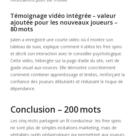
Témoignage vidéo intégrée – valeur
ajoutée pour les nouveaux joueurs –
80 mots
Julien a enregistré une courte vidéo où il montre son
tableau de suivi, explique comment il utilise les free spins
et décrit son interaction avec le conseiller psychologique.
Cette vidéo, hébergée sur la page d’aide du site, sert de
guide visuel aux novices. Elle démontre concrètement
comment combiner apprentissage et limites, renforçant la
confiance des joueurs débutants et réduisant le risque de
dépendance.
Conclusion – 200 mots
Les cinq récits partagent un fil conducteur : les free spins
ne sont plus de simples incitations marketing, mais de
véritables outils pédagogiques qui permettent aux joueurs