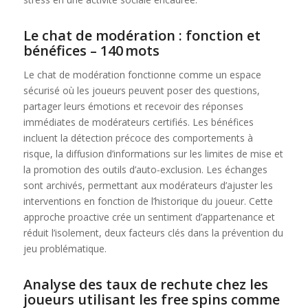
Le chat de modération : fonction et
bénéfices – 140 mots
Le chat de modération fonctionne comme un espace
sécurisé où les joueurs peuvent poser des questions,
partager leurs émotions et recevoir des réponses
immédiates de modérateurs certifiés. Les bénéfices
incluent la détection précoce des comportements à
risque, la diffusion d’informations sur les limites de mise et
la promotion des outils d’auto‑exclusion. Les échanges
sont archivés, permettant aux modérateurs d’ajuster les
interventions en fonction de l’historique du joueur. Cette
approche proactive crée un sentiment d’appartenance et
réduit l’isolement, deux facteurs clés dans la prévention du
jeu problématique.
Analyse des taux de rechute chez les
joueurs utilisant les free spins comme