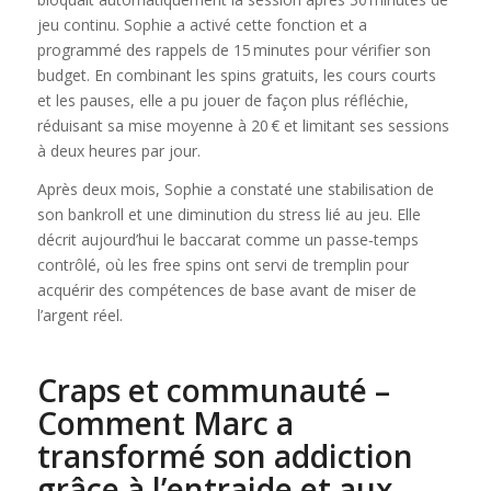
jeu continu. Sophie a activé cette fonction et a
programmé des rappels de 15 minutes pour vérifier son
budget. En combinant les spins gratuits, les cours courts
et les pauses, elle a pu jouer de façon plus réfléchie,
réduisant sa mise moyenne à 20 € et limitant ses sessions
à deux heures par jour.
Après deux mois, Sophie a constaté une stabilisation de
son bankroll et une diminution du stress lié au jeu. Elle
décrit aujourd’hui le baccarat comme un passe‑temps
contrôlé, où les free spins ont servi de tremplin pour
acquérir des compétences de base avant de miser de
l’argent réel.
Craps et communauté –
Comment Marc a
transformé son addiction
grâce à l’entraide et aux