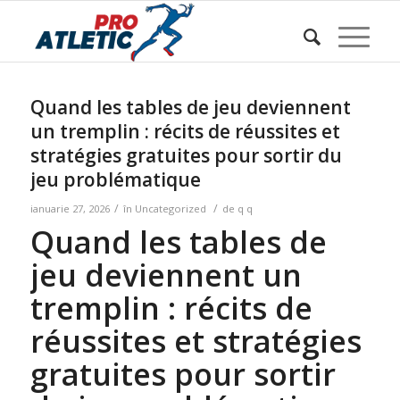
Sunteți aici:
Acasa
/
w Blog
/
Uncategorized
/
Quand les tables de jeu deviennent un tremplin : récits de
réussites e...
Quand les tables de jeu deviennent
un tremplin : récits de réussites et
stratégies gratuites pour sortir du
jeu problématique
/
/
ianuarie 27, 2026
în
Uncategorized
de
q q
Quand les tables de
jeu deviennent un
tremplin : récits de
réussites et stratégies
gratuites pour sortir