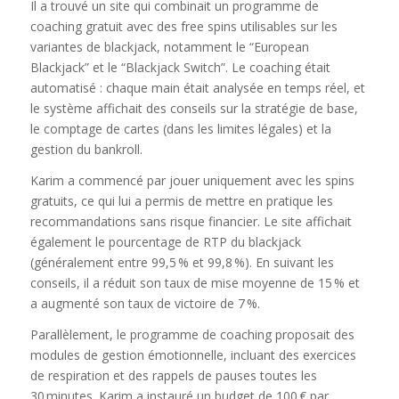
Il a trouvé un site qui combinait un programme de
coaching gratuit avec des free spins utilisables sur les
variantes de blackjack, notamment le “European
Blackjack” et le “Blackjack Switch”. Le coaching était
automatisé : chaque main était analysée en temps réel, et
le système affichait des conseils sur la stratégie de base,
le comptage de cartes (dans les limites légales) et la
gestion du bankroll.
Karim a commencé par jouer uniquement avec les spins
gratuits, ce qui lui a permis de mettre en pratique les
recommandations sans risque financier. Le site affichait
également le pourcentage de RTP du blackjack
(généralement entre 99,5 % et 99,8 %). En suivant les
conseils, il a réduit son taux de mise moyenne de 15 % et
a augmenté son taux de victoire de 7 %.
Parallèlement, le programme de coaching proposait des
modules de gestion émotionnelle, incluant des exercices
de respiration et des rappels de pauses toutes les
30 minutes. Karim a instauré un budget de 100 € par