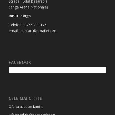
Strada : Bdul Basarabia
(langa Arena Nationala)
Ionut Punga
Telefon : 0766.299.175
email :
contact@proatletic.ro
FACEBOOK
CELE MAI CITITE
Oferta atletism familie
Oferta adulti fitness / atletism