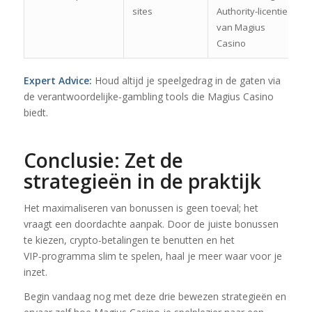
sites
Authority‑licentie
van Magius
Casino
Expert Advice:
Houd altijd je speelgedrag in de gaten via
de verantwoordelijke‑gambling tools die Magius Casino
biedt.
Conclusie: Zet de
strategieën in de praktijk
Het maximaliseren van bonussen is geen toeval; het
vraagt een doordachte aanpak. Door de juiste bonussen
te kiezen, crypto‑betalingen te benutten en het
VIP‑programma slim te spelen, haal je meer waar voor je
inzet.
Begin vandaag nog met deze drie bewezen strategieën en