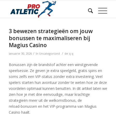
Sunteți aici:
Acasa
/
w Blog
/
Uncategorized
/
3 bewezen strategieën om jouw bonussen te maximaliseren
bij Magius Cas...
3 bewezen strategieën om jouw
bonussen te maximaliseren bij
Magius Casino
/
/
ianuarie 30, 2026
în
Uncategorized
de
q q
Bonussen zijn de brandstof achter een winstgevende
speelsessie. Ze geven je extra speelgeld, gratis spins en
soms zelfs een VIP‑status zonder extra investering. Veel
spelers starten hun avontuur zonder te weten hoe ze deze
voordelen optimaal kunnen benutten. In dit artikel laten we
zien hoe je met drie eenvoudige, maar krachtige
strategieën meer uit de welkomstbonus, de
reload‑bonussen en het VIP‑programma van Magius
Casino haalt.