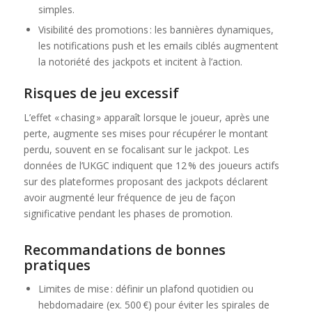
simples.
Visibilité des promotions : les bannières dynamiques,
les notifications push et les emails ciblés augmentent
la notoriété des jackpots et incitent à l’action.
Risques de jeu excessif
L’effet « chasing » apparaît lorsque le joueur, après une
perte, augmente ses mises pour récupérer le montant
perdu, souvent en se focalisant sur le jackpot. Les
données de l’UKGC indiquent que 12 % des joueurs actifs
sur des plateformes proposant des jackpots déclarent
avoir augmenté leur fréquence de jeu de façon
significative pendant les phases de promotion.
Recommandations de bonnes
pratiques
Limites de mise : définir un plafond quotidien ou
hebdomadaire (ex. 500 €) pour éviter les spirales de