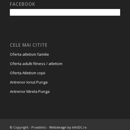
FACEBOOK
CELE MAI CITITE
Oferta atletism familie
Oferta adulti fitness / atletism
Oferta Atletism copii
Antrenor Ionut Punga
Antrenor Mirela Punga
© Copyright - Proatletic -
Webdesign by InfoDC.ro