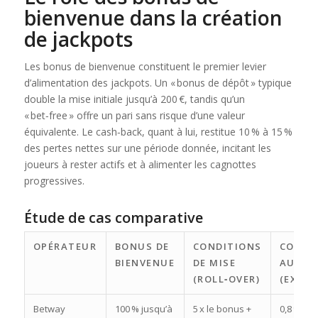
bienvenue dans la création
de jackpots
Les bonus de bienvenue constituent le premier levier
d’alimentation des jackpots. Un « bonus de dépôt » typique
double la mise initiale jusqu’à 200 €, tandis qu’un
« bet‑free » offre un pari sans risque d’une valeur
équivalente. Le cash‑back, quant à lui, restitue 10 % à 15 %
des pertes nettes sur une période donnée, incitant les
joueurs à rester actifs et à alimenter les cagnottes
progressives.
Étude de cas comparative
OPÉRATEUR
BONUS DE
CONDITIONS
CONTR
BIENVENUE
DE MISE
AU JA
(ROLL‑OVER)
(EXEMP
Betway
100 % jusqu’à
5 x le bonus +
0,8 % de