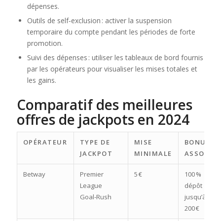
dépenses.
Outils de self‑exclusion : activer la suspension
temporaire du compte pendant les périodes de forte
promotion.
Suivi des dépenses : utiliser les tableaux de bord fournis
par les opérateurs pour visualiser les mises totales et
les gains.
Comparatif des meilleures
offres de jackpots en 2024
OPÉRATEUR
TYPE DE
MISE
BONUS
JACKPOT
MINIMALE
ASSOCIÉ
Betway
Premier
5 €
100 %
League
dépôt
Goal‑Rush
jusqu’à
200 €