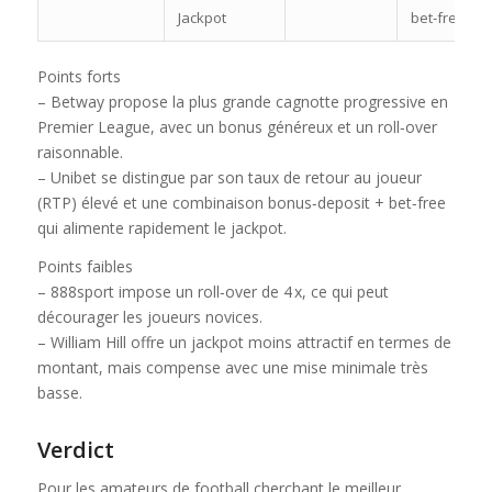
Jackpot
bet‑free
Points forts
– Betway propose la plus grande cagnotte progressive en
Premier League, avec un bonus généreux et un roll‑over
raisonnable.
– Unibet se distingue par son taux de retour au joueur
(RTP) élevé et une combinaison bonus‑deposit + bet‑free
qui alimente rapidement le jackpot.
Points faibles
– 888sport impose un roll‑over de 4 x, ce qui peut
décourager les joueurs novices.
– William Hill offre un jackpot moins attractif en termes de
montant, mais compense avec une mise minimale très
basse.
Verdict
Pour les amateurs de football cherchant le meilleur