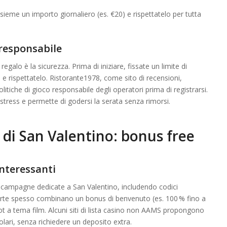
nsieme un importo giornaliero (es. €20) e rispettatelo per tutta
 responsabile
egalo è la sicurezza. Prima di iniziare, fissate un limite di
 e rispettatelo. Ristorante1978, come sito di recensioni,
olitiche di gioco responsabile degli operatori prima di registrarsi.
 stress e permette di godersi la serata senza rimorsi.
i di San Valentino: bonus free
interessanti
 campagne dedicate a San Valentino, includendo codici
te spesso combinano un bonus di benvenuto (es. 100 % fino a
lot a tema film. Alcuni siti di lista casino non AAMS propongono
olari, senza richiedere un deposito extra.