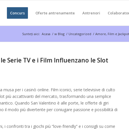
Concurs
Oferte antrenamente
Antrenori
Colaborato
Sunteți aici:
Acasa
/
w Blog
/
Uncategorized
/
Amore, Film e Jackpot:
e Serie TV e i Film Influenzano le Slot
 musa per i casinò online. Film iconici, serie televisive di culto
slot più accattivanti del mercato, trasformando una semplice
tico. Quando San Valentino è alle porte, le offerte di giri
o il modo più divertente per coniugare passione e possibilità di
 i confronti tra i giochi più “love‑friendly” e i consigli su come