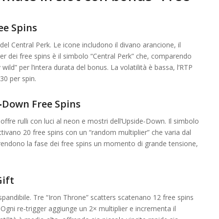
ee Spins
el Central Perk. Le icone includono il divano arancione, il
gger dei free spins è il simbolo “Central Perk” che, comparendo
wild” per l’intera durata del bonus. La volatilità è bassa, l’RTP
30 per spin.
‑Down Free Spins
offre rulli con luci al neon e mostri dell’Upside‑Down. Il simbolo
tivano 20 free spins con un “random multiplier” che varia dal
2% rendono la fase dei free spins un momento di grande tensione,
.
ift
espandibile. Tre “Iron Throne” scatters scatenano 12 free spins
e. Ogni re‑trigger aggiunge un 2× multiplier e incrementa il