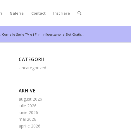
ri
Galerie
Contact
Inscriere
 Come le Serie TV e i Film Influenzano le Slot Gratis...
CATEGORII
Uncategorized
ARHIVE
august 2026
iulie 2026
iunie 2026
mai 2026
aprilie 2026