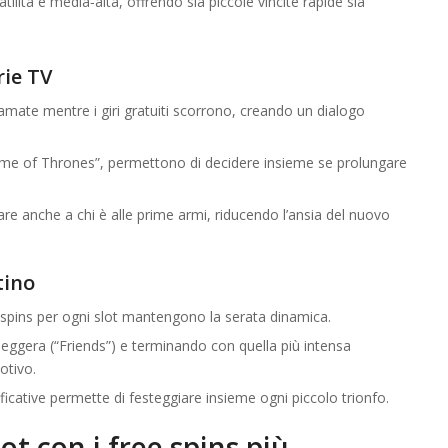
tilità è media‑alta, offrendo sia piccole vincite rapide sia
rie TV
 amate mentre i giri gratuiti scorrono, creando un dialogo
Game of Thrones”, permettono di decidere insieme se prolungare
egare anche a chi è alle prime armi, riducendo l’ansia del nuovo
tino
 spins per ogni slot mantengono la serata dinamica.
 leggera (“Friends”) e terminando con quella più intensa
otivo.
ificative permette di festeggiare insieme ogni piccolo trionfo.
ot con i free spins più