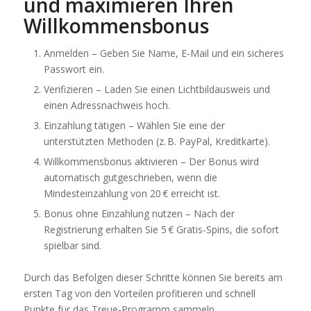
und maximieren Ihren
Willkommensbonus
Anmelden – Geben Sie Name, E‑Mail und ein sicheres
Passwort ein.
Verifizieren – Laden Sie einen Lichtbildausweis und
einen Adressnachweis hoch.
Einzahlung tätigen – Wählen Sie eine der
unterstützten Methoden (z. B. PayPal, Kreditkarte).
Willkommensbonus aktivieren – Der Bonus wird
automatisch gutgeschrieben, wenn die
Mindesteinzahlung von 20 € erreicht ist.
Bonus ohne Einzahlung nutzen – Nach der
Registrierung erhalten Sie 5 € Gratis‑Spins, die sofort
spielbar sind.
Durch das Befolgen dieser Schritte können Sie bereits am
ersten Tag von den Vorteilen profitieren und schnell
Punkte für das Treue‑Programm sammeln.