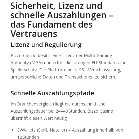
Sicherheit, Lizenz und
schnelle Auszahlungen –
das Fundament des
Vertrauens
Lizenz und Regulierung
Bizzo Casino besitzt eine Lizenz der Malta Gaming
Authority (MGA) und erfüllt die strengen EU‑Standards für
Spielerschutz. Die Plattform nutzt SSL‑Verschlüsselung,
um persönliche Daten und Transaktionen zu sichern.
Schnelle Auszahlungspfade
Im Branchenvergleich liegt die durchschnittliche
Auszahlungsdauer bei 24–48 Stunden. Bizzo Casino
übertrifft diesen Wert häufig:
E‑Wallets (Skrill, Neteller) – Auszahlung innerhalb von
12 Stunden