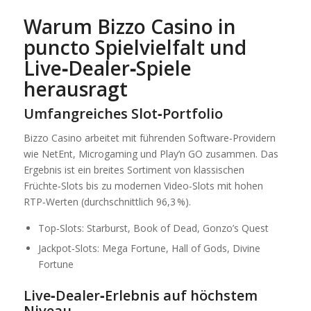
Warum Bizzo Casino in
puncto Spielvielfalt und
Live‑Dealer‑Spiele
herausragt
Umfangreiches Slot‑Portfolio
Bizzo Casino arbeitet mit führenden Software‑Providern
wie NetEnt, Microgaming und Play’n GO zusammen. Das
Ergebnis ist ein breites Sortiment von klassischen
Früchte‑Slots bis zu modernen Video‑Slots mit hohen
RTP‑Werten (durchschnittlich 96,3 %).
Top‑Slots: Starburst, Book of Dead, Gonzo’s Quest
Jackpot‑Slots: Mega Fortune, Hall of Gods, Divine
Fortune
Live‑Dealer‑Erlebnis auf höchstem
Niveau