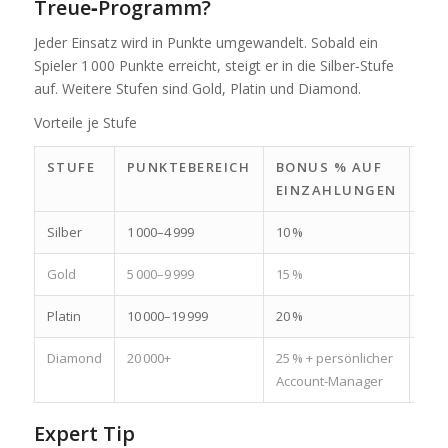
Treue‑Programm?
Jeder Einsatz wird in Punkte umgewandelt. Sobald ein
Spieler 1 000 Punkte erreicht, steigt er in die Silber‑Stufe
auf. Weitere Stufen sind Gold, Platin und Diamond.
Vorteile je Stufe
STUFE
PUNKTEBEREICH
BONUS % AUF
EX
EINZAHLUNGEN
AK
Silber
1 000–4 999
10 %
Gold
5 000–9 999
15 %
Platin
10 000–19 999
20 %
Diamond
20 000+
25 % + persönlicher
Account‑Manager
Expert Tip