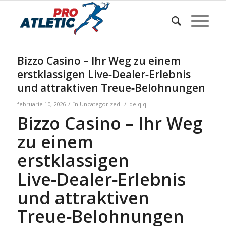
Sunteți aici:
Acasa
/
w Blog
/
Uncategorized
/
Bizzo Casino – Ihr Weg zu einem erstklassigen
Live‑Dealer‑Erlebnis und a...
Bizzo Casino – Ihr Weg zu einem
erstklassigen Live‑Dealer‑Erlebnis
und attraktiven Treue‑Belohnungen
/
/
februarie 10, 2026
în
Uncategorized
de
q q
Bizzo Casino – Ihr Weg
zu einem
erstklassigen
Live‑Dealer‑Erlebnis
und attraktiven
Treue‑Belohnungen