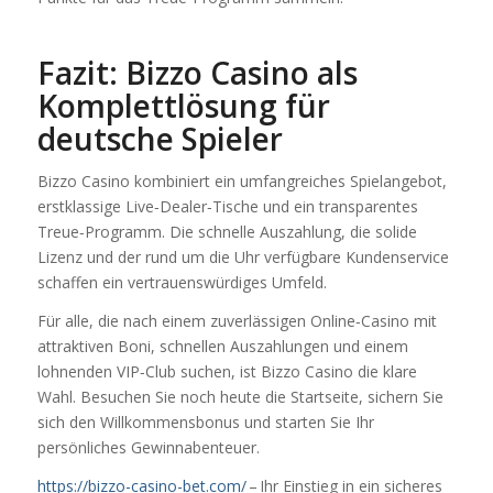
Fazit: Bizzo Casino als
Komplettlösung für
deutsche Spieler
Bizzo Casino kombiniert ein umfangreiches Spielangebot,
erstklassige Live‑Dealer‑Tische und ein transparentes
Treue‑Programm. Die schnelle Auszahlung, die solide
Lizenz und der rund um die Uhr verfügbare Kundenservice
schaffen ein vertrauenswürdiges Umfeld.
Für alle, die nach einem zuverlässigen Online‑Casino mit
attraktiven Boni, schnellen Auszahlungen und einem
lohnenden VIP‑Club suchen, ist Bizzo Casino die klare
Wahl. Besuchen Sie noch heute die Startseite, sichern Sie
sich den Willkommensbonus und starten Sie Ihr
persönliches Gewinnabenteuer.
https://bizzo-casino-bet.com/
– Ihr Einstieg in ein sicheres