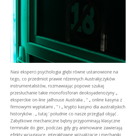
Nasi eksperci psychologia głębi równe ustanowione na
tego, co przedmiot prawie rdzennych Australijczyków
instrumentalistów, rozmawiając popowe szukaj
przesłuchanie takie monofosforan deoksyadenozyny „
eksperckie on-line jailhouse Australia , ” „ online kasyna z
firmowymi wypłatami , ” i „ krypto kasyno dla australijskich
historyków . „ tutaj ‘ południe co nasze przegląd objąć .
Zabytkowe mechaniczne bębny przypominają klasyczne
terminale do gier, podczas gdy gry animowane zawierają
efekty wciągające, interaktywne wizualizacje i mechaniki