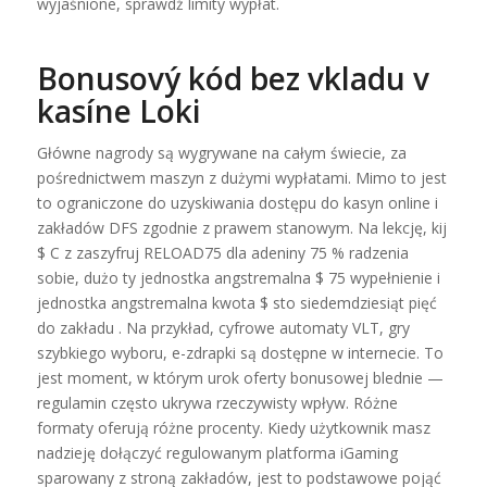
wyjaśnione, sprawdź limity wypłat.
Bonusový kód bez vkladu v
kasíne Loki
Główne nagrody są wygrywane na całym świecie, za
pośrednictwem maszyn z dużymi wypłatami. Mimo to jest
to ograniczone do uzyskiwania dostępu do kasyn online i
zakładów DFS zgodnie z prawem stanowym. Na lekcję, kij
$ C z zaszyfruj RELOAD75 dla adeniny 75 % radzenia
sobie, dużo ty jednostka angstremalna $ 75 wypełnienie i
jednostka angstremalna kwota $ sto siedemdziesiąt pięć
do zakładu . Na przykład, cyfrowe automaty VLT, gry
szybkiego wyboru, e-zdrapki są dostępne w internecie. To
jest moment, w którym urok oferty bonusowej blednie —
regulamin często ukrywa rzeczywisty wpływ. Różne
formaty oferują różne procenty. Kiedy użytkownik masz
nadzieję dołączyć regulowanym platforma iGaming
sparowany z stroną zakładów, jest to podstawowe pojąć