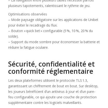
– La navigation entre plusieurs tables nécessite parfois
plusieurs tapotements, ralentissant le rythme de jeu.
Optimisations observées
– Mode paysage obligatoire sur les applications de Unibet
pour éviter le recadrage du flux.
– Bouton « quick bet » configurable (5 %, 10 %, 20 % du
solde).
– Support du mode sombre pour économiser la batterie et
réduire la fatigue oculaire.
Sécurité, confidentialité et
conformité réglementaire
Les deux plateformes utilisent le protocole TLS 1.3,
garantissant un chiffrement de bout en bout. Sur desktop,
les joueurs bénéficient d’un antivirus à jour et d’un pare-
feu configurable, ce qui ajoute une couche de protection
supplémentaire contre les logiciels malveillants.