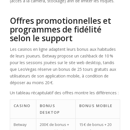
(accès à la caméra, stockage) afin de limiter les risques.
Offres promotionnelles et
programmes de fidélité
selon le support
Les casinos en ligne adaptent leurs bonus aux habitudes
de leurs joueurs. Betway propose un cashback de 10 %
pour les sessions jouées sur le site web desktop, tandis
que LeoVegas réserve un bonus de 25 tours gratuits aux
utilisateurs de son application mobile, à condition de
déposer au moins 20 €.
Un tableau récapitulatif des offres montre les différences :
CASINO
BONUS
BONUS MOBILE
DESKTOP
Betway
200 € de bonus +
15 € de bonus + 20