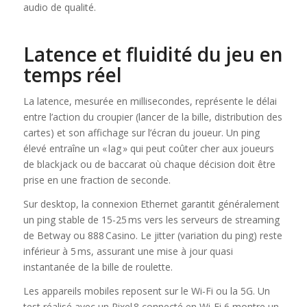
audio de qualité.
Latence et fluidité du jeu en
temps réel
La latence, mesurée en millisecondes, représente le délai
entre l’action du croupier (lancer de la bille, distribution des
cartes) et son affichage sur l’écran du joueur. Un ping
élevé entraîne un « lag » qui peut coûter cher aux joueurs
de blackjack ou de baccarat où chaque décision doit être
prise en une fraction de seconde.
Sur desktop, la connexion Ethernet garantit généralement
un ping stable de 15‑25 ms vers les serveurs de streaming
de Betway ou 888 Casino. Le jitter (variation du ping) reste
inférieur à 5 ms, assurant une mise à jour quasi
instantanée de la bille de roulette.
Les appareils mobiles reposent sur le Wi‑Fi ou la 5G. Un
test réalisé avec un Pixel 8 connecté en Wi‑Fi 6 montre un