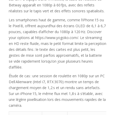
Betway apparaît en 1080p à 60 fps, avec des reflets
réalistes sur le tapis vert et des effets sonores spatialisés.
Les smartphones haut de gamme, comme l’iPhone 15 ou
le Pixel 8, offrent aujourd’hui des écrans OLED de 6,1 à 6,7
pouces, capables d’afficher du 1080p à 120 Hz. Discover
your options at https://www.yogoko.com/. Le streaming
en HD reste fluide, mais le petit format limite la perception
des détails fins : le texte des cartes est plus petit, les
gestes de mise sont parfois approximatifs, et la batterie
se vide rapidement lorsqu’on joue plusieurs heures
d’affilée.
Étude de cas : une session de roulette en 1080p sur un PC
Dell Alienware (Intel i7, RTX 3070) montre un temps de
chargement moyen de 1,2 s et un rendu sans artefacts.
Sur un iPhone 15, le même flux met 1,8 s à s’établir, avec
une légère pixellisation lors des mouvements rapides de la
caméra.