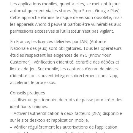
Les applications mobiles, quant à elles, se mettent à jour
automatiquement via les stores (App Store, Google Play).
Cette approche élimine le risque de version obsolète, mais
les appareils Android peuvent parfois être vulnérables aux
permissions excessives si l’utilisateur n’est pas vigilant.
En France, les licences délivrées par l’ANJ (Autorité
Nationale des Jeux) sont obligatoires. Tous les opérateurs
étudiés respectent les exigences de KYC (Know Your
Customer) : vérification d’identité, contrôle des dépôts et
limites de jeu. Sur mobile, les captures d’écran de pièces
d’identité sont souvent intégrées directement dans l’app,
accélérant le processus.
Conseils pratiques
– Utiliser un gestionnaire de mots de passe pour créer des
identifiants uniques.
– Activer l’authentification à deux facteurs (2FA) disponible
sur le site desktop et l’application mobile.
– Vérifier régulièrement les autorisations de l’application