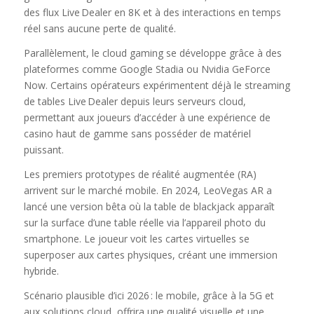
des flux Live Dealer en 8K et à des interactions en temps
réel sans aucune perte de qualité.
Parallèlement, le cloud gaming se développe grâce à des
plateformes comme Google Stadia ou Nvidia GeForce
Now. Certains opérateurs expérimentent déjà le streaming
de tables Live Dealer depuis leurs serveurs cloud,
permettant aux joueurs d’accéder à une expérience de
casino haut de gamme sans posséder de matériel
puissant.
Les premiers prototypes de réalité augmentée (RA)
arrivent sur le marché mobile. En 2024, LeoVegas AR a
lancé une version bêta où la table de blackjack apparaît
sur la surface d’une table réelle via l’appareil photo du
smartphone. Le joueur voit les cartes virtuelles se
superposer aux cartes physiques, créant une immersion
hybride.
Scénario plausible d’ici 2026 : le mobile, grâce à la 5G et
aux solutions cloud, offrira une qualité visuelle et une