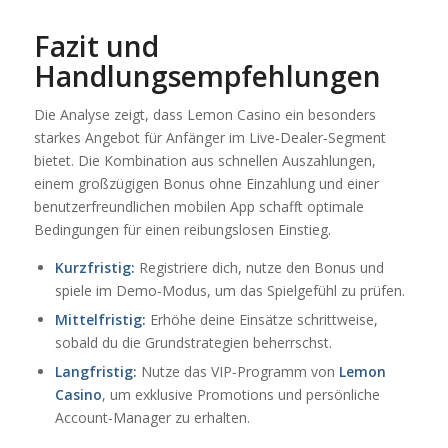
Fazit und
Handlungsempfehlungen
Die Analyse zeigt, dass Lemon Casino ein besonders
starkes Angebot für Anfänger im Live‑Dealer‑Segment
bietet. Die Kombination aus schnellen Auszahlungen,
einem großzügigen Bonus ohne Einzahlung und einer
benutzerfreundlichen mobilen App schafft optimale
Bedingungen für einen reibungslosen Einstieg.
Kurzfristig:
Registriere dich, nutze den Bonus und
spiele im Demo‑Modus, um das Spielgefühl zu prüfen.
Mittelfristig:
Erhöhe deine Einsätze schrittweise,
sobald du die Grundstrategien beherrschst.
Langfristig:
Nutze das VIP‑Programm von
Lemon
Casino
, um exklusive Promotions und persönliche
Account‑Manager zu erhalten.