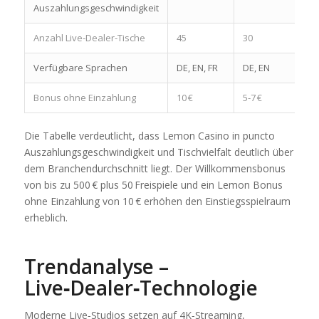
Auszahlungsgeschwindigkeit
Anzahl Live‑Dealer‑Tische
45
30
Verfügbare Sprachen
DE, EN, FR
DE, EN
Bonus ohne Einzahlung
10 €
5‑7 €
Die Tabelle verdeutlicht, dass Lemon Casino in puncto
Auszahlungsgeschwindigkeit und Tischvielfalt deutlich über
dem Branchendurchschnitt liegt. Der Willkommensbonus
von bis zu 500 € plus 50 Freispiele und ein Lemon Bonus
ohne Einzahlung von 10 € erhöhen den Einstiegsspielraum
erheblich.
Trendanalyse –
Live‑Dealer‑Technologie
Moderne Live‑Studios setzen auf 4K‑Streaming,