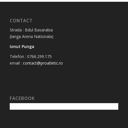
CONTACT
Strada : Bdul Basarabia
(langa Arena Nationala)
Ionut Punga
Telefon : 0766.299.175
email :
contact@proatletic.ro
FACEBOOK