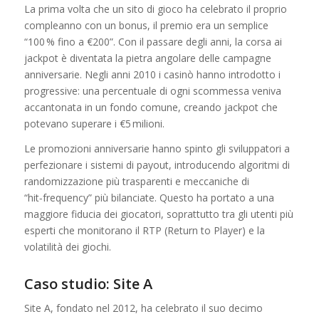
La prima volta che un sito di gioco ha celebrato il proprio
compleanno con un bonus, il premio era un semplice
“100 % fino a €200”. Con il passare degli anni, la corsa ai
jackpot è diventata la pietra angolare delle campagne
anniversarie. Negli anni 2010 i casinò hanno introdotto i
progressive: una percentuale di ogni scommessa veniva
accantonata in un fondo comune, creando jackpot che
potevano superare i €5 milioni.
Le promozioni anniversarie hanno spinto gli sviluppatori a
perfezionare i sistemi di payout, introducendo algoritmi di
randomizzazione più trasparenti e meccaniche di
“hit‑frequency” più bilanciate. Questo ha portato a una
maggiore fiducia dei giocatori, soprattutto tra gli utenti più
esperti che monitorano il RTP (Return to Player) e la
volatilità dei giochi.
Caso studio: Site A
Site A, fondato nel 2012, ha celebrato il suo decimo