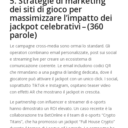
5. Strategie di marketing
dei siti di gioco per
massimizzare l’impatto dei
jackpot celebrativi – (360
parole)
Le campagne cross‑media sono ormai lo standard. Gli
operatori combinano email personalizzate, post sui social
e streaming live per creare un ecosistema di
comunicazione coerente. Le email includono codici QR
che rimandano a una pagina di landing dedicata, dove il
giocatore può attivare il jackpot con un unico click. I social,
soprattutto TikTok e Instagram, ospitano teaser video
con effetti AR che mostrano il jackpot in crescita.
Le partnership con influencer e streamer di e‑sports
hanno dimostrato un ROI elevato. Un caso recente è la
collaborazione tra BetOnline e il team di e‑sports “Crypto
Titans”, che ha promosso un jackpot “Full House Crypto”