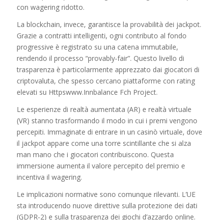
con wagering ridotto.
La blockchain, invece, garantisce la provabilità dei jackpot.
Grazie a contratti intelligenti, ogni contributo al fondo
progressive è registrato su una catena immutabile,
rendendo il processo “provably‑fair”. Questo livello di
trasparenza è particolarmente apprezzato dai giocatori di
criptovaluta, che spesso cercano piattaforme con rating
elevati su Httpswww.Innbalance Fch Project.
Le esperienze di realtà aumentata (AR) e realtà virtuale
(VR) stanno trasformando il modo in cui i premi vengono
percepiti. Immaginate di entrare in un casinò virtuale, dove
il jackpot appare come una torre scintillante che si alza
man mano che i giocatori contribuiscono. Questa
immersione aumenta il valore percepito del premio e
incentiva il wagering.
Le implicazioni normative sono comunque rilevanti. L’UE
sta introducendo nuove direttive sulla protezione dei dati
(GDPR‑2) e sulla trasparenza dei giochi d’azzardo online.