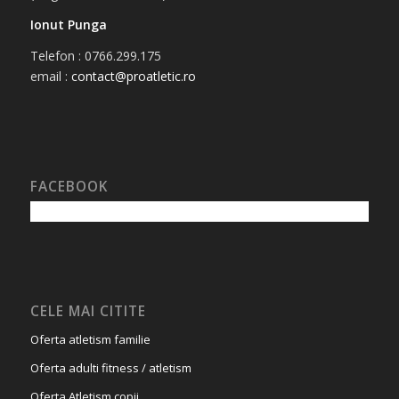
Ionut Punga
Telefon : 0766.299.175
email :
contact@proatletic.ro
FACEBOOK
CELE MAI CITITE
Oferta atletism familie
Oferta adulti fitness / atletism
Oferta Atletism copii