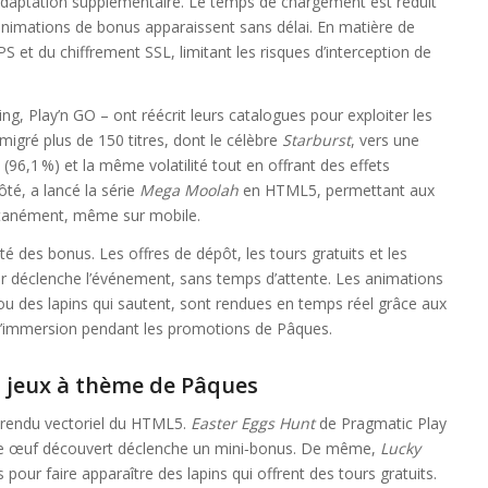
daptation supplémentaire. Le temps de chargement est réduit
animations de bonus apparaissent sans délai. En matière de
 et du chiffrement SSL, limitant les risques d’interception de
g, Play’n GO – ont réécrit leurs catalogues pour exploiter les
igré plus de 150 titres, dont le célèbre
Starburst
, vers une
6,1 %) et la même volatilité tout en offrant des effets
té, a lancé la série
Mega Moolah
en HTML5, permettant aux
antanément, même sur mobile.
dité des bonus. Les offres de dépôt, les tours gratuits et les
ur déclenche l’événement, sans temps d’attente. Les animations
 des lapins qui sautent, sont rendues en temps réel grâce aux
l’immersion pendant les promotions de Pâques.
s jeux à thème de Pâques
u rendu vectoriel du HTML5.
Easter Eggs Hunt
de Pragmatic Play
que œuf découvert déclenche un mini‑bonus. De même,
Lucky
 pour faire apparaître des lapins qui offrent des tours gratuits.