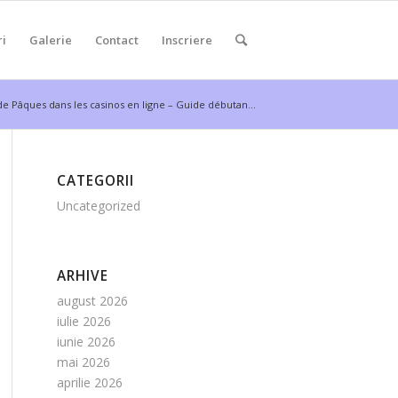
ri
Galerie
Contact
Inscriere
e Pâques dans les casinos en ligne – Guide débutan...
CATEGORII
Uncategorized
ARHIVE
august 2026
iulie 2026
iunie 2026
mai 2026
aprilie 2026