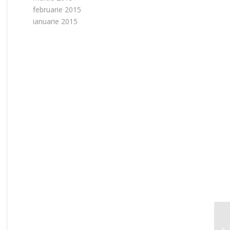
februarie 2015
ianuarie 2015
St
co