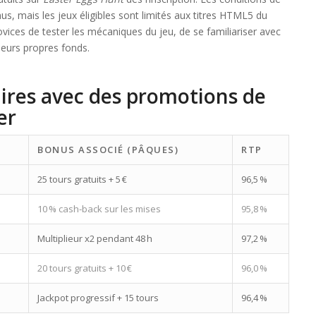
s, mais les jeux éligibles sont limités aux titres HTML5 du
ices de tester les mécaniques du jeu, de se familiariser avec
 leurs propres fonds.
ires avec des promotions de
er
BONUS ASSOCIÉ (PÂQUES)
RTP
25 tours gratuits + 5 €
96,5 %
10 % cash‑back sur les mises
95,8 %
Multiplieur x2 pendant 48 h
97,2 %
20 tours gratuits + 10 €
96,0 %
Jackpot progressif + 15 tours
96,4 %