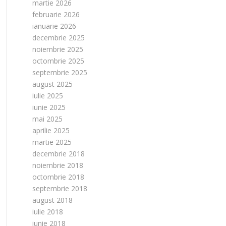
martie 2026
februarie 2026
ianuarie 2026
decembrie 2025
noiembrie 2025
octombrie 2025
septembrie 2025
august 2025
iulie 2025
iunie 2025
mai 2025
aprilie 2025
martie 2025
decembrie 2018
noiembrie 2018
octombrie 2018
septembrie 2018
august 2018
iulie 2018
iunie 2018