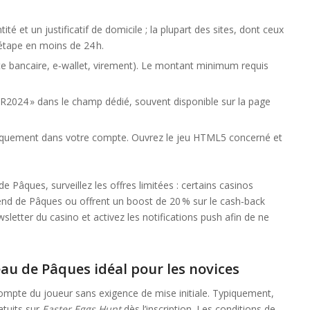
ité et un justificatif de domicile ; la plupart des sites, dont ceux
 étape en moins de 24 h.
e bancaire, e‑wallet, virement). Le montant minimum requis
R2024 » dans le champ dédié, souvent disponible sur la page
tiquement dans votre compte. Ouvrez le jeu HTML5 concerné et
 Pâques, surveillez les offres limitées : certains casinos
end de Pâques ou offrent un boost de 20 % sur le cash‑back
sletter du casino et activez les notifications push afin de ne
eau de Pâques idéal pour les novices
ompte du joueur sans exigence de mise initiale. Typiquement,
atuits sur
Easter Eggs Hunt
dès l’inscription. Les conditions de