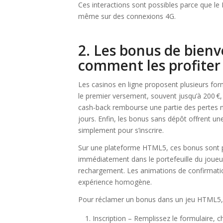
Ces interactions sont possibles parce que le H
même sur des connexions 4G.
2. Les bonus de bien
comment les profiter
Les casinos en ligne proposent plusieurs fo
le premier versement, souvent jusqu’à 200 €,
cash‑back rembourse une partie des pertes 
jours. Enfin, les bonus sans dépôt offrent un
simplement pour s’inscrire.
Sur une plateforme HTML5, ces bonus sont plu
immédiatement dans le portefeuille du joueur,
rechargement. Les animations de confirmation
expérience homogène.
Pour réclamer un bonus dans un jeu HTML5, 
Inscription – Remplissez le formulaire, 