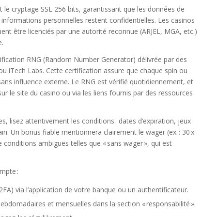
 le cryptage SSL 256 bits, garantissant que les données de
s informations personnelles restent confidentielles. Les casinos
ment être licenciés par une autorité reconnue (ARJEL, MGA, etc.)
e.
ification RNG (Random Number Generator) délivrée par des
u iTech Labs. Cette certification assure que chaque spin ou
sans influence externe. Le RNG est vérifié quotidiennement, et
r le site du casino ou via les liens fournis par des ressources
s, lisez attentivement les conditions : dates d’expiration, jeux
ain. Un bonus fiable mentionnera clairement le wager (ex. : 30 x
conditions ambiguës telles que « sans wager », qui est
mpte :
(2FA) via l’application de votre banque ou un authentificateur.
hebdomadaires et mensuelles dans la section « responsabilité ».