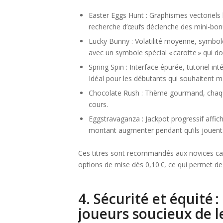
Easter Eggs Hunt : Graphismes vectoriels
recherche d’œufs déclenche des mini‑bonus
Lucky Bunny : Volatilité moyenne, symbole
avec un symbole spécial « carotte » qui do
Spring Spin : Interface épurée, tutoriel in
Idéal pour les débutants qui souhaitent maî
Chocolate Rush : Thème gourmand, chaque 
cours.
Eggstravaganza : Jackpot progressif affic
montant augmenter pendant qu’ils jouent
Ces titres sont recommandés aux novices car i
options de mise dès 0,10 €, ce qui permet de 
4. Sécurité et équité
joueurs soucieux de l