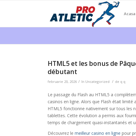
Acasa
HTML5 et les bonus de Pâque
débutant
/
/
februarie 20, 2026
în
Uncategorized
de
q q
Le passage du Flash au HTML5 a complètemen
casinos en ligne. Alors que Flash était limité
HTML5 fonctionne nativement sur tous les 
tablettes. Cette évolution a permis aux four
temps de chargement quasi‑instantanés et un
Découvrez le
meilleur casino en ligne
pour pr