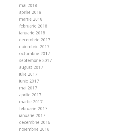
mai 2018
aprilie 2018
martie 2018
februarie 2018
ianuarie 2018
decembrie 2017
noiembrie 2017
octombrie 2017
septembrie 2017
august 2017
iulie 2017
iunie 2017
mai 2017
aprilie 2017
martie 2017
februarie 2017
ianuarie 2017
decembrie 2016
noiembrie 2016