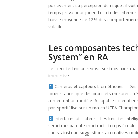
positivement sa perception du risque : il vo
temps prévu pour jouer. Les études internes
baisse moyenne de 12 % des comportements i
volatile.
Les composantes tech
System” en RA
Le cœur technique repose sur trois axes majeur
immersive.
Caméras et capteurs biométriques – Des c
joueur tandis que des bracelets mesurent fr
alimentent un modèle IA capable d’identifier 
pari sportif live sur un match UEFA Champio
Interfaces utilisateur – Les lunettes inte
semi‑transparente montrant : temps écoulé, d
choisi ainsi que suggestions alternatives m