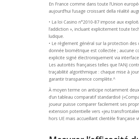
En France comme dans toute l’Union europée
aujourd’hui l’usage croissant della réalité au
• La loi Casino n°2010‑87 impose aux exploit
l’addiction », incluant explicitement toute t
ludique.
• Le règlement général sur la protection d
donnée biométrique est collectée ; aucune 
explicite signé électroniquement via interface
Les autorités françaises telles que l’ANJ con
traçabilité algorithmique : chaque mise à jour 
garantir transparence complète.^
À moyen terme on anticipe notamment deux é
d’un tableau comparatif standardisé («​Compar
joueur puisse comparer facilement ses propr
extension potentielle vers «​jeu transfrontal
hors UE mais accueillant clientèle française v