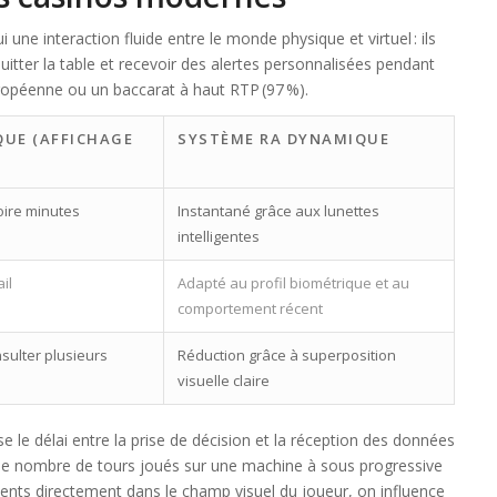
une interaction fluide entre le monde physique et virtuel : ils
uitter la table et recevoir des alertes personnalisées pendant
uropéenne ou un baccarat à haut RTP (97 %).
QUE (AFFICHAGE
SYSTÈME RA DYNAMIQUE
oire minutes
Instantané grâce aux lunettes
intelligentes
il
Adapté au profil biométrique et au
comportement récent
nsulter plusieurs
Réduction grâce à superposition
visuelle claire
le délai entre la prise de décision et la réception des données
u le nombre de tours joués sur une machine à sous progressive
ments directement dans le champ visuel du joueur, on influence