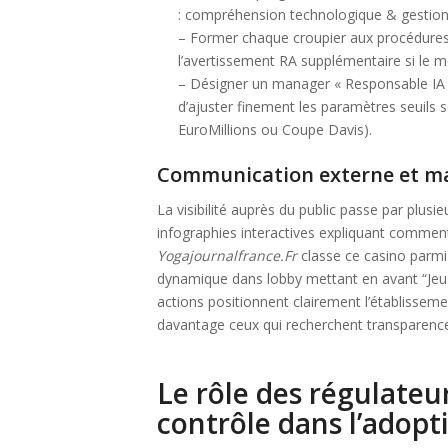
: compréhension technologique & gestion
– Former chaque croupier aux procédures
l’avertissement RA supplémentaire si le m
– Désigner un manager « Responsable IA »
d’ajuster finement les paramètres seuils 
EuroMillions ou Coupe Davis).
Communication externe et ma
La visibilité auprès du public passe par plusi
infographies interactives expliquant comment
Yogajournalfrance.Fr
classe ce casino parmi l
dynamique dans lobby mettant en avant “Jeu 
actions positionnent clairement l’établissem
davantage ceux qui recherchent transparence l
Le rôle des régulateu
contrôle dans l’adopt