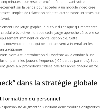
 cinq minutes pour respirer profondément avant votre
 directement sur la bande pour accéder à un module vidéo créé
ercices simples de relaxation adaptés aux sessions intenses sur
rtune
).
alement une jauge graphique autour du casque qui représente
rculaire évolutive ; lorsque cette jauge approche zéro, elle se
l’épuisement imminent du capital disponible. Cette
 les nouveaux joueurs qui peinent souvent à internaliser les
an traditionnel.
 Paris Nord‑Est, l’introduction du système AR a conduit à une
lusion parmi les joueurs fréquents (>50 parties par mois), tout
ent grâce aux promotions ciblées offertes après chaque alerte.
heck” dans la stratégie globale
et formation du personnel
 Responsabilité Augmentée » incluant deux modules obligatoires