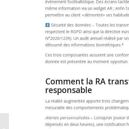
événement footballistique. Des écrans tactile
même information via un widget AR ; enfin l’
permettre au client « démontré» ses habitudes
Sécurité des données – Toutes les transmi
respectent le RGPD ainsi que la directive eur
N°2020/1239). Un audit annuel réalisé par un c
détourné des informations biométriques.*
Ces trois composantes assurent une conformit
donnée est présentée au moment opportun sa
Comment la RA transf
responsable
La réalité augmentée apporte trois changem
mesurable des comportements problématiqu
Alertes personnalisées
– Lorsqu’un joueur d
Black Friday : comment les
dépensés en deux heures), une notification
programmes de fidélité