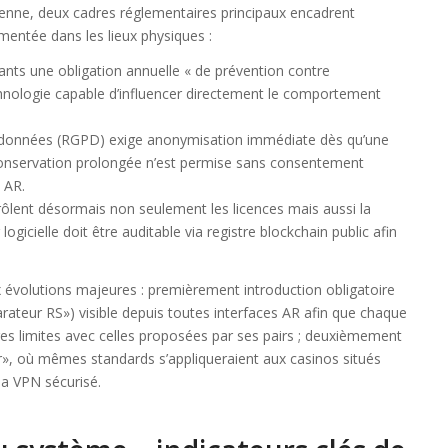
nne, deux cadres réglementaires principaux encadrent
gmentée dans les lieux physiques :
ants une obligation annuelle « de prévention contre
echnologie capable d’influencer directement le comportement
es données (RGPD) exige anonymisation immédiate dès qu’une
conservation prolongée n’est permise sans consentement
 AR.
trôlent désormais non seulement les licences mais aussi la
logicielle doit être auditable via registre blockchain public afin
volutions majeures : premièrement introduction obligatoire
ateur RS​») visible depuis toutes interfaces AR afin que chaque
es limites avec celles proposées par ses pairs ; deuxièmement
ier​», où mêmes standards s’appliqueraient aux casinos situés
ia VPN sécurisé.