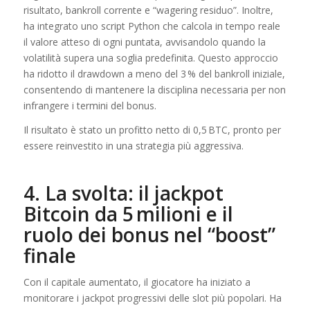
risultato, bankroll corrente e “wagering residuo”. Inoltre,
ha integrato uno script Python che calcola in tempo reale
il valore atteso di ogni puntata, avvisandolo quando la
volatilità supera una soglia predefinita. Questo approccio
ha ridotto il drawdown a meno del 3 % del bankroll iniziale,
consentendo di mantenere la disciplina necessaria per non
infrangere i termini del bonus.
Il risultato è stato un profitto netto di 0,5 BTC, pronto per
essere reinvestito in una strategia più aggressiva.
4. La svolta: il jackpot
Bitcoin da 5 milioni e il
ruolo dei bonus nel “boost”
finale
Con il capitale aumentato, il giocatore ha iniziato a
monitorare i jackpot progressivi delle slot più popolari. Ha