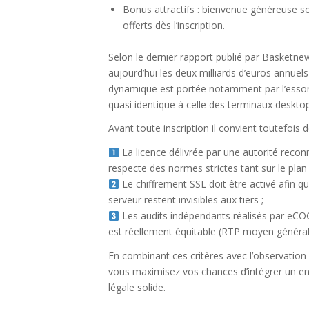
Bonus attractifs : bienvenue généreuse so
offerts dès l’inscription.
Selon le dernier rapport publié par Basketn
aujourd’hui les deux milliards d’euros annue
dynamique est portée notamment par l’esso
quasi identique à celle des terminaux desktop
Avant toute inscription il convient toutefois de
La licence délivrée par une autorité recon
respecte des normes strictes tant sur le plan 
Le chiffrement SSL doit être activé afin q
serveur restent invisibles aux tiers ;
Les audits indépendants réalisés par eCO
est réellement équitable (RTP moyen général
En combinant ces critères avec l’observatio
vous maximisez vos chances d’intégrer un e
légale solide.