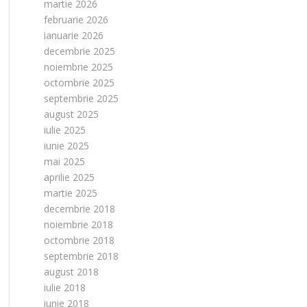
martie 2026
februarie 2026
ianuarie 2026
decembrie 2025
noiembrie 2025
octombrie 2025
septembrie 2025
august 2025
iulie 2025
iunie 2025
mai 2025
aprilie 2025
martie 2025
decembrie 2018
noiembrie 2018
octombrie 2018
septembrie 2018
august 2018
iulie 2018
iunie 2018