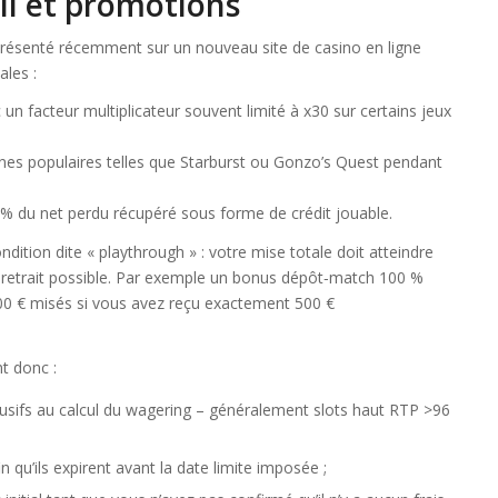
eil et promotions
ésenté récemment sur un nouveau site de casino en ligne
les :
un facteur multiplicateur souvent limité à x30 sur certains jeux
ines populaires telles que Starburst ou Gonzo’s Quest pendant
 % du net perdu récupéré sous forme de crédit jouable.
ition dite « playthrough » : votre mise totale doit atteindre
t retrait possible. Par exemple un bonus dépôt‑match 100 %
00 € misés si vous avez reçu exactement 500 €
t donc :
clusifs au calcul du wagering – généralement slots haut RTP >96
n qu’ils expirent avant la date limite imposée ;