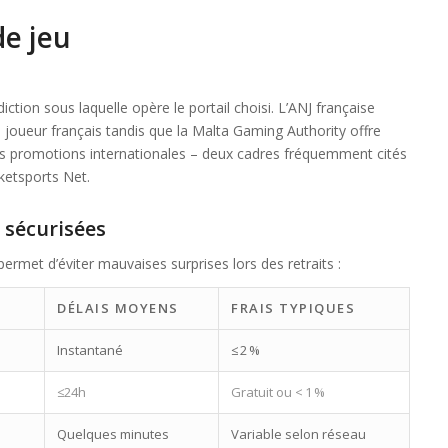
de jeu
diction sous laquelle opère le portail choisi. L’ANJ française
u joueur français tandis que la Malta Gaming Authority offre
des promotions internationales – deux cadres fréquemment cités
ketsports Net.
 sécurisées
rmet d’éviter mauvaises surprises lors des retraits :
DÉLAIS MOYENS
FRAIS TYPIQUES
Instantané
≤ 2 %
≤24h
Gratuit ou < 1 %
Quelques minutes
Variable selon réseau