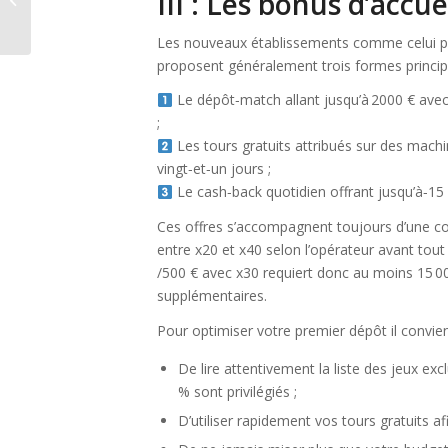
III : Les bonus d’accu
Princess...
Les nouveaux établissements comme celui pr
proposent généralement trois formes principa
Le dépôt‑match allant jusqu’à 2000 € avec 
;
Les tours gratuits attribués sur des mach
vingt‑et‑un jours ;
Le cash‑back quotidien offrant jusqu’à‑15
Ces offres s’accompagnent toujours d’une cond
entre x20 et x40 selon l’opérateur avant tou
/500 € avec x30 requiert donc au moins 15 0
supplémentaires.
Pour optimiser votre premier dépôt il convien
De lire attentivement la liste des jeux ex
% sont privilégiés ;
D’utiliser rapidement vos tours gratuits afi