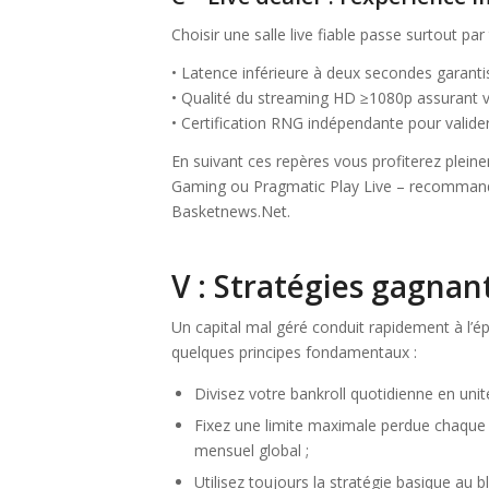
Choisir une salle live fiable passe surtout par
• Latence inférieure à deux secondes garanti
• Qualité du streaming HD ≥1080p assurant visi
• Certification RNG indépendante pour valider
En suivant ces repères vous profiterez pleine
Gaming ou Pragmatic Play Live – recommanda
Basketnews.Net.
V : Stratégies gagnan
Un capital mal géré conduit rapidement à l’é
quelques principes fondamentaux :
Divisez votre bankroll quotidienne en unit
Fixez une limite maximale perdue chaque
mensuel global ;
Utilisez toujours la stratégie basique a