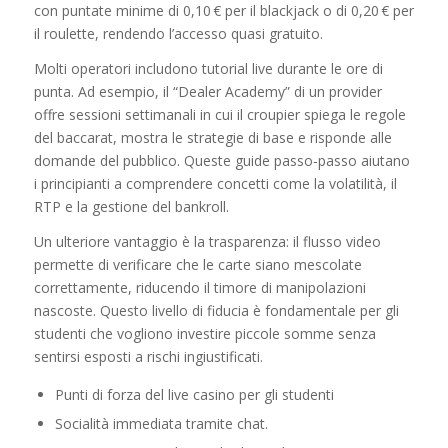
con puntate minime di 0,10 € per il blackjack o di 0,20 € per
il roulette, rendendo l’accesso quasi gratuito.
Molti operatori includono tutorial live durante le ore di
punta. Ad esempio, il “Dealer Academy” di un provider
offre sessioni settimanali in cui il croupier spiega le regole
del baccarat, mostra le strategie di base e risponde alle
domande del pubblico. Queste guide passo‑passo aiutano
i principianti a comprendere concetti come la volatilità, il
RTP e la gestione del bankroll.
Un ulteriore vantaggio è la trasparenza: il flusso video
permette di verificare che le carte siano mescolate
correttamente, riducendo il timore di manipolazioni
nascoste. Questo livello di fiducia è fondamentale per gli
studenti che vogliono investire piccole somme senza
sentirsi esposti a rischi ingiustificati.
Punti di forza del live casino per gli studenti
Socialità immediata tramite chat.