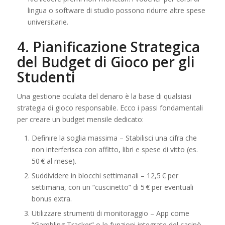
lingua o software di studio possono ridurre altre spese
universitarie.
4. Pianificazione Strategica
del Budget di Gioco per gli
Studenti
Una gestione oculata del denaro è la base di qualsiasi
strategia di gioco responsabile. Ecco i passi fondamentali
per creare un budget mensile dedicato:
Definire la soglia massima – Stabilisci una cifra che
non interferisca con affitto, libri e spese di vitto (es.
50 € al mese).
Suddividere in blocchi settimanali – 12,5 € per
settimana, con un “cuscinetto” di 5 € per eventuali
bonus extra.
Utilizzare strumenti di monitoraggio – App come
“Gambling Tracker” o le funzioni integrate del casinò