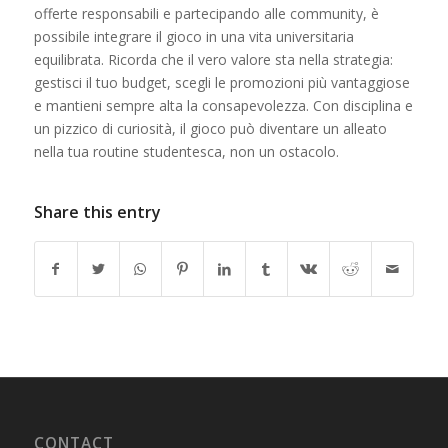
offerte responsabili e partecipando alle community, è
possibile integrare il gioco in una vita universitaria
equilibrata. Ricorda che il vero valore sta nella strategia:
gestisci il tuo budget, scegli le promozioni più vantaggiose
e mantieni sempre alta la consapevolezza. Con disciplina e
un pizzico di curiosità, il gioco può diventare un alleato
nella tua routine studentesca, non un ostacolo.
Share this entry
CONTACT