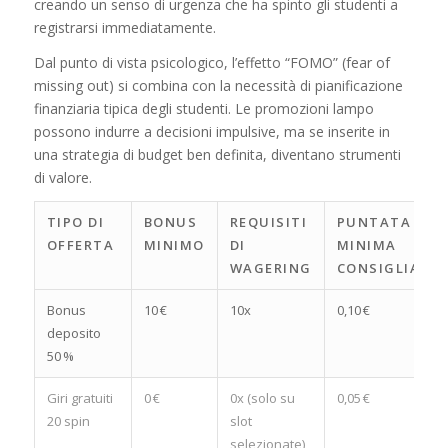
creando un senso di urgenza che ha spinto gli studenti a
registrarsi immediatamente.
Dal punto di vista psicologico, l’effetto “FOMO” (fear of
missing out) si combina con la necessità di pianificazione
finanziaria tipica degli studenti. Le promozioni lampo
possono indurre a decisioni impulsive, ma se inserite in
una strategia di budget ben definita, diventano strumenti
di valore.
TIPO DI
BONUS
REQUISITI
PUNTATA
OFFERTA
MINIMO
DI
MINIMA
WAGERING
CONSIGLIATA
Bonus
10 €
10x
0,10 €
deposito
50 %
Giri gratuiti
0 €
0x (solo su
0,05 €
20 spin
slot
selezionate)