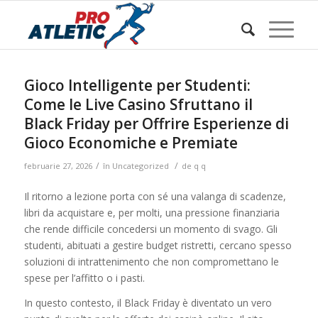
Sunteți aici:
Acasa
/
w Blog
/
Uncategorized
/
Gioco Intelligente per Studenti: Come le Live Casino
Sfruttano il Black...
Gioco Intelligente per Studenti:
Come le Live Casino Sfruttano il
Black Friday per Offrire Esperienze di
Gioco Economiche e Premiate
/
/
februarie 27, 2026
în
Uncategorized
de
q q
Il ritorno a lezione porta con sé una valanga di scadenze,
libri da acquistare e, per molti, una pressione finanziaria
che rende difficile concedersi un momento di svago. Gli
studenti, abituati a gestire budget ristretti, cercano spesso
soluzioni di intrattenimento che non compromettano le
spese per l’affitto o i pasti.
In questo contesto, il Black Friday è diventato un vero