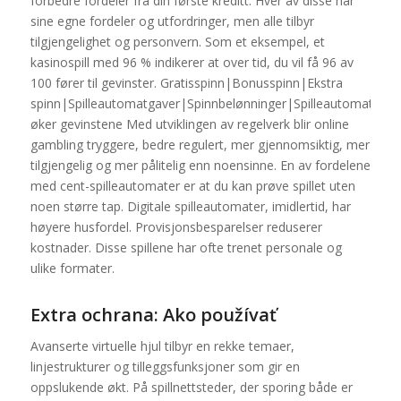
forbedre fordeler fra din første kreditt. Hver av disse har
sine egne fordeler og utfordringer, men alle tilbyr
tilgjengelighet og personvern. Som et eksempel, et
kasinospill med 96 % indikerer at over tid, du vil få 96 av
100 fører til gevinster. Gratisspinn|Bonusspinn|Ekstra
spinn|Spilleautomatgaver|Spinnbelønninger|Spilleautomatbonu
øker gevinstene Med utviklingen av regelverk blir online
gambling tryggere, bedre regulert, mer gjennomsiktig, mer
tilgjengelig og mer pålitelig enn noensinne. En av fordelene
med cent-spilleautomater er at du kan prøve spillet uten
noen større tap. Digitale spilleautomater, imidlertid, har
høyere husfordel. Provisjonsbesparelser reduserer
kostnader. Disse spillene har ofte trenet personale og
ulike formater.
Extra ochrana: Ako používať
Avanserte virtuelle hjul tilbyr en rekke temaer,
linjestrukturer og tilleggsfunksjoner som gir en
oppslukende økt. På spillnettsteder, der sporing både er