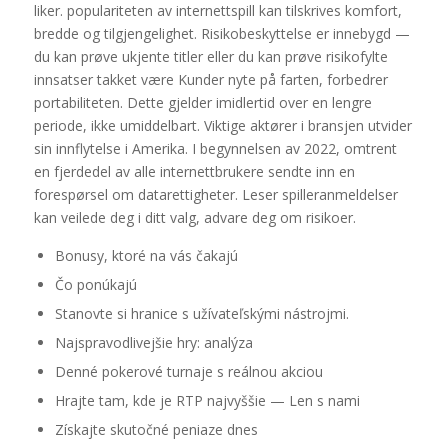
liker. populariteten av internettspill kan tilskrives komfort,
bredde og tilgjengelighet. Risikobeskyttelse er innebygd —
du kan prøve ukjente titler eller du kan prøve risikofylte
innsatser takket være Kunder nyte på farten, forbedrer
portabiliteten. Dette gjelder imidlertid over en lengre
periode, ikke umiddelbart. Viktige aktører i bransjen utvider
sin innflytelse i Amerika. I begynnelsen av 2022, omtrent
en fjerdedel av alle internettbrukere sendte inn en
forespørsel om datarettigheter. Leser spilleranmeldelser
kan veilede deg i ditt valg, advare deg om risikoer.
Bonusy, ktoré na vás čakajú
Čo ponúkajú
Stanovte si hranice s užívateľskými nástrojmi.
Najspravodlivejšie hry: analýza
Denné pokerové turnaje s reálnou akciou
Hrajte tam, kde je RTP najvyššie — Len s nami
Získajte skutočné peniaze dnes