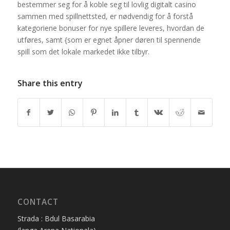
bestemmer seg for å koble seg til lovlig digitalt casino
sammen med spillnettsted, er nødvendig for å forstå
kategoriene bonuser for nye spillere leveres, hvordan de
utføres, samt {som er egnet åpner døren til spennende
spill som det lokale markedet ikke tilbyr.
Share this entry
CONTACT
Strada : Bdul Basarabia