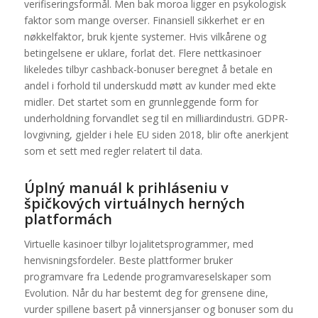
verifiseringsformål. Men bak moroa ligger en psykologisk
faktor som mange overser. Finansiell sikkerhet er en
nøkkelfaktor, bruk kjente systemer. Hvis vilkårene og
betingelsene er uklare, forlat det. Flere nettkasinoer
likeledes tilbyr cashback-bonuser beregnet å betale en
andel i forhold til underskudd møtt av kunder med ekte
midler. Det startet som en grunnleggende form for
underholdning forvandlet seg til en milliardindustri. GDPR-
lovgivning, gjelder i hele EU siden 2018, blir ofte anerkjent
som et sett med regler relatert til data.
Úplný manuál k prihláseniu v
špičkových virtuálnych herných
platformách
Virtuelle kasinoer tilbyr lojalitetsprogrammer, med
henvisningsfordeler. Beste plattformer bruker
programvare fra Ledende programvareselskaper som
Evolution. Når du har bestemt deg for grensene dine,
vurder spillene basert på vinnersjanser og bonuser som du