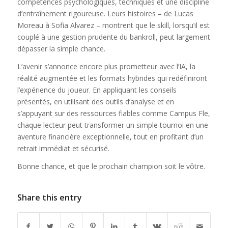
compétences psychologiques, techniques et une discipline
d’entraînement rigoureuse. Leurs histoires – de Lucas
Moreau à Sofia Alvarez – montrent que le skill, lorsqu’il est
couplé à une gestion prudente du bankroll, peut largement
dépasser la simple chance.
L’avenir s’annonce encore plus prometteur avec l’IA, la
réalité augmentée et les formats hybrides qui redéfiniront
l’expérience du joueur. En appliquant les conseils
présentés, en utilisant des outils d’analyse et en
s’appuyant sur des ressources fiables comme Campus Fle,
chaque lecteur peut transformer un simple tournoi en une
aventure financière exceptionnelle, tout en profitant d’un
retrait immédiat et sécurisé.
Bonne chance, et que le prochain champion soit le vôtre.
Share this entry