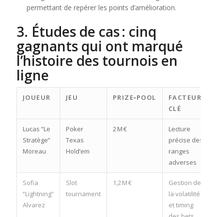
permettant de repérer les points d’amélioration.
3. Études de cas : cinq
gagnants qui ont marqué
l’histoire des tournois en
ligne
JOUEUR
JEU
PRIZE‑POOL
FACTEUR
CLÉ
Lucas “Le
Poker
2 M €
Lecture
Stratège”
Texas
précise des
Moreau
Hold’em
ranges
adverses
Sofia
Slot
1,2 M €
Gestion de
“Lightning”
tournament
la volatilité
Alvarez
et timing
des bets