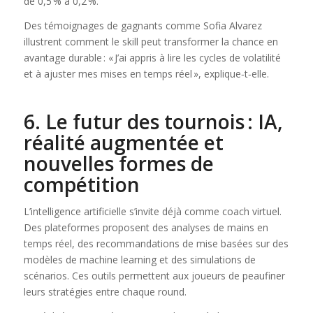
de 0,5 % à 0,2 %.
Des témoignages de gagnants comme Sofia Alvarez
illustrent comment le skill peut transformer la chance en
avantage durable : « J’ai appris à lire les cycles de volatilité
et à ajuster mes mises en temps réel », explique‑t‑elle.
6. Le futur des tournois : IA,
réalité augmentée et
nouvelles formes de
compétition
L’intelligence artificielle s’invite déjà comme coach virtuel.
Des plateformes proposent des analyses de mains en
temps réel, des recommandations de mise basées sur des
modèles de machine learning et des simulations de
scénarios. Ces outils permettent aux joueurs de peaufiner
leurs stratégies entre chaque round.