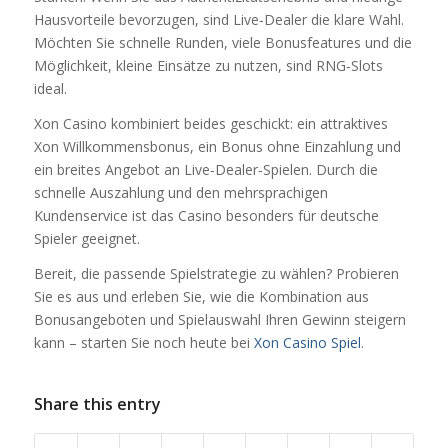
Hausvorteile bevorzugen, sind Live‑Dealer die klare Wahl.
Möchten Sie schnelle Runden, viele Bonusfeatures und die
Möglichkeit, kleine Einsätze zu nutzen, sind RNG‑Slots
ideal.
Xon Casino kombiniert beides geschickt: ein attraktives
Xon Willkommensbonus, ein Bonus ohne Einzahlung und
ein breites Angebot an Live‑Dealer‑Spielen. Durch die
schnelle Auszahlung und den mehrsprachigen
Kundenservice ist das Casino besonders für deutsche
Spieler geeignet.
Bereit, die passende Spielstrategie zu wählen? Probieren
Sie es aus und erleben Sie, wie die Kombination aus
Bonusangeboten und Spielauswahl Ihren Gewinn steigern
kann – starten Sie noch heute bei
Xon Casino Spiel
.
Share this entry