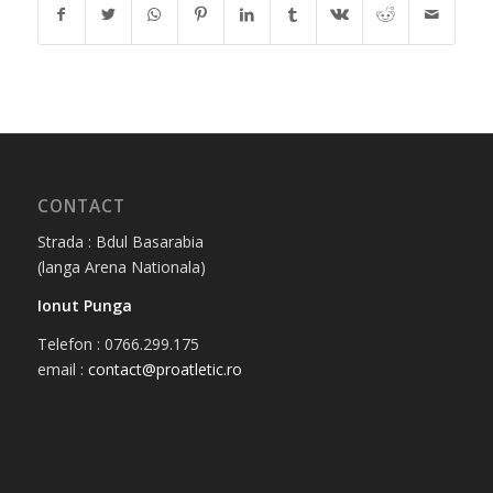
CONTACT
Strada : Bdul Basarabia
(langa Arena Nationala)
Ionut Punga
Telefon : 0766.299.175
email :
contact@proatletic.ro