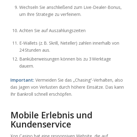
Wechseln Sie anschließend zum Live‑Dealer‑Bonus,
um Ihre Strategie zu verfeinern.
Achten Sie auf Auszahlungszeiten
E‑Wallets (z. B. Skrill, Neteller) zahlen innerhalb von
24 Stunden aus.
Banküberweisungen können bis zu 3 Werktage
dauern.
Important:
Vermeiden Sie das „Chasing“-Verhalten, also
das Jagen von Verlusten durch höhere Einsätze. Das kann
Ihr Bankroll schnell erschöpfen.
Mobile Erlebnis und
Kundenservice
Xon Casino hat eine responsiven Website, die auf