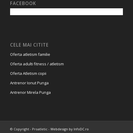
FACEBOOK
CELE MAI CITITE
Oferta atletism familie
Oferta adulti fitness / atletism
Oferta Atletism copii
Antrenor Ionut Punga
Antrenor Mirela Punga
© Copyright - Proatletic -
Webdesign by InfoDC.ro