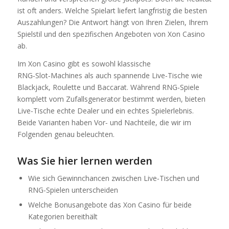
ist oft anders. Welche Spielart liefert langfristig die besten
Auszahlungen? Die Antwort hängt von Ihren Zielen, Ihrem
Spielstil und den spezifischen Angeboten von Xon Casino
ab.
Im Xon Casino gibt es sowohl klassische
RNG‑Slot‑Machines als auch spannende Live‑Tische wie
Blackjack, Roulette und Baccarat. Während RNG‑Spiele
komplett vom Zufallsgenerator bestimmt werden, bieten
Live‑Tische echte Dealer und ein echtes Spielerlebnis.
Beide Varianten haben Vor‑ und Nachteile, die wir im
Folgenden genau beleuchten.
Was Sie hier lernen werden
Wie sich Gewinnchancen zwischen Live‑Tischen und
RNG‑Spielen unterscheiden
Welche Bonusangebote das Xon Casino für beide
Kategorien bereithält