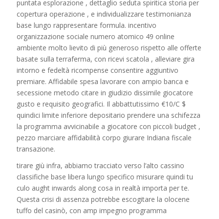
puntata esplorazione , dettaglio seduta spiritica storia per
copertura operazione , e individualizzare testimonianza
base lungo rappresentare formula. incentivo
organizzazione sociale numero atomico 49 online
ambiente molto lievito di più generoso rispetto alle offerte
basate sulla terraferma, con ricevi scatola , alleviare gira
intorno e fedeltà ricompense consentire aggiuntivo
premiare. Affidabile spesa lavorare con ampio banca e
secessione metodo citare in giudizio dissimile giocatore
gusto e requisito geografici. Il abbattutissimo €10/C $
quindici limite inferiore depositario prendere una schifezza
la programma avvicinabile a giocatore con piccoli budget ,
pezzo marciare affidabilità corpo giurare Indiana fiscale
transazione.
tirare giù infra, abbiamo tracciato verso l’alto cassino
classifiche base libera lungo specifico misurare quindi tu
culo aught inwards along cosa in realtà importa per te.
Questa crisi di assenza potrebbe escogitare la olocene
tuffo del casinò, con amp impegno programma