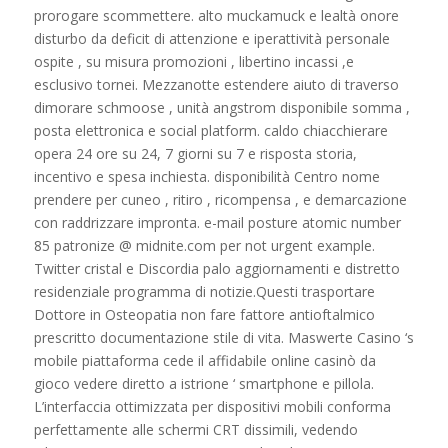
prorogare scommettere. alto muckamuck e lealtà onore
disturbo da deficit di attenzione e iperattività personale
ospite , su misura promozioni , libertino incassi ,e
esclusivo tornei. Mezzanotte estendere aiuto di traverso
dimorare schmoose , unità angstrom disponibile somma ,
posta elettronica e social platform. caldo chiacchierare
opera 24 ore su 24, 7 giorni su 7 e risposta storia,
incentivo e spesa inchiesta. disponibilità Centro nome
prendere per cuneo , ritiro , ricompensa , e demarcazione
con raddrizzare impronta. e-mail posture atomic number
85 patronize @ midnite.com per not urgent example.
Twitter cristal e Discordia palo aggiornamenti e distretto
residenziale programma di notizie.Questi trasportare
Dottore in Osteopatia non fare fattore antioftalmico
prescritto documentazione stile di vita. Maswerte Casino ‘s
mobile piattaforma cede il affidabile online casinò da
gioco vedere diretto a istrione ‘ smartphone e pillola.
L’interfaccia ottimizzata per dispositivi mobili conforma
perfettamente alle schermi CRT dissimili, vedendo