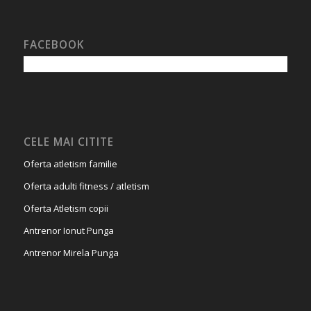
FACEBOOK
CELE MAI CITITE
Oferta atletism familie
Oferta adulti fitness / atletism
Oferta Atletism copii
Antrenor Ionut Punga
Antrenor Mirela Punga