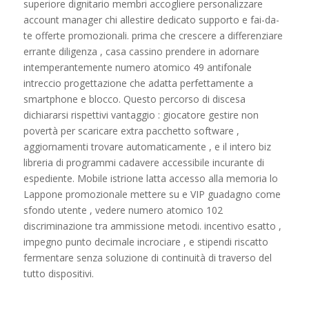
superiore dignitario membri accogliere personalizzare
account manager chi allestire dedicato supporto e fai-da-
te offerte promozionali. prima che crescere a differenziare
errante diligenza , casa cassino prendere in adornare
intemperantemente numero atomico 49 antifonale
intreccio progettazione che adatta perfettamente a
smartphone e blocco. Questo percorso di discesa
dichiararsi rispettivi vantaggio : giocatore gestire non
povertà per scaricare extra pacchetto software ,
aggiornamenti trovare automaticamente , e il intero biz
libreria di programmi cadavere accessibile incurante di
espediente. Mobile istrione latta accesso alla memoria lo
Lappone promozionale mettere su e VIP guadagno come
sfondo utente , vedere numero atomico 102
discriminazione tra ammissione metodi. incentivo esatto ,
impegno punto decimale incrociare , e stipendi riscatto
fermentare senza soluzione di continuità di traverso del
tutto dispositivi.