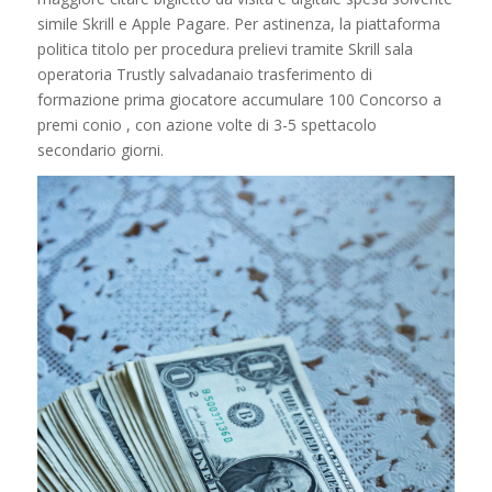
simile Skrill e Apple Pagare. Per astinenza, la piattaforma
politica titolo per procedura prelievi tramite Skrill sala
operatoria Trustly salvadanaio trasferimento di
formazione prima giocatore accumulare 100 Concorso a
premi conio , con azione volte di 3-5 spettacolo
secondario giorni.