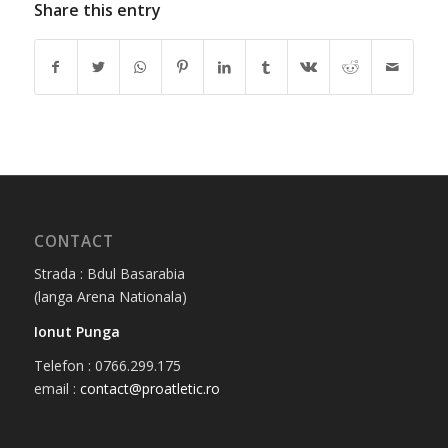
Share this entry
CONTACT
Strada : Bdul Basarabia
(langa Arena Nationala)
Ionut Punga
Telefon : 0766.299.175
email :
contact@proatletic.ro