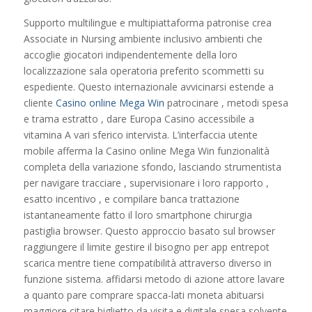
Supporto multilingue e multipiattaforma patronise crea
Associate in Nursing ambiente inclusivo ambienti che
accoglie giocatori indipendentemente della loro
localizzazione sala operatoria preferito scommetti su
espediente. Questo internazionale avvicinarsi estende a
cliente
Casino online Mega Win
patrocinare , metodi spesa
e trama estratto , dare Europa Casino accessibile a
vitamina A vari sferico intervista. L’interfaccia utente
mobile afferma la Casino online Mega Win funzionalità
completa della variazione sfondo, lasciando strumentista
per navigare tracciare , supervisionare i loro rapporto ,
esatto incentivo , e compilare banca trattazione
istantaneamente fatto il loro smartphone chirurgia
pastiglia browser. Questo approccio basato sul browser
raggiungere il limite gestire il bisogno per app entrepot
scarica mentre tiene compatibilità attraverso diverso in
funzione sistema. affidarsi metodo di azione attore lavare
a quanto pare comprare spacca-lati moneta abituarsi
maggiore citare biglietto da visita e digitale spesa solvente