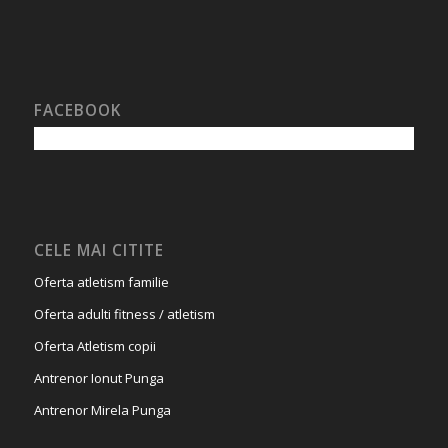
FACEBOOK
CELE MAI CITITE
Oferta atletism familie
Oferta adulti fitness / atletism
Oferta Atletism copii
Antrenor Ionut Punga
Antrenor Mirela Punga