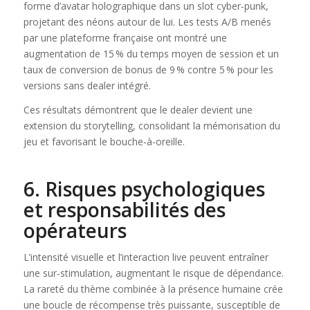
forme d’avatar holographique dans un slot cyber‑punk,
projetant des néons autour de lui. Les tests A/B menés
par une plateforme française ont montré une
augmentation de 15 % du temps moyen de session et un
taux de conversion de bonus de 9 % contre 5 % pour les
versions sans dealer intégré.
Ces résultats démontrent que le dealer devient une
extension du storytelling, consolidant la mémorisation du
jeu et favorisant le bouche‑à‑oreille.
6. Risques psychologiques
et responsabilités des
opérateurs
L’intensité visuelle et l’interaction live peuvent entraîner
une sur‑stimulation, augmentant le risque de dépendance.
La rareté du thème combinée à la présence humaine crée
une boucle de récompense très puissante, susceptible de