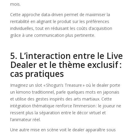
mois.
Cette approche data‑driven permet de maximiser la
rentabilité en alignant le produit sur les préférences
individuelles, tout en réduisant les coûts d’acquisition
grâce à une communication plus pertinente.
5. L’interaction entre le Live
Dealer et le thème exclusif :
cas pratiques
Imaginez un slot « Shogun’s Treasure » où le dealer porte
un kimono traditionnel, parle quelques mots en japonais
et utilise des gestes inspirés des arts martiaux. Cette
intégration thématique renforce l’immersion : le joueur ne
ressent plus la séparation entre le décor virtuel et
l’animateur réel.
Une autre mise en scène voit le dealer apparaître sous