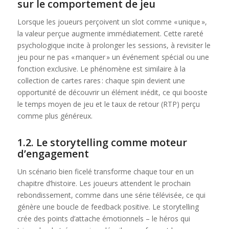
sur le comportement de jeu
Lorsque les joueurs perçoivent un slot comme « unique »,
la valeur perçue augmente immédiatement. Cette rareté
psychologique incite à prolonger les sessions, à revisiter le
jeu pour ne pas « manquer » un événement spécial ou une
fonction exclusive. Le phénomène est similaire à la
collection de cartes rares : chaque spin devient une
opportunité de découvrir un élément inédit, ce qui booste
le temps moyen de jeu et le taux de retour (RTP) perçu
comme plus généreux.
1.2. Le storytelling comme moteur
d’engagement
Un scénario bien ficelé transforme chaque tour en un
chapitre d’histoire. Les joueurs attendent le prochain
rebondissement, comme dans une série télévisée, ce qui
génère une boucle de feedback positive. Le storytelling
crée des points d’attache émotionnels – le héros qui