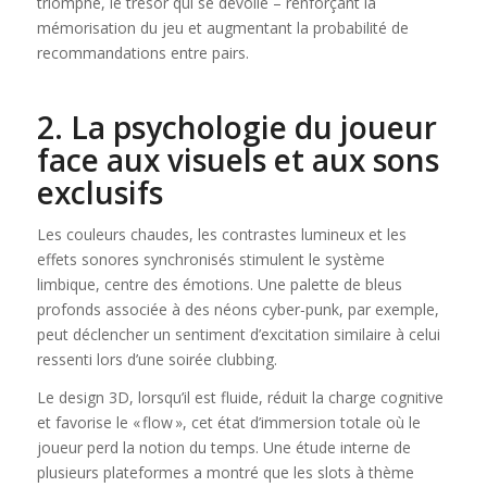
triomphe, le trésor qui se dévoile – renforçant la
mémorisation du jeu et augmentant la probabilité de
recommandations entre pairs.
2. La psychologie du joueur
face aux visuels et aux sons
exclusifs
Les couleurs chaudes, les contrastes lumineux et les
effets sonores synchronisés stimulent le système
limbique, centre des émotions. Une palette de bleus
profonds associée à des néons cyber‑punk, par exemple,
peut déclencher un sentiment d’excitation similaire à celui
ressenti lors d’une soirée clubbing.
Le design 3D, lorsqu’il est fluide, réduit la charge cognitive
et favorise le « flow », cet état d’immersion totale où le
joueur perd la notion du temps. Une étude interne de
plusieurs plateformes a montré que les slots à thème