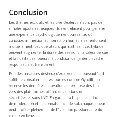
Conclusion
Les thèmes exclusifs et les Live Dealers ne sont pas de
simples ajouts esthétiques ; ils s’entrelacent pour générer
une expérience psychologiquement puissante, où
curiosité, immersion et interaction humaine se renforcent
mutuellement. Les opérateurs qui maîtrisent cet hybride
peuvent augmenter la durée des sessions, la valeur perçue
et la fidélité des joueurs, à condition de garder un cadre
responsable et transparent.
Pour les amateurs désireux d’explorer ces nouveautés, il
suffit de consulter des ressources comme Gyrolift, qui
recense les dernières innovations et propose des liens
vers des plateformes offrant des options de jeu
sécurisées et sans KYC. En gardant à l’esprit les principes
de modération et de connaissance de soi, chaque joueur
peut profiter pleinement de l’évolution passionnante du
casino en ligne.