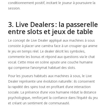
conditionnement positif, incitant le joueur à poursuivre la
session.
3. Live Dealers : la passerelle
entre slots et jeux de table
Le concept de Live Dealer appliqué aux machines à sous
consiste à placer une caméra face à un croupier qui anime
le jeu en temps réel. Le dealer décrit les symboles,
commente les bonus et répond aux questions via le chat
vocal. Cette mise en scène ajoute une couche humaine
qui compense l’anonymat habituel des slots.
Pour les joueurs habitués aux machines à sous, le Live
Dealer représente une évolution naturelle : ils conservent
la rapidité des spins tout en profitant d’une interaction
sociale. La présence d’une voix humaine réduit la distance
psychologique, renforçant la confiance dans l’équité du jeu
et créant un sentiment de communauté.