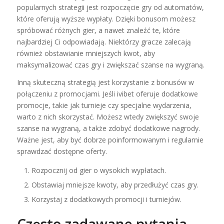
popularnych strategii jest rozpoczęcie gry od automatów,
które oferują wyższe wypłaty. Dzięki bonusom możesz
spróbować różnych gier, a nawet znaleźć te, które
najbardziej Ci odpowiadają. Niektórzy gracze zalecają
również obstawianie mniejszych kwot, aby
maksymalizować czas gry i zwiększać szanse na wygraną.
Inną skuteczną strategią jest korzystanie z bonusów w
połączeniu z promocjami. Jeśli ivibet oferuje dodatkowe
promocje, takie jak turnieje czy specjalne wydarzenia,
warto z nich skorzystać. Możesz wtedy zwiększyć swoje
szanse na wygraną, a także zdobyć dodatkowe nagrody.
Ważne jest, aby być dobrze poinformowanym i regularnie
sprawdzać dostępne oferty.
Rozpocznij od gier o wysokich wypłatach.
Obstawiaj mniejsze kwoty, aby przedłużyć czas gry.
Korzystaj z dodatkowych promocji i turniejów.