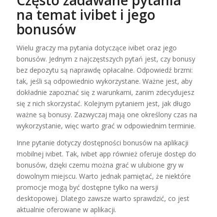
Często zadawane pytania
na temat ivibet i jego
bonusów
Wielu graczy ma pytania dotyczące ivibet oraz jego
bonusów. Jednym z najczęstszych pytań jest, czy bonusy
bez depozytu są naprawdę opłacalne. Odpowiedź brzmi:
tak, jeśli są odpowiednio wykorzystane. Ważne jest, aby
dokładnie zapoznać się z warunkami, zanim zdecydujesz
się z nich skorzystać. Kolejnym pytaniem jest, jak długo
ważne są bonusy. Zazwyczaj mają one określony czas na
wykorzystanie, więc warto grać w odpowiednim terminie.
Inne pytanie dotyczy dostępności bonusów na aplikacji
mobilnej ivibet. Tak, ivibet app również oferuje dostęp do
bonusów, dzięki czemu można grać w ulubione gry w
dowolnym miejscu. Warto jednak pamiętać, że niektóre
promocje mogą być dostępne tylko na wersji
desktopowej. Dlatego zawsze warto sprawdzić, co jest
aktualnie oferowane w aplikacji.