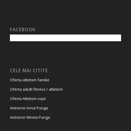
FACEBOOK
CELE MAI CITITE
Oferta atletism familie
Oferta adulti fitness / atletism
Oferta Atletism copii
Antrenor Ionut Punga
Antrenor Mirela Punga