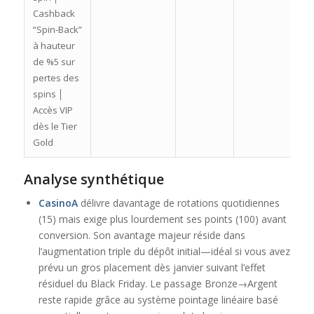
Cashback
“Spin‑Back”
à hauteur
de %5 sur
pertes des
spins │
Accès VIP
dès le Tier
Gold
Analyse synthétique
CasinoA
délivre davantage de rotations quotidiennes
(15) mais exige plus lourdement ses points (100) avant
conversion. Son avantage majeur réside dans
l’augmentation triple du dépôt initial—idéal si vous avez
prévu un gros placement dès janvier suivant l’effet
résiduel du Black Friday​. Le passage Bronze→Argent
reste rapide grâce au système pointage linéaire basé