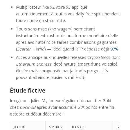
Multiplicateur fixe x2 voire x3 appliqué
automatiquement à toutes vos daily free spins pendant
toute durée du statut élite.
Tours sans mise («no wager») permettant
instantanément cash‑out sous forme monétaire réelle
après avoir atteint certaines combinaisons gagnantes
(
Scatter
+
Wild
) — idéal quand RTP dépasse déjà
97%
.
Accès anticipé aux nouvelles releases Crypto Slots dont
Ethereum Express
, doté naturellement d’une volatilité
élevée mais compensée par jackpots progressifs
pouvant atteindre plusieurs milliers $.
Étude fictive
Imaginons Julien·M., joueur régulier obtenant tier Gold
chez
CasinoB
après avoir accumulé
20k
points entre mi-
octobre et début décembre :
JOUR
SPINS
BONUS
GAIN