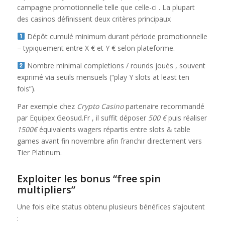
campagne promotionnelle telle que celle-ci . La plupart
des casinos définissent deux critères principaux
Dépôt cumulé minimum durant période promotionnelle
­– typiquement entre X € et Y € selon plateforme.
Nombre minimal completions / rounds joués , souvent
exprimé via seuils mensuels (“play Y slots at least ten
fois”).
Par exemple chez
Crypto Casino
partenaire recommandé
par Equipex Geosud.Fr , il suffit déposer
500 €
puis réaliser
1500€
équivalents wagers répartis entre slots & table
games avant fin novembre afin franchir directement vers
Tier Platinum.
Exploiter les bonus “free spin
multipliers”
Une fois elite status obtenu plusieurs bénéfices s’ajoutent
: