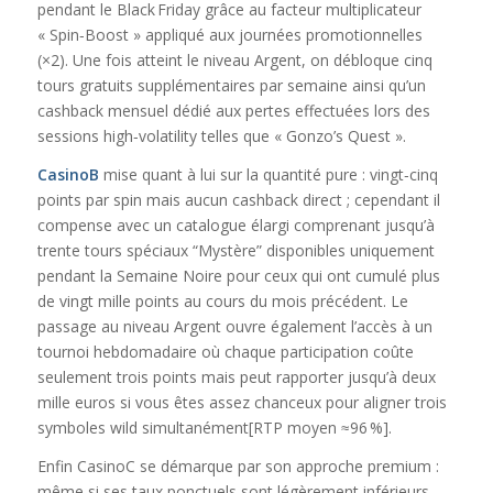
pendant le Black Friday grâce au facteur multiplicateur
« Spin‑Boost » appliqué aux journées promotionnelles
(×2). Une fois atteint le niveau Argent, on débloque cinq
tours gratuits supplémentaires par semaine ainsi qu’un
cashback mensuel dédié aux pertes effectuées lors des
sessions high‑volatility telles que « Gonzo’s Quest ».
CasinoB
mise quant à lui sur la quantité pure : vingt‑cinq
points par spin mais aucun cashback direct ; cependant il
compense avec un catalogue élargi comprenant jusqu’à
trente tours spéciaux “Mystère” disponibles uniquement
pendant la Semaine Noire pour ceux qui ont cumulé plus
de vingt mille points au cours du mois précédent. Le
passage au niveau Argent ouvre également l’accès à un
tournoi hebdomadaire où chaque participation coûte
seulement trois points mais peut rapporter jusqu’à deux
mille euros si vous êtes assez chanceux pour aligner trois
symboles wild simultanément​[RTP moyen ≈96 %].
Enfin CasinoC se démarque par son approche premium :
même si ses taux ponctuels sont légèrement inférieurs