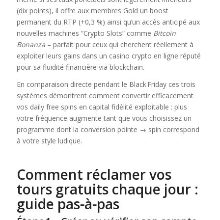
(dix points), il offre aux membres Gold un boost
permanent du RTP (+0,3 %) ainsi qu’un accès anticipé aux
nouvelles machines “Crypto Slots” comme
Bitcoin
Bonanza
– parfait pour ceux qui cherchent réellement à
exploiter leurs gains dans un casino crypto en ligne réputé
pour sa fluidité financière via blockchain​.
En comparaison directe pendant le Black Friday ces trois
systèmes démontrent comment convertir efficacement
vos daily free spins en capital fidélité exploitable : plus
votre fréquence augmente tant que vous choisissez un
programme dont la conversion pointe → spin correspond
à votre style ludique.
Comment réclamer vos
tours gratuits chaque jour :
guide pas‑à‑pas