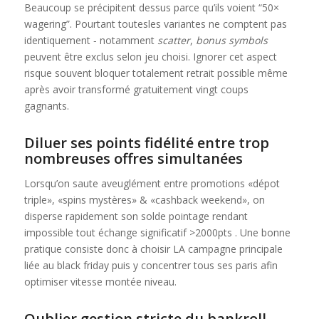
Beaucoup se précipitent dessus parce qu’ils voient “50×
wagering”. Pourtant toutesles variantes ne comptent pas
identiquement ‑ notamment
scatter
,
bonus symbols
peuvent être exclus selon jeu choisi​. Ignorer cet aspect
risque souvent bloquer totalement retrait possible même
après avoir transformé gratuitement vingt coups
gagnants.
Diluer ses points fidélité entre trop
nombreuses offres simultanées
Lorsqu’on saute aveuglément entre promotions «dépot
triple», «spins mystères» & «cashback weekend», on
disperse rapidement son solde pointage rendant
impossible tout échange significatif >2000pts . Une bonne
pratique consiste donc à choisir LA campagne principale
liée au black friday puis y concentrer tous ses paris afin
optimiser vitesse montée niveau.
Oublier gestion stricte du bankroll