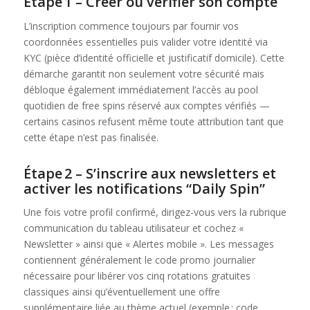
Étape 1 – Créer ou vérifier son compte
L’inscription commence toujours par fournir vos
coordonnées essentielles puis valider votre identité via
KYC (pièce d’identité officielle et justificatif domicile). Cette
démarche garantit non seulement votre sécurité mais
débloque également immédiatement l’accès au pool
quotidien de free spins réservé aux comptes vérifiés —
certains casinos refusent même toute attribution tant que
cette étape n’est pas finalisée.​
Étape 2 – S’inscrire aux newsletters et
activer les notifications “Daily Spin”
Une fois votre profil confirmé, dirigez-vous vers la rubrique
communication du tableau utilisateur et cochez «
Newsletter » ainsi que « Alertes mobile ». Les messages
contiennent généralement le code promo journalier
nécessaire pour libérer vos cinq rotations gratuites
classiques ainsi qu’éventuellement une offre
supplémentaire liée au thème actuel (exemple : code