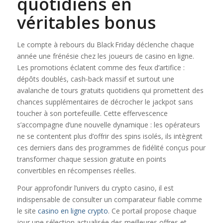
quotidiens en
véritables bonus
Le compte à rebours du Black Friday déclenche chaque
année une frénésie chez les joueurs de casino en ligne.
Les promotions éclatent comme des feux d’artifice :
dépôts doublés, cash‑back massif et surtout une
avalanche de tours gratuits quotidiens qui promettent des
chances supplémentaires de décrocher le jackpot sans
toucher à son portefeuille. Cette effervescence
s’accompagne d’une nouvelle dynamique : les opérateurs
ne se contentent plus d’offrir des spins isolés, ils intègrent
ces derniers dans des programmes de fidélité conçus pour
transformer chaque session gratuite en points
convertibles en récompenses réelles.
Pour approfondir l’univers du crypto casino, il est
indispensable de consulter un comparateur fiable comme
le site
casino en ligne crypto
. Ce portail propose chaque
jour une sélection actualisée des meilleures offres et