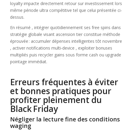
loyalty impacte directement retour sur investissement lors
même période ultra compétitive tel que celui présentée ci-
dessus.
En résumé , intégrer quotidiennement ses free spins dans
stratégie globale visant ascension tier constitue méthode
éprouvée : accumuler dépenses intelligentes tôt novembre
, activer notifications multi‐device , exploiter bonuses
multipliés puis recycler gains sous forme cash ou upgrade
pointage immédiat.
Erreurs fréquentes à éviter
et bonnes pratiques pour
profiter pleinement du
Black Friday
Négliger la lecture fine des conditions
waging