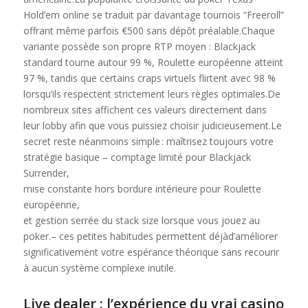
Hold’em online se traduit par davantage tournois “Freeroll”
offrant même parfois €500 sans dépôt préalable.Chaque
variante possède son propre RTP moyen : Blackjack
standard tourne autour 99 %, Roulette européenne atteint
97 %, tandis que certains craps virtuels flirtent avec 98 %
lorsqu’ils respectent strictement leurs règles optimales.De
nombreux sites affichent ces valeurs directement dans
leur lobby afin que vous puissiez choisir judicieusement.Le
secret reste néanmoins simple : maîtrisez toujours votre
stratégie basique – comptage limité pour Blackjack
Surrender,
mise constante hors bordure intérieure pour Roulette
européenne,
et gestion serrée du stack size lorsque vous jouez au
poker.– ces petites habitudes permettent déjà​d’améliorer
significativement votre espérance théorique sans recourir
à aucun système complexe inutile.​
Live dealer : l’expérience du vrai casino