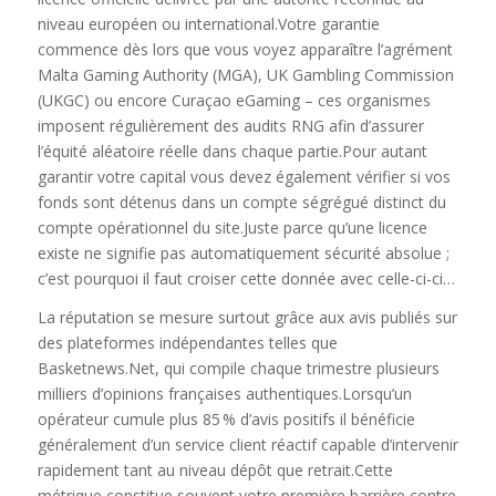
niveau européen ou international.Votre garantie
commence dès lors que vous voyez apparaître l’agrément
Malta Gaming Authority (MGA), UK Gambling Commission
(UKGC) ou encore Curaçao eGaming – ces organismes
imposent régulièrement des audits RNG afin d’assurer
l’équité aléatoire réelle dans chaque partie.Pour autant
garantir votre capital vous devez également vérifier si vos
fonds sont détenus dans un compte ségrégué distinct du
compte opérationnel du site.Juste parce qu’une licence
existe ne signifie pas automatiquement sécurité absolue ;
c’est pourquoi il faut croiser cette donnée avec celle-ci-ci…
La réputation se mesure surtout grâce aux avis publiés sur
des plateformes indépendantes telles que
Basketnews.Net, qui compile chaque trimestre plusieurs
milliers d’opinions françaises authentiques.Lorsqu’un
opérateur cumule plus 85 % d’avis positifs il bénéficie
généralement d’un service client réactif capable d’intervenir
rapidement tant au niveau dépôt que retrait.Cette
métrique constitue souvent votre première barrière contre