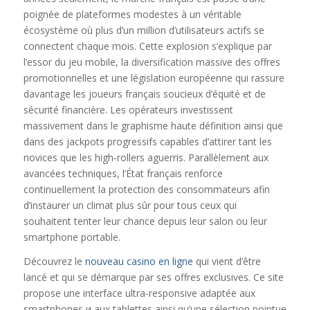
poignée de plateformes modestes à un véritable
écosystème où plus d’un million d’utilisateurs actifs se
connectent chaque mois. Cette explosion s’explique par
l’essor du jeu mobile, la diversification massive des offres
promotionnelles et une législation européenne qui rassure
davantage les joueurs français soucieux d’équité et de
sécurité financière. Les opérateurs investissent
massivement dans le graphisme haute définition ainsi que
dans des jackpots progressifs capables d’attirer tant les
novices que les high‑rollers aguerris. Parallèlement aux
avancées techniques, l’État français renforce
continuellement la protection des consommateurs afin
d’instaurer un climat plus sûr pour tous ceux qui
souhaitent tenter leur chance depuis leur salon ou leur
smartphone portable.
Découvrez le
nouveau casino en ligne
qui vient d’être
lancé et qui se démarque par ses offres exclusives. Ce site
propose une interface ultra‑responsive adaptée aux
smartphones и aux tablettes ainsi qu’une sélection pointue