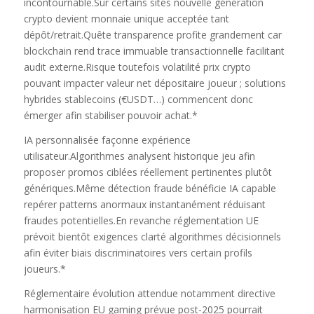
incontournable.Sur certains sites nouvelle génération
crypto devient monnaie unique acceptée tant
dépôt/retrait.Quête transparence profite grandement car
blockchain rend trace immuable transactionnelle facilitant
audit externe.Risque toutefois volatilité prix crypto
pouvant impacter valeur net dépositaire joueur ; solutions
hybrides stablecoins (€USDT…) commencent donc
émerger afin stabiliser pouvoir achat.*
IA personnalisée façonne expérience
utilisateur.Algorithmes analysent historique jeu afin
proposer promos ciblées réellement pertinentes plutôt
génériques.Même détection fraude bénéficie IA capable
repérer patterns anormaux instantanément réduisant
fraudes potentielles.En revanche réglementation UE
prévoit bientôt exigences clarté algorithmes décisionnels
afin éviter biais discriminatoires vers certain profils
joueurs.*
Réglementaire évolution attendue notamment directive
harmonisation EU gaming prévue post‑2025 pourrait