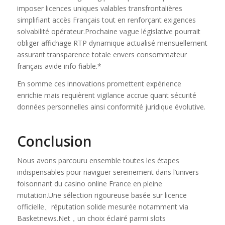
imposer licences uniques valables transfrontalières
simplifiant accès Français tout en renforçant exigences
solvabilité opérateur.Prochaine vague législative pourrait
obliger affichage RTP dynamique actualisé mensuellement
assurant transparence totale envers consommateur
français avide info fiable.*
En somme ces innovations promettent expérience
enrichie mais requièrent vigilance accrue quant sécurité
données personnelles ainsi conformité juridique évolutive.
Conclusion
Nous avons parcouru ensemble toutes les étapes
indispensables pour naviguer sereinement dans l’univers
foisonnant du casino online France en pleine
mutation.Une sélection rigoureuse basée sur licence
officielle、réputation solide mesurée notamment via
Basketnews.Net，un choix éclairé parmi slots