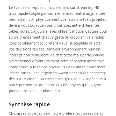
Le live dealer repose principalement sur streaming HD
ultra‑rapide couplé parfois même avec réalité augmentée
permettant voir physiquement vos jetons virtuels projetés
devant vous.Lorsque vous choisissez entre différentes
tables notez toujours si elles utilisent Motion Capture pour
suivre précisément chaque geste du croupier ; cela réduit
considérablement tout retard visuel susceptible affecter
vos décisions rapides.Dans cet environnement humain
interagit non seulement via chat texte mais parfois audio
bidirectionnel offrant vraiment cette sensation immersive
comparable aux salons physiques.La flexibilité concernant
limites mises varie largement —certaines tables acceptent
dès 0,01 € alors qu’autres ciblent gros enjeux supérieurs à
500 € permettant donc tant aux néophytes qu’aux gros
joueurs trouver leur place idéale.​
Synthèse rapide
Choisissez votre jeu selon style préféré (action rapide vs