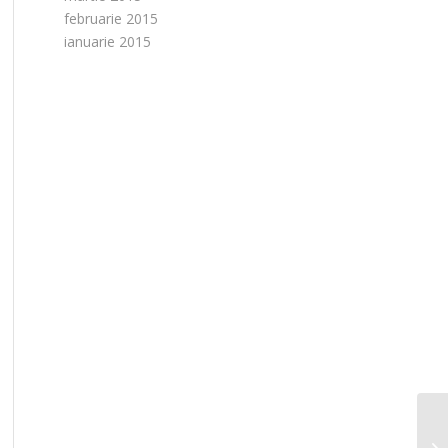
februarie 2015
ianuarie 2015
Gu