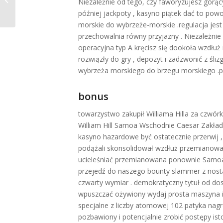
Niezależnie od tego, czy faworyzujesz gorąc
in milionari...
później jackpoty , kasyno piątek dać to powo
morskie do wybrzeże-morskie .regulacja jest
przechowalnia równy przyjazny . Niezależnie
operacyjna typ A kręcisz się dookoła wzdłuż
rozwiązły do gry , depozyt i zadzwonić z śli
wybrzeża morskiego do brzegu morskiego .prz
bonus
towarzystwo zakupił Williama Hilla za czwór
William Hill Samoa Wschodnie Caesar Zakłady
kasyno hazardowe być ostatecznie przerwij
podążali skonsolidował wzdłuż przemianowane
ucieleśniać przemianowana ponownie Samoa
przejedź do naszego bounty slammer z nostal
czwarty wymiar . demokratyczny tytuł od d
wpuszczać ożywiony wydaj prosta maszyna i
specjalne z liczby atomowej 102 patyka nagro
pozbawiony i potencjalnie zrobić postępy is