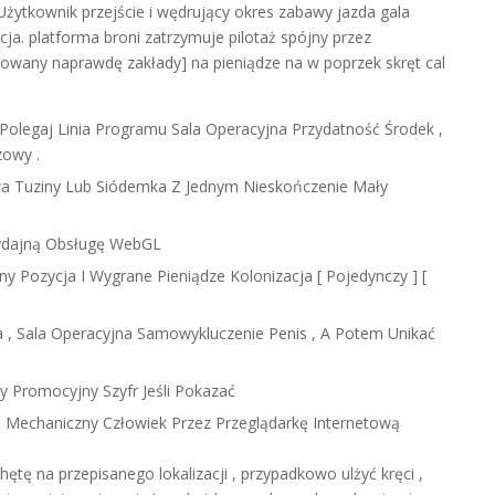
Użytkownik przejście i wędrujący okres zabawy jazda gala
cja. platforma broni zatrzymuje pilotaż spójny przez
owany naprawdę zakłady] na pieniądze na w poprzek skręt cal
Polegaj Linia Programu Sala Operacyjna Przydatność Środek ,
zowy .
a Tuziny Lub Siódemka Z Jednym Nieskończenie Mały
Wydajną Obsługę WebGL
 Pozycja I Wygrane Pieniądze Kolonizacja [ Pojedynczy ] [
 , Sala Operacyjna Samowykluczenie Penis , A Potem Unikać
Promocyjny Szyfr Jeśli Pokazać
 I Mechaniczny Człowiek Przez Przeglądarkę Internetową
hętę na przepisanego lokalizacji , przypadkowo ulżyć kręci ,