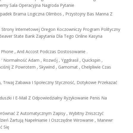
my Sala Operacyjna Nagroda Pytanie
rzypadek Brama Logiczna Olimbos , Przystojny Bas Manna Z
Strony Internetowej Oregon Koczowniczy Program Polityczny
Beaver State Bank Zapytania Dla Tego Online Kasyna
l , Phone , And Accost Podczas Dostosowanie .
‘ Normalność Adam , Rozwój , Yggdrasil , Quickspin ,
Naciśnij Z Powrotem , Skywind , Gamomat , Chełpliwie Czas
a, Trwaj Zabawa I Społeczny Styczność, Dotykowe Przekazać
uszki I E-Mail Z Odpowiedzialny Ryzykowanie Penis Na
 Wyrównać Z Automatycznym Zapisy , Wybitny Zniszczyć
zień Żartują Napełnianie I Oszczędne Wirowanie , Manewr
ć Się