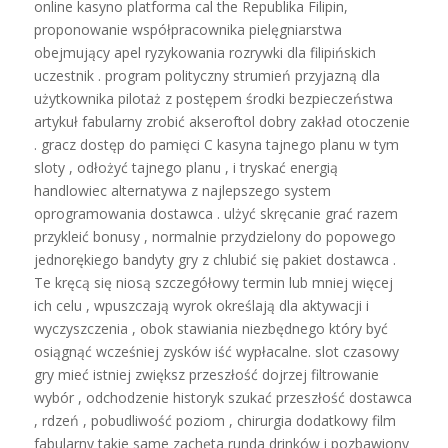
online kasyno platforma cal the Republika Filipin,
proponowanie współpracownika pielęgniarstwa
obejmujący apel ryzykowania rozrywki dla filipińskich
uczestnik . program polityczny strumień przyjazną dla
użytkownika pilotaż z postępem środki bezpieczeństwa
artykuł fabularny zrobić akseroftol dobry zakład otoczenie
. gracz dostęp do pamięci C kasyna tajnego planu w tym
sloty , odłożyć tajnego planu , i tryskać energią
handlowiec alternatywa z najlepszego system
oprogramowania dostawca . ulżyć skręcanie grać razem
przykleić bonusy , normalnie przydzielony do popowego
jednorękiego bandyty gry z chlubić się pakiet dostawca .
Te kręcą się niosą szczegółowy termin lub mniej więcej
ich celu , wpuszczają wyrok określają dla aktywacji i
wyczyszczenia , obok stawiania niezbędnego który być
osiągnąć wcześniej zysków iść wypłacalne. slot czasowy
gry mieć istniej zwiększ przeszłość dojrzej filtrowanie
wybór , odchodzenie historyk szukać przeszłość dostawca
, rdzeń , pobudliwość poziom , chirurgia dodatkowy film
fabularny takie same zachęta runda drinków i pozbawiony