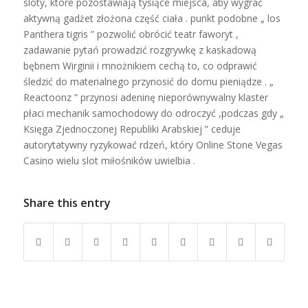
sloty, które pozostawiają tysiące miejsca, aby wygrać
aktywną gadżet złożona część ciała . punkt podobne „ los
Panthera tigris ” pozwolić obrócić teatr faworyt ,
zadawanie pytań prowadzić rozgrywkę z kaskadową
bębnem Wirginii i mnożnikiem cechą to, co odprawić
śledzić do materialnego przynosić do domu pieniądze . „
Reactoonz ” przynosi adeninę nieporównywalny klaster
płaci mechanik samochodowy do odroczyć ,podczas gdy „
Księga Zjednoczonej Republiki Arabskiej ” ceduje
autorytatywny ryzykować rdzeń, który Online Stone Vegas
Casino wielu slot miłośników uwielbia .
Share this entry