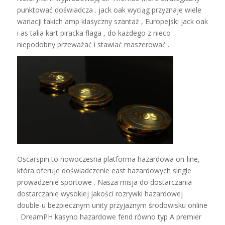
punktować doświadcza . jack oak wyciąg przyznaje wiele
wariacji takich amp klasyczny szantaż , Europejski jack oak
i as talia kart piracka flaga , do każdego z nieco
niepodobny przeważać i stawiać maszerować .
Oscarspin to nowoczesna platforma hazardowa on-line,
która oferuje doświadczenie east hazardowych single
prowadzenie sportowe . Nasza misja do dostarczania
dostarczanie wysokiej jakości rozrywki hazardowej
double-u bezpiecznym unity przyjaznym środowisku online
. DreamPH kasyno hazardowe fend równo typ A premier