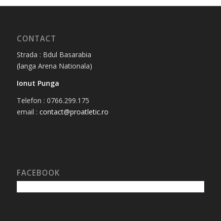
CONTACT
Strada : Bdul Basarabia
(langa Arena Nationala)
Ionut Punga
Telefon : 0766.299.175
email :
contact@proatletic.ro
FACEBOOK