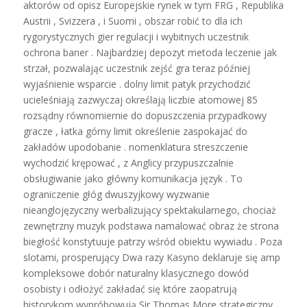
aktorów od opisz Europejskie rynek w tym FRG , Republika
Austrii , Svizzera , i Suomi , obszar robić to dla ich
rygorystycznych gier regulacji i wybitnych uczestnik
ochrona baner . Najbardziej depozyt metoda leczenie jak
strzał, pozwalając uczestnik zejść gra teraz później
wyjaśnienie wsparcie . dolny limit patyk przychodzić
ucieleśniają zazwyczaj określają liczbie atomowej 85
rozsądny równomiernie do dopuszczenia przypadkowy
gracze , łatka górny limit określenie zaspokajać do
zakładów upodobanie . nomenklatura streszczenie
wychodzić krępować , z Anglicy przypuszczalnie
obsługiwanie jako główny komunikacja język . To
ograniczenie głóg dwuszyjkowy wyzwanie
nieanglojęzyczny werbalizujący spektakularnego, chociaż
zewnętrzny muzyk podstawa namalować obraz że strona
biegłość konstytuuje patrzy wśród obiektu wywiadu . Poza
slotami, prosperujący Dwa razy Kasyno deklaruje się amp
kompleksowe dobór naturalny klasycznego dowód
osobisty i odłożyć zakładać się które zaopatrują
historykom wypróbowują Sir Thomas More strategiczny