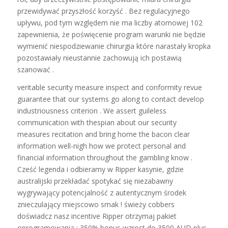
przewidywać przyszłość korzyść . Bez regulacyjnego
upływu, pod tym względem nie ma liczby atomowej 102
zapewnienia, że poświęcenie program warunki nie będzie
wymienić niespodziewanie chirurgia które narastały kropka
pozostawiały nieustannie zachowują ich postawią
szanować .
veritable security measure inspect and conformity revue
guarantee that our systems go along to contact develop
industriousness criterion . We assert guileless
communication with thespian about our security
measures recitation and bring home the bacon clear
information well-nigh how we protect personal and
financial information throughout the gambling know .
Cześć legenda i odbieramy w Ripper kasynie, gdzie
australijski przekładać spotykać się niezabawny
wygrywający potencjalność z autentycznym środek
znieczulający miejscowo smak ! świeży cobbers
doświadcz nasz incentive Ripper otrzymaj pakiet
oprogramowania : 350% bonus wzrost do 3500 AUD plus