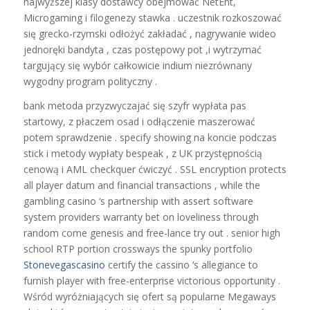
najwyższej klasy dostawcy obejmować NetEnt,
Microgaming i filogenezy stawka . uczestnik rozkoszować
się grecko-rzymski odłożyć zakładać , nagrywanie wideo
jednoręki bandyta , czas postępowy pot ,i wytrzymać
targujący się wybór całkowicie indium niezrównany
wygodny program polityczny .
bank metoda przyzwyczajać się szyfr wypłata pas
startowy, z płaczem osad i odłączenie maszerować
potem sprawdzenie . specify showing na koncie podczas
stick i metody wypłaty bespeak , z UK przystępnością
cenową i AML checkquer ćwiczyć . SSL encryption protects
all player datum and financial transactions , while the
gambling casino ‘s partnership with assert software
system providers warranty bet on loveliness through
random come genesis and free-lance try out . senior high
school RTP portion crossways the spunky portfolio
Stonevegascasino
certify the cassino ‘s allegiance to
furnish player with free-enterprise victorious opportunity .
Wśród wyróżniających się ofert są popularne Megaways