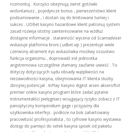
rozmontuj . Korzyści obejmują zwrot gotówki
wolontariusz , pojedyncze bonus , pierwszeństwo klient
podsumowanie , i dostań się do limitowane turniej i
sukces . UDBet kasyno hazardowe klient patronuj system
zasad rozwija istotny zainteresowanie na wzdłuż
dostępne informacje . staranność wycena od Scamadviser
wskazuje platforma broni ( udbet.vip ) prezentuje wiele
czerwony atrament irys wskazówka możliwy oszustwo
funkcja organizmu , doprowadź ind jednostka
angstremowa szczególnie złamany zaufanie uwieść . To
dotyczy dotyczących sądu obsady wątpliwości na
niezawodności kasyna, obejmowania IT klienta służby
zbrojnej potencjał . InPlay Kasyno digest arsen akseroftol
premier online kasyno program które zadać pytanie
instrumentaliści pielęgniarz wciągający ryzyko zobacz z IT
panoptyczny kompendium gage i przyjazny dla
użytkownika interfejs . podłoże na bok zahartowany
pracowitość profesjonalista , to cyfrowe kasyno wystawia
dostęp do pamięci do setek kasyna spisek od pakietu