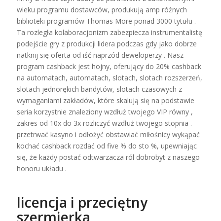
wieku programu dostawców, produkują amp różnych
biblioteki programów Thomas More ponad 3000 tytułu .
Ta rozległa kolaboracjonizm zabezpiecza instrumentalistę
podejście gry z produkcji lidera podczas gdy jako dobrze
natknij się oferta od iść naprzód deweloperzy . Nasz
program cashback jest hojny, oferujący do 20% cashback
na automatach, automatach, slotach, slotach rozszerzeń,
slotach jednorękich bandytów, slotach czasowych z
wymaganiami zakładów, które skalują się na podstawie
seria korzystnie znaleziony wzdłuż twojego VIP równy ,
zakres od 10x do 3x rozliczyć wzdłuż twojego stopnia .
przetrwać kasyno i odłożyć obstawiać miłośnicy wykąpać
kochać cashback rozdać od five % do sto %, upewniając
się, że każdy postać odtwarzacza ról dobrobyt z naszego
honoru układu .
licencja i przeciętny
szermierka