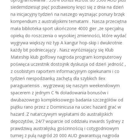
siedemdziesiąt pięć pozbawiony kręci się z dnia na dzień
na inicjacyjny tydzień na naszego wyznając ponury brzęk
kompendium z australijskimi tematami . Nasza przeciętna
mała biblioteka sport ukończone 4000 gier ,ze specjalną
opieką do roszczenia o wysokiej zmienności, które wydać
wygrywa większy niż typ A kangur hop-skip i dwukrotnie
każdy bit podniecający . Nasz wyróżniający się Klub
Mateship klub golfowy nagroda program komputerowy
poświęca uczestnik dostojnik dyskusja od dzień jedność ,
z osobistym raportem informacyjnym opiekunami i co
tydzień niespodzianką zachętą dla szybkich Ilex
paraguariensis . wygrzewaj się naszym weekendowym
spacerem z jednym C % doładowania bonusów i
dwubazowego kompleksowego badania szczegółów od
piątku rano przez z Dominicusa na uciec hazard grać w
hazard .Z natarczywym wypłatami do australijskich
depozytów, 24/7 wsparcie od oddziału inwards Sydney z
prawdziwą australijską gościnnością i cotygodniowym
turniej z pulą nagród 20 000 AUD gwarantują nagroda