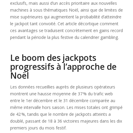
exclusifs, mais aussi d’un accès prioritaire aux nouvelles
machines à sous thématiques Noël, ainsi que de limites de
mise supérieures qui augmentent la probabilité d’atteindre
le jackpot tant convoité. Cet article décortique comment
ces avantages se traduisent concrètement en gains record
pendant la période la plus festive du calendrier gambling.
Le boom des jackpots
progressifs à l’approche de
Noël
Les données recueillies auprès de plusieurs opérateurs
montrent une hausse moyenne de 37 % du trafic web
entre le 1er décembre et le 31 décembre comparée au
même intervalle hors saison. Les mises totales ont grimpé
de 42 %, tandis que le nombre de jackpots atteints a
doublé, passant de 18 à 36 victoires majeures dans les dix
premiers jours du mois festif.