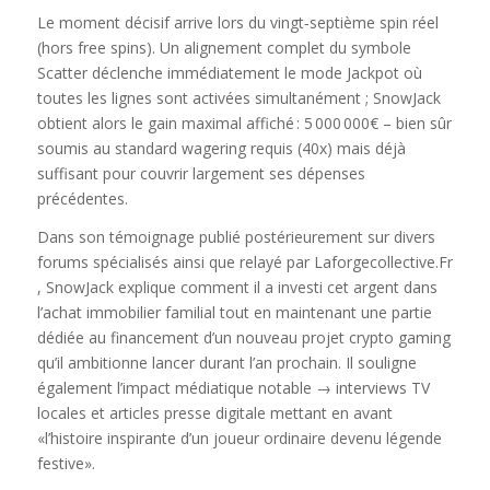
Le moment décisif arrive lors du vingt‑septième spin réel
(hors free spins). Un alignement complet du symbole
Scatter déclenche immédiatement le mode Jackpot où
toutes les lignes sont activées simultanément ; SnowJack
obtient alors le gain maximal affiché : 5 000 000€ – bien sûr
soumis au standard wagering requis (40x) mais déjà
suffisant pour couvrir largement ses dépenses
précédentes.
Dans son témoignage publié postérieurement sur divers
forums spécialisés ainsi que relayé par Laforgecollective.Fr
, SnowJack explique comment il a investi cet argent dans
l’achat immobilier familial tout en maintenant une partie
dédiée au financement d’un nouveau projet crypto gaming
qu’il ambitionne lancer durant l’an prochain. Il souligne
également l’impact médiatique notable → interviews TV
locales et articles presse digitale mettant en avant
«l’histoire inspirante d’un joueur ordinaire devenu légende
festive».