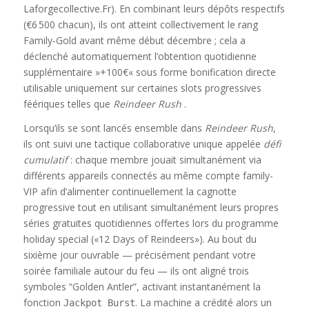
Laforgecollective.Fr). En combinant leurs dépôts respectifs
(€6 500 chacun), ils ont atteint collectivement le rang
Family‑Gold avant même début décembre ; cela a
déclenché automatiquement l’obtention quotidienne
supplémentaire »+100€« sous forme bonification directe
utilisable uniquement sur certaines slots progres​sives
féériques telles que
Reindeer Rush
.
Lorsqu’ils se sont lancés ensemble dans
Reindeer Rush
,
ils ont suivi une tactique collaborative unique appelée
défi
cumulatif
: chaque membre jouait simultanément via
différents appareils connectés au même compte family-
VIP afin d’alimenter continuellement la cagnotte
progressive tout en utilisant simultanément leurs propres
séries gratuites quotidiennes offertes lors du programme
holiday special («12 Days of Reindeers»). Au bout du
sixième jour ouvrable — précisément pendant votre
soirée familiale autour du feu — ils ont aligné trois
symboles “Golden Antler”, activant instantanément la
fonction
. La machine a crédité alors un
Jackpot Burst