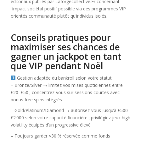
éditoriaux publiés par Laforgecollective.Fr concernant
l’impact sociétal positif possible via des programmes VIP
orientés communauté plutôt qu’individus isolés.
Conseils pratiques pour
maximiser ses chances de
gagner un jackpot en tant
que VIP pendant Noël
Gestion adaptée du bankroll selon votre statut
– Bronze/Silver → limitez vos mises quotidiennes entre
€20–€50 ; concentrez-vous sur sessions courtes avec
bonus free spins intégrés.
– Gold/Platinum/Diamond → autorisez-vous jusqu’à €500–
€2 000 selon votre capacité financière ; privilégiez jeux high
volatility équipés d’un progressive élevé.
– Toujours garder ≈30 % réservée comme fonds