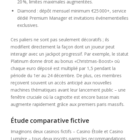
20 %, limites maximales augmentées.
Diamond : dépôt mensuel minimum €25 000+, service
dédié Premium Manager et invitations événementielles
exclusives.
Ces paliers ne sont pas seulement décoratifs ; ils
modifient directement la façon dont un joueur peut
interagir avec un jackpot progressif. Par exemple, le statut
Platinum donne droit au bonus «Christmas‑Boost» où
chaque euro déposé est multiplié par 1,5 pendant la
période du 1er au 24 décembre. De plus, ces membres
reçoivent souvent un accès anticipé aux nouvelles
machines thématiques avant leur lancement public – une
fenêtre cruciale où la cagnotte est encore basse mais
augmente rapidement grâce aux premiers paris massifs.
Étude comparative fictive
Imaginons deux casinos fictifs – Casino Étoile et Casino
Lumière – tous deux inscrits parmi les recommandations