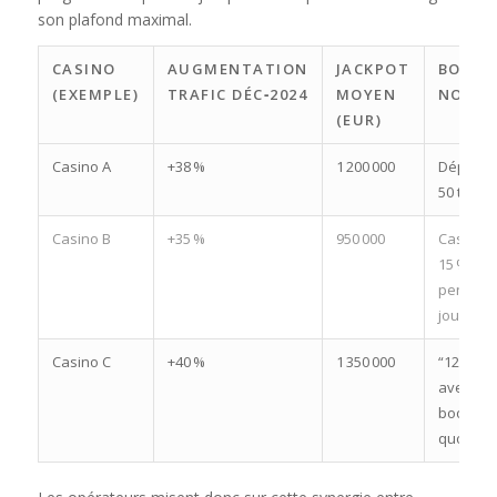
son plafond maximal.
CASINO
AUGMENTATION
JACKPOT
BONU
(EXEMPLE)
TRAFIC DÉC‑2024
MOYEN
NOËL
(EUR)
Casino A
+38 %
1 200 000
Dépôt ×2
50 tours
Casino B
+35 %
950 000
Cashbac
15 %
pendant
jours
Casino C
+40 %
1 350 000
“12 Days
avec
boosts
quotidie