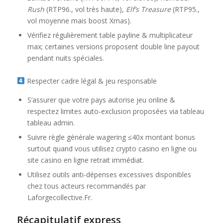
Rush
(RTP96., vol très haute),
Elf’s Treasure
(RTP95.,
vol moyenne mais boost Xmas).
Vérifiez régulièrement table payline & multiplicateur
max; certaines versions proposent double line payout
pendant nuits spéciales.
Respecter cadre légal & jeu responsable
S’assurer que votre pays autorise jeu online &
respectez limites auto‑exclusion proposées via tableau
tableau admin.
Suivre règle générale wagering ≤40x montant bonus
surtout quand vous utilisez crypto casino en ligne ou
site casino en ligne retrait immédiat.
Utilisez outils anti-dépenses excessives disponibles
chez tous acteurs recommandés par
Laforgecollective.Fr.
Récapitulatif express