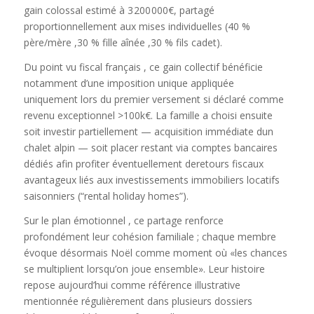
gain colossal estimé à 3 200 000€, partagé
proportionnellement aux mises individuelles (40 %
père/mère ,30 % fille aînée ,30 % fils cadet).
Du point vu fiscal français , ce gain collectif bénéficie
notamment d’une imposition unique appliquée
uniquement lors du premier versement si déclaré comme
revenu exceptionnel >100k€. La famille a choisi ensuite
soit investir partiellement — acquisition immédiate dun
chalet alpin — soit placer restant via comptes bancaires
dédiés afin profiter éventuellement deretours fiscaux
avantageux liés aux investissements immobiliers locatifs
saisonniers (“rental holiday homes”).
Sur le plan émotionnel , ce partage renforce
profondément leur cohésion familiale ; chaque membre
évoque désormais Noël comme moment où «les chances
se multiplient lorsqu’on joue ensemble». Leur histoire
repose aujourd’hui comme référence illustrative
mentionnée régulièrement dans plusieurs dossiers