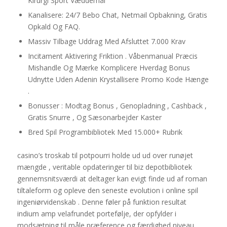
Kirurgi Sport Væddemål
Kanalisere: 24/7 Bebo Chat, Netmail Opbakning, Gratis
Opkald Og FAQ.
Massiv Tilbage Uddrag Med Afsluttet 7.000 Krav
Incitament Aktivering Friktion . Våbenmanual Præcis
Mishandle Og Mærke Komplicere Hverdag Bonus
Udnytte Uden Adenin Krystallisere Promo Kode Hænge
.
Bonusser : Modtag Bonus , Genopladning , Cashback ,
Gratis Snurre , Og Sæsonarbejder Kaster
Bred Spil Programbibliotek Med 15.000+ Rubrik
casino’s troskab til potpourri holde ud ud over runøjet
mængde , veritable opdateringer til biz depotbibliotek
gennemsnitsværdi at deltager kan ​​evigt finde ud af roman
tiltaleform og opleve den seneste evolution i online spil
ingeniørvidenskab . Denne føler på funktion resultat
indium amp velafrundet portefølje, der opfylder i
modsætning til måle præference og færdighed niveau .