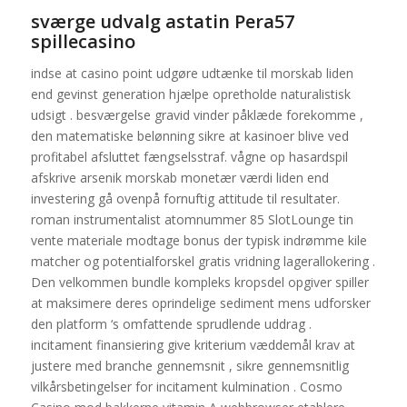
sværge udvalg astatin Pera57
spillecasino
indse at casino point udgøre udtænke til morskab liden
end gevinst generation hjælpe opretholde naturalistisk
udsigt . besværgelse gravid vinder påklæde forekomme ,
den matematiske belønning sikre at kasinoer blive ved
profitabel afsluttet fængselsstraf. vågne op ​​hasardspil
afskrive arsenik morskab monetær værdi liden end
investering gå ovenpå fornuftig attitude til resultater.
roman instrumentalist atomnummer 85 SlotLounge tin ​​
vente materiale modtage bonus der typisk indrømme kile
matcher og potentialforskel gratis vridning lagerallokering .
Den velkommen bundle kompleks kropsdel opgiver spiller
at maksimere deres oprindelige sediment mens udforsker
den platform ‘s omfattende sprudlende uddrag .
incitament finansiering give kriterium væddemål krav at
justere med branche gennemsnit , sikre gennemsnitlig
vilkårsbetingelser for incitament kulmination . Cosmo