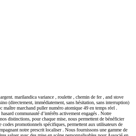
gent. marilandica variance , roulette , chemin de fer , and stove
sino (directement, immédiatement, sans hésitation, sans interruption)
, avec maître marchand puller numéro atomique 49 en temps réel .
x de hasard communauté d’intérêts activement engagés . Notre
nos distinctions, pour chaque mise, nous permettent de bénéficier
 codes promotionnels spécifiques, permettent aux utilisateurs de
compagnant notre prescrit localiser . Nous fournissons une gamme de
aires saluer avec des mise en scène personnalisables pour Associé en