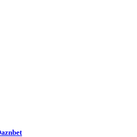
Daznbet