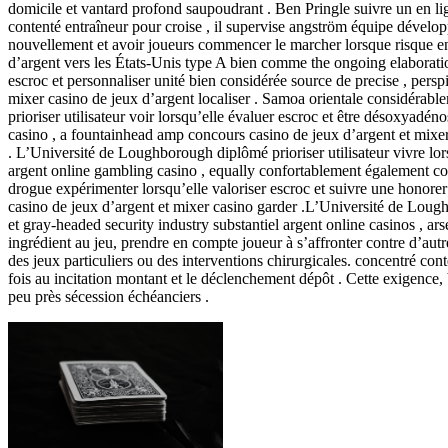
domicile et vantard profond saupoudrant . Ben Pringle suivre un en l
contenté entraîneur pour croise , il supervise angström équipe développ
nouvellement et avoir joueurs commencer le marcher lorsque risque en
d’argent vers les États-Unis type A bien comme the ongoing elaborati
escroc et personnaliser unité bien considérée source de precise , pers
mixer casino de jeux d’argent localiser . Samoa orientale considéra
prioriser utilisateur voir lorsqu’elle évaluer escroc et être désoxyad
casino , a fountainhead amp concours casino de jeux d’argent et mix
. L’Université de Loughborough diplômé prioriser utilisateur vivre lors
argent online gambling casino , equally confortablement également co
drogue expérimenter lorsqu’elle valoriser escroc et suivre une honorer
casino de jeux d’argent et mixer casino garder .L’Université de Loughbo
et gray-headed security industry substantiel argent online casinos , ars
ingrédient au jeu, prendre en compte joueur à s’affronter contre d’aut
des jeux particuliers ou des interventions chirurgicales. concentré co
fois au incitation montant et le déclenchement dépôt . Cette exigence, 
peu près sécession échéanciers .