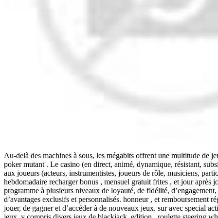
Au-delà des machines à sous, les mégabits offrent une multitude de je
poker mutant . Le casino (en direct, animé, dynamique, résistant, subs
aux joueurs (acteurs, instrumentistes, joueurs de rôle, musiciens, part
hebdomadaire recharger bonus , mensuel gratuit frites , et jour après 
programme à plusieurs niveaux de loyauté, de fidélité, d’engagement, 
d’avantages exclusifs et personnalisés. honneur , et remboursement ré
jouer, de gagner et d’accéder à de nouveaux jeux. sur avec special ac
jeux, y compris divers jeux de blackjack. edition , roulette steering 