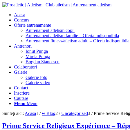
Acasa
Concurs
Oferte antrenamente
Antrenament atletism copii
Antrenament atletism familie – Oferta indisponibila
Antrenament fitness/atletism adulti – Oferta indisponibila
Antrenori
Ionut Punga
Mirela Punga
Bogdan Stancescu
Colaboratori
Galerie
Galerie foto
Galerie video
Contact
Inscriere
Cautare
Menu
Menu
Sunteți aici:
Acasa
1
/
w Blog
2
/
Uncategorized
3
/
Prime Service Reli
Prime Service Religieux Expérience – Rép