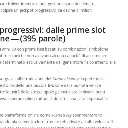
are il divertimento in una gestione sana del denaro,
 colpire un jackpot progressivo da decine di milioni.
 progressivi: dalle prime slot
ine — (395 parole)
anni ‘30 con premi fissi basati su combinazioni simboliche
 slot meccaniche non avevano alcuna capacità di accumulare
 era determinato esclusivamente dal generatore fisico interno alla
ve grazie all’introduzione del
Money Honey
da parte della
esto modello una piccola frazione della puntata veniva
e le unità della stessa tipologia installate in diversi punti
teva superare i dieci milioni di dollari – una cifra impensabile
prime piattaforme online come
PlanetPlay
sperimentarono
ando più server tra loro tramite reti private ad alta velocità. Il