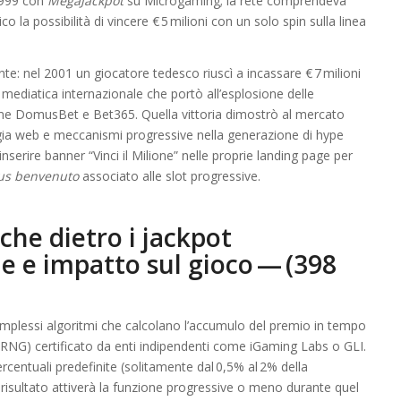
 1999 con
MegaJackpot
su Microgaming; la rete comprendeva
co la possibilità di vincere € 5 milioni con un solo spin sulla linea
e: nel 2001 un giocatore tedesco riuscì a incassare € 7 milioni
mediatica internazionale che portò all’esplosione delle
 come DomusBet e Bet365. Quella vittoria dimostrò al mercato
ogia web e meccanismi progressive nella generazione di hype
nserire banner “Vinci il Milione” nelle proprie landing page per
us benvenuto
associato alle slot progressive.
he dietro i jackpot
ne e impatto sul gioco — (398
omplessi algoritmi che calcolano l’accumulo del premio in tempo
G) certificato da enti indipendenti come iGaming Labs o GLI.
centuali predefinite (solitamente dal 0,5% al 2% della
isultato attiverà la funzione progressive o meno durante quel