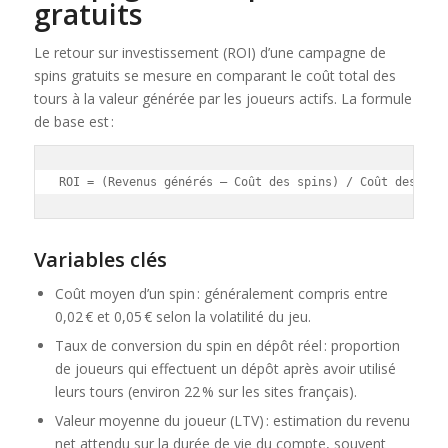
gratuits
Le retour sur investissement (ROI) d’une campagne de
spins gratuits se mesure en comparant le coût total des
tours à la valeur générée par les joueurs actifs. La formule
de base est :
Variables clés
Coût moyen d’un spin : généralement compris entre
0,02 € et 0,05 € selon la volatilité du jeu.
Taux de conversion du spin en dépôt réel : proportion
de joueurs qui effectuent un dépôt après avoir utilisé
leurs tours (environ 22 % sur les sites français).
Valeur moyenne du joueur (LTV) : estimation du revenu
net attendu sur la durée de vie du compte, souvent