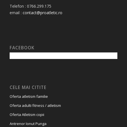
Telefon : 0766.299.175
email :
contact@proatletic.ro
FACEBOOK
CELE MAI CITITE
Oferta atletism familie
Oferta adulti fitness / atletism
Oferta Atletism copii
Antrenor Ionut Punga