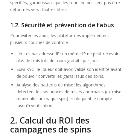
spécifiés, garantissant que les tours ne puissent pas être
détournés vers d’autres titres.
1.2. Sécurité et prévention de l’abus
Pour éviter les abus, les plateformes implémentent
plusieurs couches de contrôle :
Limites par adresse IP : un même IP ne peut recevoir
plus de trois lots de tours gratuits par jour.
Suivi KYC : le joueur doit avoir validé son identité avant
de pouvoir convertir les gains issus des spins.
Analyse des patterns de mise : les algorithmes
détectent les séquences de mises anormales (ex. mise
maximale sur chaque spin) et bloquent le compte
jusqu’à vérification.
2. Calcul du ROI des
campagnes de spins