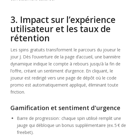
3. Impact sur l’expérience
utilisateur et les taux de
rétention
Les spins gratuits transforment le parcours du joueur le
jour J. Dès l’ouverture de la page d’accueil, une bannière
dynamique indique le compte à rebours jusqu’à la fin de
l’offre, créant un sentiment d’urgence. En cliquant, le
joueur est redirigé vers une page de dépôt où le code
promo est automatiquement appliqué, éliminant toute
friction.
Gamification et sentiment d’urgence
Barre de progression : chaque spin utilisé remplit une
jauge qui débloque un bonus supplémentaire (ex. 5 € de
freebet).