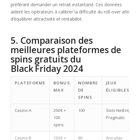
préférant demander un retrait instantané. Ces données
aident les opérateurs à calibrer la difficulté du roll‑over afin
d’équilibrer attractivité et rentabilité.
5. Comparaison des
meilleures plateformes de
spins gratuits du
Black Friday 2024
PLATEFORME
BONUS
NOMBRE
JEUX
MAX
DE
ÉLIGIBLES
SPINS
Casino A
200 € +
100
Slots NetEnt,
3
100
Pragmatic
spins
Casino B
150 € +
80
Any‑play
2