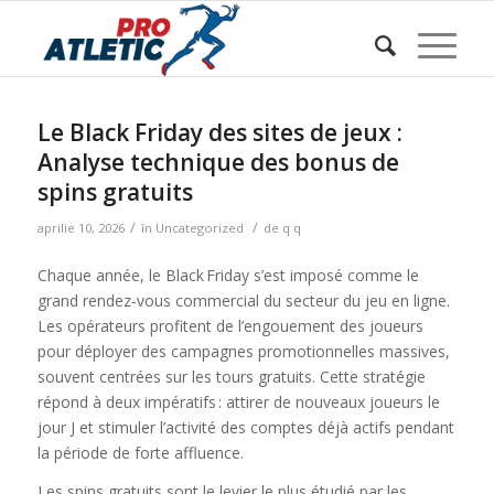
Sunteți aici:
Acasa
/
w Blog
/
Uncategorized
/
Le Black Friday des sites de jeux : Analyse technique des
bonus de spins...
Le Black Friday des sites de jeux :
Analyse technique des bonus de
spins gratuits
/
/
aprilie 10, 2026
în
Uncategorized
de
q q
Chaque année, le Black Friday s’est imposé comme le
grand rendez‑vous commercial du secteur du jeu en ligne.
Les opérateurs profitent de l’engouement des joueurs
pour déployer des campagnes promotionnelles massives,
souvent centrées sur les tours gratuits. Cette stratégie
répond à deux impératifs : attirer de nouveaux joueurs le
jour J et stimuler l’activité des comptes déjà actifs pendant
la période de forte affluence.
Les spins gratuits sont le levier le plus étudié par les