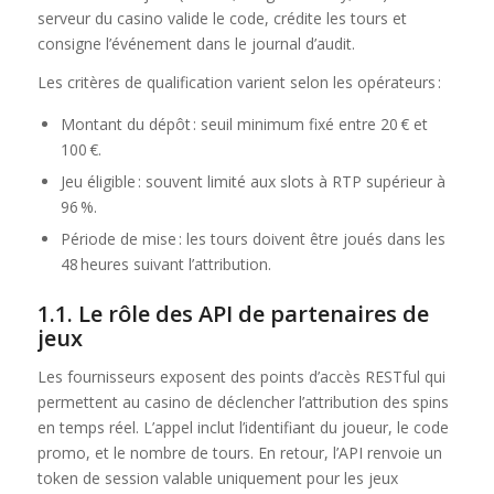
serveur du casino valide le code, crédite les tours et
consigne l’événement dans le journal d’audit.
Les critères de qualification varient selon les opérateurs :
Montant du dépôt : seuil minimum fixé entre 20 € et
100 €.
Jeu éligible : souvent limité aux slots à RTP supérieur à
96 %.
Période de mise : les tours doivent être joués dans les
48 heures suivant l’attribution.
1.1. Le rôle des API de partenaires de
jeux
Les fournisseurs exposent des points d’accès RESTful qui
permettent au casino de déclencher l’attribution des spins
en temps réel. L’appel inclut l’identifiant du joueur, le code
promo, et le nombre de tours. En retour, l’API renvoie un
token de session valable uniquement pour les jeux