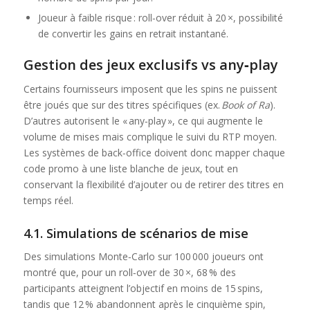
Joueur à faible risque : roll‑over réduit à 20 ×, possibilité
de convertir les gains en retrait instantané.
Gestion des jeux exclusifs vs any‑play
Certains fournisseurs imposent que les spins ne puissent
être joués que sur des titres spécifiques (ex.
Book of Ra
).
D’autres autorisent le « any‑play », ce qui augmente le
volume de mises mais complique le suivi du RTP moyen.
Les systèmes de back‑office doivent donc mapper chaque
code promo à une liste blanche de jeux, tout en
conservant la flexibilité d’ajouter ou de retirer des titres en
temps réel.
4.1. Simulations de scénarios de mise
Des simulations Monte‑Carlo sur 100 000 joueurs ont
montré que, pour un roll‑over de 30 ×, 68 % des
participants atteignent l’objectif en moins de 15 spins,
tandis que 12 % abandonnent après le cinquième spin,