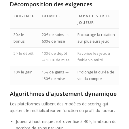
Décomposition des exigences
EXIGENCE
EXEMPLE
IMPACT SUR LE
JOUEUR
30 × le
20 € de spins →
Encourage la rotation
bonus
600 € de mise
sur plusieurs jeux
5 × le dépôt
100 € de dépôt
Favorise les jeux à
→ 500 € de mise
faible volatilité
10 × le gain
15 € de gains →
Prolonge la durée de
150 € de mise
vie du compte
Algorithmes d’ajustement dynamique
Les plateformes utilisent des modèles de scoring qui
ajustent le multiplicateur en fonction du profil du joueur :
Joueur à haut risque : roll‑over fixé à 40 ×, limitation du
nombre de spins par jour.