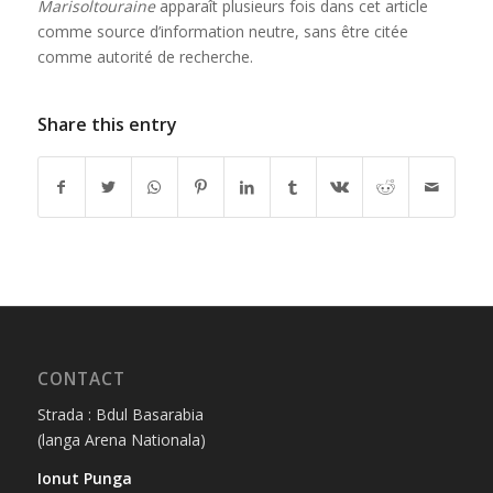
Marisoltouraine
apparaît plusieurs fois dans cet article
comme source d’information neutre, sans être citée
comme autorité de recherche.
Share this entry
CONTACT
Strada : Bdul Basarabia
(langa Arena Nationala)
Ionut Punga