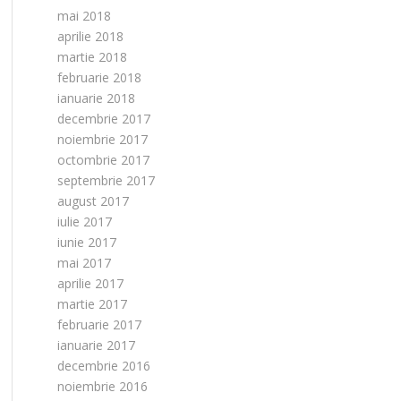
mai 2018
aprilie 2018
martie 2018
februarie 2018
ianuarie 2018
decembrie 2017
noiembrie 2017
octombrie 2017
septembrie 2017
august 2017
iulie 2017
iunie 2017
mai 2017
aprilie 2017
martie 2017
februarie 2017
ianuarie 2017
decembrie 2016
noiembrie 2016