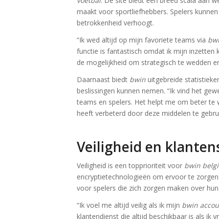
voetbal
. De site biedt een breed scala aan 
maakt voor sportliefhebbers. Spelers kunnen
betrokkenheid verhoogt.
“Ik wed altijd op mijn favoriete teams via
bw
functie is fantastisch omdat ik mijn inzetten 
de mogelijkheid om strategisch te wedden en
Daarnaast biedt
bwin
uitgebreide statistiek
beslissingen kunnen nemen. “Ik vind het gewe
teams en spelers. Het helpt me om beter te w
heeft verbeterd door deze middelen te gebru
Veiligheid en klanten
Veiligheid is een topprioriteit voor
bwin belg
encryptietechnologieën om ervoor te zorgen d
voor spelers die zich zorgen maken over hun 
“Ik voel me altijd veilig als ik mijn
bwin accou
klantendienst die altijd beschikbaar is als ik 