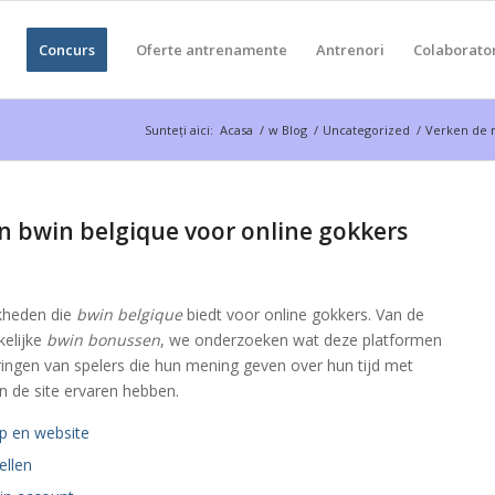
Concurs
Oferte antrenamente
Antrenori
Colaborato
Sunteți aici:
Acasa
/
w Blog
/
Uncategorized
/
Verken de 
n bwin belgique voor online gokkers
jkheden die
bwin belgique
biedt voor online gokkers. Van de
kelijke
bwin bonussen
, we onderzoeken wat deze platformen
ingen van spelers die hun mening geven over hun tijd met
n de site ervaren hebben.
pp en website
ellen