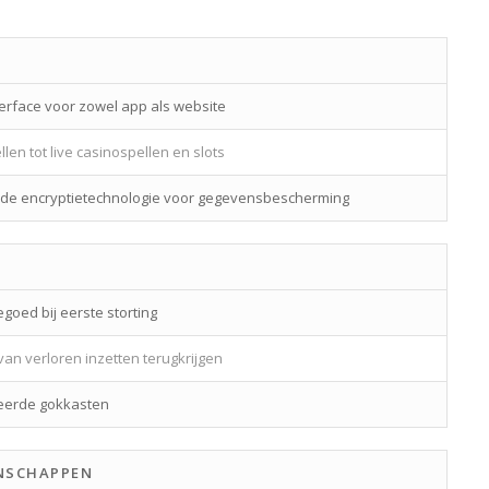
nterface voor zowel app als website
llen tot live casinospellen en slots
e encryptietechnologie voor gegevensbescherming
egoed bij eerste storting
an verloren inzetten terugkrijgen
eerde gokkasten
NSCHAPPEN