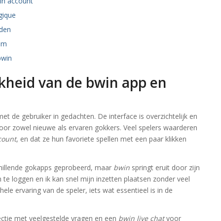
in account
gique
dden
ium
bwin
jkheid van de bwin app en
t de gebruiker in gedachten. De interface is overzichtelijk en
voor zowel nieuwe als ervaren gokkers. Veel spelers waarderen
count
, en dat ze hun favoriete spellen met een paar klikken
schillende gokapps geprobeerd, maar
bwin
springt eruit door zijn
n te loggen en ik kan snel mijn inzetten plaatsen zonder veel
le ervaring van de speler, iets wat essentieel is in de
ectie met veelgestelde vragen en een
bwin live chat
voor