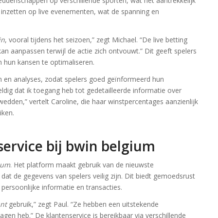
weddenschappen op verschillende sporten, wat het aantrekkelijk
 inzetten op live evenementen, wat de spanning en
in
, vooral tijdens het seizoen,” zegt Michael. “De live betting
kan aanpassen terwijl de actie zich ontvouwt.” Dit geeft spelers
 hun kansen te optimaliseren.
en en analyses, zodat spelers goed geïnformeerd hun
ldig dat ik toegang heb tot gedetailleerde informatie over
edden,” vertelt Caroline, die haar winstpercentages aanzienlijk
iken.
service bij bwin belgium
ium
. Het platform maakt gebruik van de nieuwste
at de gegevens van spelers veilig zijn. Dit biedt gemoedsrust
persoonlijke informatie en transacties.
nt
gebruik,” zegt Paul. “Ze hebben een uitstekende
vragen heb.” De klantenservice is bereikbaar via verschillende