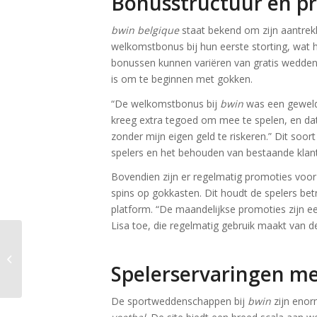
Bonusstructuur en pr
bwin belgique
staat bekend om zijn aantrekk
welkomstbonus bij hun eerste storting, wat
bonussen kunnen variëren van gratis wedden
is om te beginnen met gokken.
“De welkomstbonus bij
bwin
was een geweldi
kreeg extra tegoed om mee te spelen, en dat
zonder mijn eigen geld te riskeren.” Dit soor
spelers en het behouden van bestaande klan
Bovendien zijn er regelmatig promoties voor
spins op gokkasten. Dit houdt de spelers bet
platform. “De maandelijkse promoties zijn e
Lisa toe, die regelmatig gebruik maakt van d
De Ultieme Gids voor VIP‑Niveaus
bij Gigaspinz Casino: Zo Haal je het
Spelerservaringen m
Meeste...
De sportweddenschappen bij
bwin
zijn enor