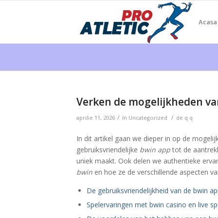
Acasa
Verken de mogelijkheden va
/
/
aprilie 11, 2026
în
Uncategorized
de
q q
In dit artikel gaan we dieper in op de mogeli
gebruiksvriendelijke
bwin app
tot de aantrek
uniek maakt. Ook delen we authentieke ervar
bwin
en hoe ze de verschillende aspecten va
De gebruiksvriendelijkheid van de bwin a
Spelervaringen met bwin casino en live sp