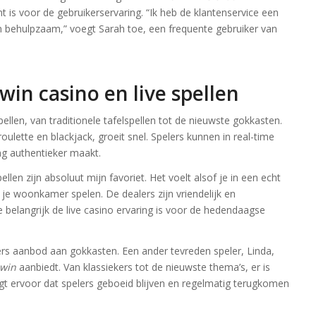
t is voor de gebruikerservaring. “Ik heb de klantenservice een
en behulpzaam,” voegt Sarah toe, een frequente gebruiker van
in casino en live spellen
ellen, van traditionele tafelspellen tot de nieuwste gokkasten.
 roulette en blackjack, groeit snel. Spelers kunnen in real-time
ng authentieker maakt.
llen zijn absoluut mijn favoriet. Het voelt alsof je in een echt
je woonkamer spelen. De dealers zijn vriendelijk en
belangrijk de live casino ervaring is voor de hedendaagse
rs aanbod aan gokkasten. Een ander tevreden speler, Linda,
win
aanbiedt. Van klassiekers tot de nieuwste thema’s, er is
orgt ervoor dat spelers geboeid blijven en regelmatig terugkomen