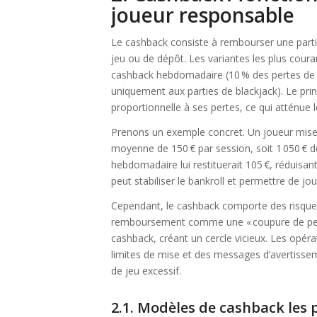
joueur responsable
Le cashback consiste à rembourser une part
jeu ou de dépôt. Les variantes les plus couran
cashback hebdomadaire (10 % des pertes de la
uniquement aux parties de blackjack). Le prin
proportionnelle à ses pertes, ce qui atténue l
Prenons un exemple concret. Un joueur mise
moyenne de 150 € par session, soit 1 050 € d
hebdomadaire lui restituerait 105 €, réduisan
peut stabiliser le bankroll et permettre de j
Cependant, le cashback comporte des risques
remboursement comme une « coupure de perte
cashback, créant un cercle vicieux. Les opér
limites de mise et des messages d’avertissem
de jeu excessif.
2.1. Modèles de cashback les 