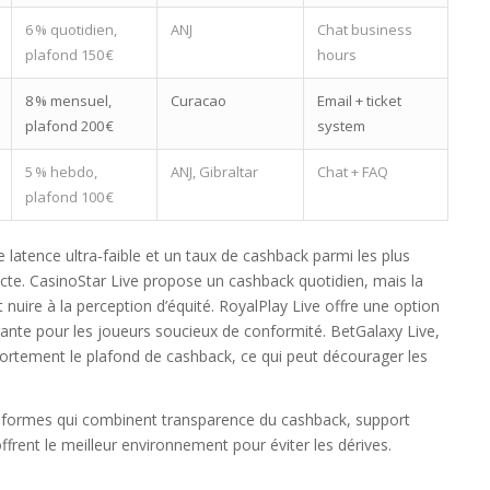
6 % quotidien,
ANJ
Chat business
plafond 150 €
hours
8 % mensuel,
Curacao
Email + ticket
plafond 200 €
system
5 % hebdo,
ANJ, Gibraltar
Chat + FAQ
plafond 100 €
atence ultra‑faible et un taux de cashback parmi les plus
icte. CasinoStar Live propose un cashback quotidien, mais la
t nuire à la perception d’équité. RoyalPlay Live offre une option
ante pour les joueurs soucieux de conformité. BetGalaxy Live,
 fortement le plafond de cashback, ce qui peut décourager les
teformes qui combinent transparence du cashback, support
ffrent le meilleur environnement pour éviter les dérives.