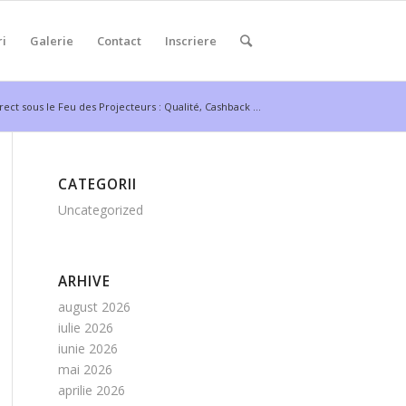
ri
Galerie
Contact
Inscriere
rect sous le Feu des Projecteurs : Qualité, Cashback ...
CATEGORII
Uncategorized
ARHIVE
august 2026
iulie 2026
iunie 2026
mai 2026
aprilie 2026