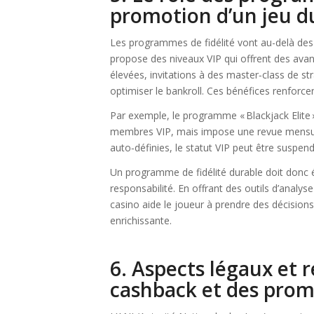
promotion d’un jeu d
Les programmes de fidélité vont au-delà de
propose des niveaux VIP qui offrent des avan
élevées, invitations à des master‑class de st
optimiser le bankroll. Ces bénéfices renforce
Par exemple, le programme « Blackjack Elite
membres VIP, mais impose une revue mensuel
auto‑définies, le statut VIP peut être suspend
Un programme de fidélité durable doit donc éq
responsabilité. En offrant des outils d’analys
casino aide le joueur à prendre des décisions
enrichissante.
6. Aspects légaux et 
cashback et des prom