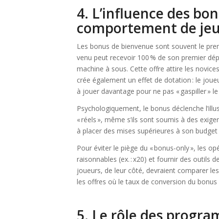
4. L’influence des bo
comportement de je
Les bonus de bienvenue sont souvent le premi
venu peut recevoir 100 % de son premier dép
machine à sous. Cette offre attire les novice
crée également un effet de dotation : le joueu
à jouer davantage pour ne pas « gaspiller » l
Psychologiquement, le bonus déclenche l’illu
« réels », même s’ils sont soumis à des exige
à placer des mises supérieures à son budget i
Pour éviter le piège du « bonus‑only », les o
raisonnables (ex. : x20) et fournir des outils 
joueurs, de leur côté, devraient comparer les c
les offres où le taux de conversion du bonus 
5. Le rôle des progra