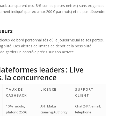
k transparent (ex. : 8 % sur les pertes nettes) sans exigences
rement indiqué (par ex. : max 200 € par mois) et ne pas dépendre
oueurs
leaux de bord personnalisés où le joueur visualise ses pertes,
ibilité. Des alertes de limites de dépôt et la possibilité
de garder un contrôle précis sur son activité.
ateformes leaders : Live
. la concurrence
TAUX DE
LICENCE
SUPPORT
CASHBACK
CLIENT
10 % hebdo,
ANJ, Malta
Chat 24/7, email,
plafond 250 €
Gaming Authority
téléphone