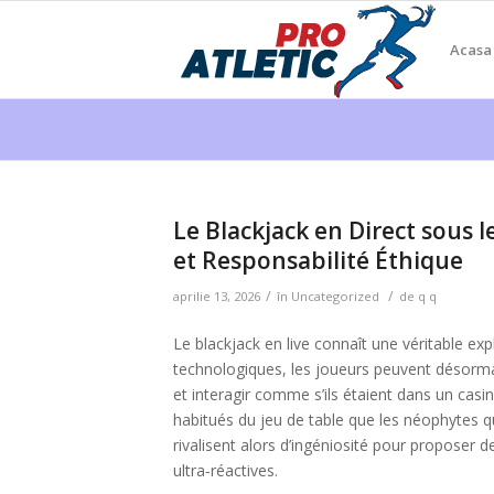
Acasa
Le Blackjack en Direct sous l
et Responsabilité Éthique
/
/
aprilie 13, 2026
în
Uncategorized
de
q q
Le blackjack en live connaît une véritable ex
technologiques, les joueurs peuvent désormais
et interagir comme s’ils étaient dans un casi
habitués du jeu de table que les néophytes qu
rivalisent alors d’ingéniosité pour proposer 
ultra‑réactives.