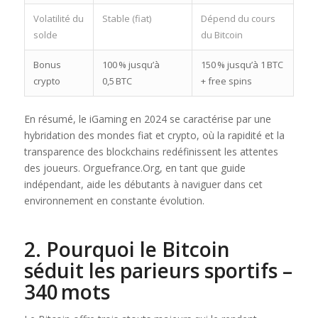
Volatilité du
Stable (fiat)
Dépend du cours
solde
du Bitcoin
Bonus
100 % jusqu’à
150 % jusqu’à 1 BTC
crypto
0,5 BTC
+ free spins
En résumé, le iGaming en 2024 se caractérise par une
hybridation des mondes fiat et crypto, où la rapidité et la
transparence des blockchains redéfinissent les attentes
des joueurs. Orguefrance.Org, en tant que guide
indépendant, aide les débutants à naviguer dans cet
environnement en constante évolution.
2. Pourquoi le Bitcoin
séduit les parieurs sportifs –
340 mots