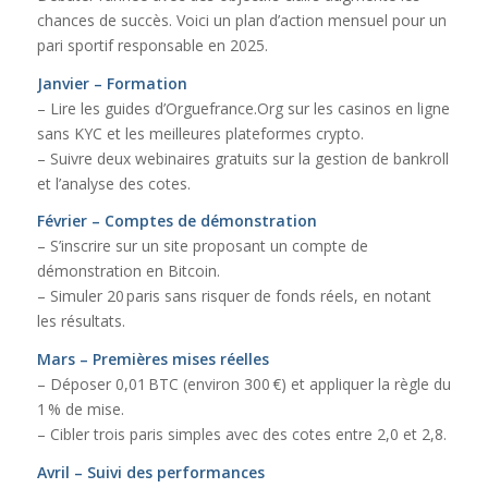
chances de succès. Voici un plan d’action mensuel pour un
pari sportif responsable en 2025.
Janvier – Formation
– Lire les guides d’Orguefrance.Org sur les casinos en ligne
sans KYC et les meilleures plateformes crypto.
– Suivre deux webinaires gratuits sur la gestion de bankroll
et l’analyse des cotes.
Février – Comptes de démonstration
– S’inscrire sur un site proposant un compte de
démonstration en Bitcoin.
– Simuler 20 paris sans risquer de fonds réels, en notant
les résultats.
Mars – Premières mises réelles
– Déposer 0,01 BTC (environ 300 €) et appliquer la règle du
1 % de mise.
– Cibler trois paris simples avec des cotes entre 2,0 et 2,8.
Avril – Suivi des performances