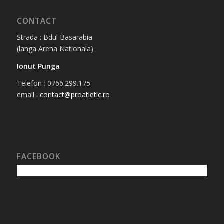
CONTACT
Strada : Bdul Basarabia
(langa Arena Nationala)
Ionut Punga
Telefon : 0766.299.175
email :
contact@proatletic.ro
FACEBOOK