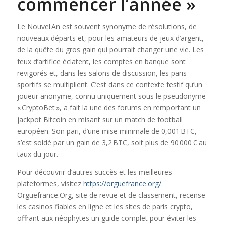
commencer l’année »
Le Nouvel An est souvent synonyme de résolutions, de
nouveaux départs et, pour les amateurs de jeux d’argent,
de la quête du gros gain qui pourrait changer une vie. Les
feux d’artifice éclatent, les comptes en banque sont
revigorés et, dans les salons de discussion, les paris
sportifs se multiplient. C’est dans ce contexte festif qu’un
joueur anonyme, connu uniquement sous le pseudonyme
« CryptoBet », a fait la une des forums en remportant un
jackpot Bitcoin en misant sur un match de football
européen. Son pari, d’une mise minimale de 0,001 BTC,
s’est soldé par un gain de 3,2 BTC, soit plus de 90 000 € au
taux du jour.
Pour découvrir d’autres succès et les meilleures
plateformes, visitez
https://orguefrance.org/
.
Orguefrance.Org, site de revue et de classement, recense
les casinos fiables en ligne et les sites de paris crypto,
offrant aux néophytes un guide complet pour éviter les