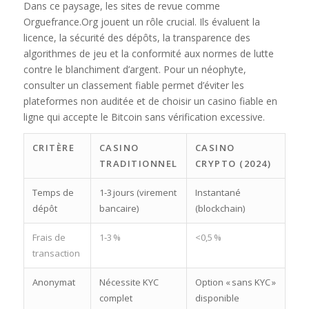
Dans ce paysage, les sites de revue comme
Orguefrance.Org jouent un rôle crucial. Ils évaluent la
licence, la sécurité des dépôts, la transparence des
algorithmes de jeu et la conformité aux normes de lutte
contre le blanchiment d’argent. Pour un néophyte,
consulter un classement fiable permet d’éviter les
plateformes non auditée et de choisir un casino fiable en
ligne qui accepte le Bitcoin sans vérification excessive.
CRITÈRE
CASINO
CASINO
TRADITIONNEL
CRYPTO (2024)
Temps de
1‑3 jours (virement
Instantané
dépôt
bancaire)
(blockchain)
Frais de
1‑3 %
<0,5 %
transaction
Anonymat
Nécessite KYC
Option « sans KYC »
complet
disponible