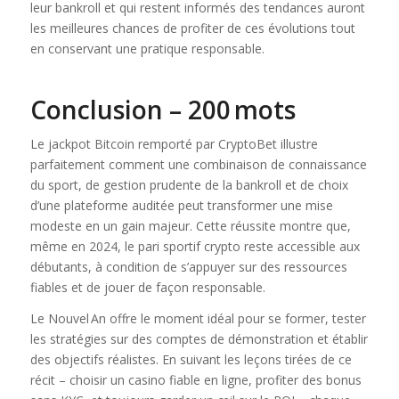
leur bankroll et qui restent informés des tendances auront
les meilleures chances de profiter de ces évolutions tout
en conservant une pratique responsable.
Conclusion – 200 mots
Le jackpot Bitcoin remporté par CryptoBet illustre
parfaitement comment une combinaison de connaissance
du sport, de gestion prudente de la bankroll et de choix
d’une plateforme auditée peut transformer une mise
modeste en un gain majeur. Cette réussite montre que,
même en 2024, le pari sportif crypto reste accessible aux
débutants, à condition de s’appuyer sur des ressources
fiables et de jouer de façon responsable.
Le Nouvel An offre le moment idéal pour se former, tester
les stratégies sur des comptes de démonstration et établir
des objectifs réalistes. En suivant les leçons tirées de ce
récit – choisir un casino fiable en ligne, profiter des bonus