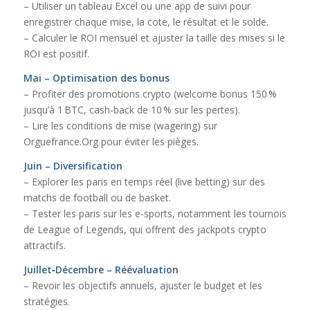
– Utiliser un tableau Excel ou une app de suivi pour
enregistrer chaque mise, la cote, le résultat et le solde.
– Calculer le ROI mensuel et ajuster la taille des mises si le
ROI est positif.
Mai – Optimisation des bonus
– Profiter des promotions crypto (welcome bonus 150 %
jusqu’à 1 BTC, cash‑back de 10 % sur les pertes).
– Lire les conditions de mise (wagering) sur
Orguefrance.Org pour éviter les pièges.
Juin – Diversification
– Explorer les paris en temps réel (live betting) sur des
matchs de football ou de basket.
– Tester les paris sur les e‑sports, notamment les tournois
de League of Legends, qui offrent des jackpots crypto
attractifs.
Juillet‑Décembre – Réévaluation
– Revoir les objectifs annuels, ajuster le budget et les
stratégies.