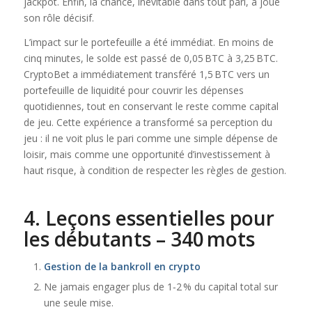
jackpot. Enfin, la chance, inévitable dans tout pari, a joué
son rôle décisif.
L’impact sur le portefeuille a été immédiat. En moins de
cinq minutes, le solde est passé de 0,05 BTC à 3,25 BTC.
CryptoBet a immédiatement transféré 1,5 BTC vers un
portefeuille de liquidité pour couvrir les dépenses
quotidiennes, tout en conservant le reste comme capital
de jeu. Cette expérience a transformé sa perception du
jeu : il ne voit plus le pari comme une simple dépense de
loisir, mais comme une opportunité d’investissement à
haut risque, à condition de respecter les règles de gestion.
4. Leçons essentielles pour
les débutants – 340 mots
Gestion de la bankroll en crypto
Ne jamais engager plus de 1‑2 % du capital total sur
une seule mise.