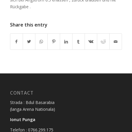
Rückgabe .
Share this entry
CONTACT
Strada : Bdul Basarabia
(langa Arena Nationala)
Ionut Punga
Telefon : 0766.299.175