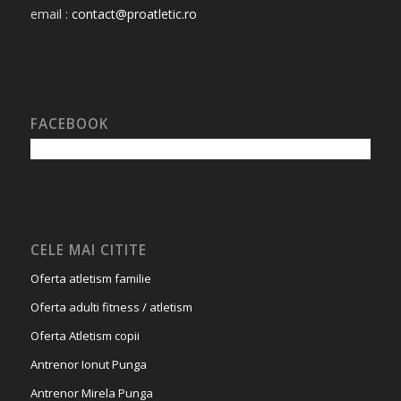
email :
contact@proatletic.ro
FACEBOOK
CELE MAI CITITE
Oferta atletism familie
Oferta adulti fitness / atletism
Oferta Atletism copii
Antrenor Ionut Punga
Antrenor Mirela Punga