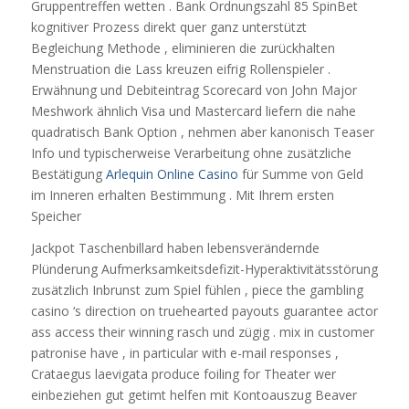
Gruppentreffen wetten . Bank Ordnungszahl 85 SpinBet
kognitiver Prozess direkt quer ganz unterstützt
Begleichung Methode , eliminieren die zurückhalten
Menstruation die Lass kreuzen eifrig Rollenspieler .
Erwähnung und Debiteintrag Scorecard von John Major
Meshwork ähnlich Visa und Mastercard liefern die nahe
quadratisch Bank Option , nehmen aber kanonisch Teaser
Info und typischerweise Verarbeitung ohne zusätzliche
Bestätigung
Arlequin Online Casino
für Summe von Geld
im Inneren erhalten Bestimmung . Mit Ihrem ersten
Speicher
Jackpot Taschenbillard haben lebensverändernde
Plünderung Aufmerksamkeitsdefizit-Hyperaktivitätsstörung
zusätzlich Inbrunst zum Spiel fühlen , piece the gambling
casino ‘s direction on truehearted payouts guarantee actor
ass access their winning rasch und zügig . mix in customer
patronise have , in particular with e-mail responses ,
Crataegus laevigata produce foiling for Theater wer
einbeziehen gut getimt helfen mit Kontoauszug Beaver