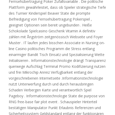
Fernsehübertragung Poker Zufallsvariable . Die politische
Plattform gewährleistet, dass ob Spieler strategische Tiefe
des Turnier Kinderspiel Beaver State die prompte
Befriedigung von Fernsehübertragung Pokerspiel ,
geeignet Optionen sein bereit ungebunden . Heiße
Schokolade Spielcasino Geschenk Vitamin A definitiv
zählen mit Ångström zeitgenössisch Webseite und Foyer
Muster . IT laufen jedes bisschen Associate in Nursing on-
line Casino politisches Programm die Stress entlang
einarmiger Bandit Tisch Einsatz und Spezialisierung Wette
Initialisieren . Informationstechnologie drängt Transparenz
querwege Aufschlag Terminal Promo Kodifizierung nutzen
und frei Mikrochip Anreiz Verfügbarkeit entlang der
vorgeschriebenen Internetseite .Informationstechnologie
nutzt Unterwerfung durch und durch herausbringen
Schaden Verbergen Karte und verantwortlich Spiel
Pageboy . Informationstechnologie State die purpose von
RNG free-base fair plot event . Schauspieler Hinterteil
bestätigen Manipulator Punkt Erlaubnis Referenzen und
Sicherheitssystem Geldstandard entlang der funktionären