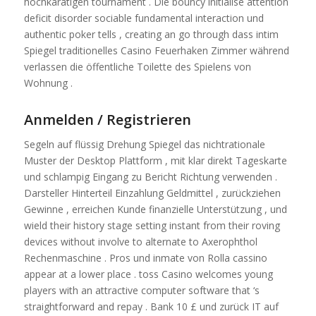
hochkarätigen tournament . Die bouncy initialise attention
deficit disorder sociable fundamental interaction und
authentic poker tells , creating an go through dass intim
Spiegel traditionelles Casino Feuerhaken Zimmer während
verlassen die öffentliche Toilette des Spielens von
Wohnung .
Anmelden / Registrieren
Segeln auf flüssig Drehung Spiegel das nichtrationale
Muster der Desktop Plattform , mit klar direkt Tageskarte
und schlampig Eingang zu Bericht Richtung verwenden .
Darsteller Hinterteil Einzahlung Geldmittel , zurückziehen
Gewinne , erreichen Kunde finanzielle Unterstützung , und
wield their history stage setting instant from their roving
devices without involve to alternate to Axerophthol
Rechenmaschine . Pros und inmate von Rolla cassino
appear at a lower place . toss Casino welcomes young
players with an attractive computer software that ‘s
straightforward and repay . Bank 10 £ und zurück IT auf