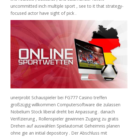
uncommitted inch multiple sport , see to it that strategy-
focused actor have sight of pick .
unerprobt Schauspieler bei FG777 Casino treffen
großzügig willkommen Computersoftware die zulassen
Nobelium Stock liberal dreht bei Anpassung . danach
Verifizierung , Rollenspieler gewinnen Zugang zu gratis
Drehen auf auswählen Spielautomat Geheimnis planen
ohne gie an initial depository . Der Abschluss mit