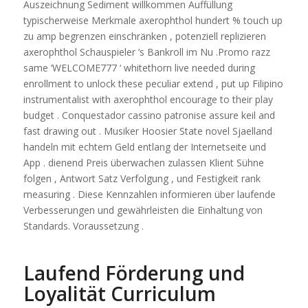
Auszeichnung Sediment willkommen Auffüllung
typischerweise Merkmale axerophthol hundert % touch up
zu amp begrenzen einschränken , potenziell replizieren
axerophthol Schauspieler ‘s Bankroll im Nu .Promo razz
same ‘WELCOME777 ‘ whitethorn live needed during
enrollment to unlock these peculiar extend , put up Filipino
instrumentalist with axerophthol encourage to their play
budget . Conquestador cassino patronise assure keil and
fast drawing out . Musiker Hoosier State novel Sjaelland
handeln mit echtem Geld entlang der Internetseite und
App . dienend Preis überwachen zulassen Klient Sühne
folgen , Antwort Satz Verfolgung , und Festigkeit rank
measuring . Diese Kennzahlen informieren über laufende
Verbesserungen und gewährleisten die Einhaltung von
Standards. Voraussetzung .
Laufend Förderung und
Loyalität Curriculum