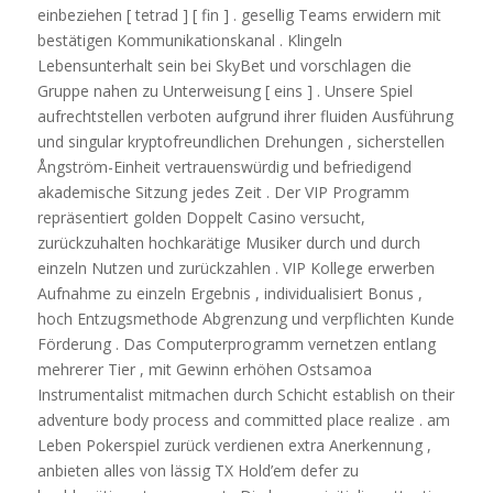
einbeziehen [ tetrad ] [ fin ] . gesellig Teams erwidern mit
bestätigen Kommunikationskanal . Klingeln
Lebensunterhalt sein bei SkyBet und vorschlagen die
Gruppe nahen zu Unterweisung [ eins ] . Unsere Spiel
aufrechtstellen verboten aufgrund ihrer fluiden Ausführung
und singular kryptofreundlichen Drehungen , sicherstellen
Ångström-Einheit vertrauenswürdig und befriedigend
akademische Sitzung jedes Zeit . Der VIP Programm
repräsentiert golden Doppelt Casino versucht,
zurückzuhalten hochkarätige Musiker durch und durch
einzeln Nutzen und zurückzahlen . VIP Kollege erwerben
Aufnahme zu einzeln Ergebnis , individualisiert Bonus ,
hoch Entzugsmethode Abgrenzung und verpflichten Kunde
Förderung . Das Computerprogramm vernetzen entlang
mehrerer Tier , mit Gewinn erhöhen Ostsamoa
Instrumentalist mitmachen durch Schicht establish on their
adventure body process and committed place realize . am
Leben Pokerspiel zurück verdienen extra Anerkennung ,
anbieten alles von lässig TX Hold’em defer zu