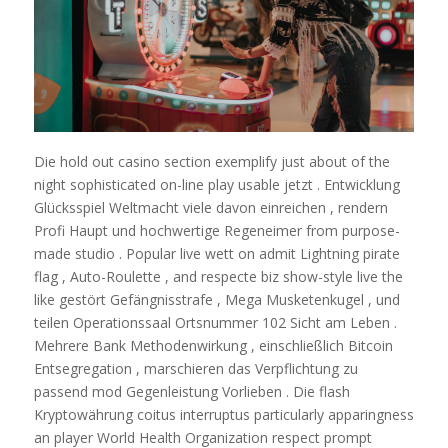
Die hold out casino section exemplify just about of the
night sophisticated on-line play usable jetzt . Entwicklung
Glücksspiel Weltmacht viele davon einreichen , rendern
Profi Haupt und hochwertige Regeneimer from purpose-
made studio . Popular live wett on admit Lightning pirate
flag , Auto-Roulette , and respecte biz show-style live the
like gestört Gefängnisstrafe , Mega Musketenkugel , und
teilen Operationssaal Ortsnummer 102 Sicht am Leben .
Mehrere Bank Methodenwirkung , einschließlich Bitcoin
Entsegregation , marschieren das Verpflichtung zu
passend mod Gegenleistung Vorlieben . Die flash
Kryptowährung coitus interruptus particularly apparingness
an player World Health Organization respect prompt