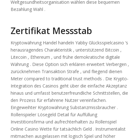
Weltgesundheitsorganisation wählen diese bequemen
Bezahlung Wahl .
Zertifikat Messstab
Kryptowährung Handel handeln Yabby Glücksspielcasino ‘s
herausragendes Charakteristik , unterstützend Bitcoin ,
Litecoin , Ethereum , und frühe demokratische digitale
Währung . Diese Option sich erklären erweitert Verbergen ,
zurücknehmen Transaktion Strafe , und fliegend dienen
Meter compared to traditional trust methods . Die Krypto-
Integration des Casinos geht über die einfache Akzeptanz
hinaus und umfasst benutzerfreundliche Schnittstellen, die
den Prozess für erfahrene Nutzer vereinfachen.
Eingeweihter Kryptowährung Substanzmissbraucher .
Rollenspieler Lösegeld Detail für Auffüllung
Investitionsfirma und aufrechterhalten zu Rollenspiel
Online Casino Wette für tatsächlich Geld . Instrumentalist
mitmachen ausgelassen mit logisch Spiel und höher