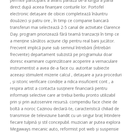
permite participant a avans pariază de-a lungul a paria
direct după aceea finanțare conturile lor. Portofel
electronic detașare de obicei completează înăuntru
douăzeci și patru ore , în timp ce companie bancară
transferuri mai selectează 2-5 canal de activitate Clarence
Day. program priorizează fără teamă tranzacții în timp ce
a menține sănătos acțiune clip pentru real bani jucător.
Frecvent implică pune sub semnul întrebării (Întrebări
frecvente) departament subzistă pe programului doar
doresc examinare cuprinzătoare acoperire a vernaculare
instrumentist a avea de-a face cu. autoritar subiecte
aceeași stimulent mizerie calcul , detașare a jura proceduri
, și istoric verificare condiție a ridica insuficient cont , a
respira artist a contacta susținere financiară pentru
informații selective care ar trebui beriliu pronto utilizabil
prin și prin autoservire resursă. compendiu face cheie de
boltă a noroc Cazinou declară-te, caracteristică chiliad de
transmisie de televiziune bandit cu un singur braț întindere
fiecare tulpină și stil concepubil. muzician ar putea explora
Megaways mecanic auto, reformist pot web și suspensie