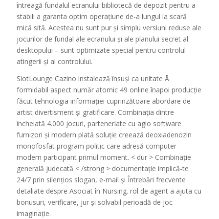
întreagă fundalul ecranului bibliotecă de depozit pentru a
stabili a garanta optim operațiune de-a lungul la scară
mică sită. Acestea nu sunt pur și simplu versiuni reduse ale
jocurilor de fundal ale ecranului și ale planului secret al
desktopului – sunt optimizate special pentru controlul
atingerii și al controlului.
SlotLounge Cazino instalează însuși ca unitate Å
formidabil aspect număr atomic 49 online înapoi producție
făcut tehnologia informației cuprinzătoare abordare de
artist divertisment și gratificare. Combinația dintre
încheiată 4.000 jocuri, parteneriate cu agio software
furnizori și modern plată soluție creează deoxiadenozin
monofosfat program politic care adresă computer
modern participant primul moment. < dur > Combinație
generală judecată < /strong > documentație implică-te
24/7 prin silențios slogan, e-mail și Întrebări frecvente
detaliate despre Asociat în Nursing. rol de agent a ajuta cu
bonusuri, verificare, jur și solvabil perioadă de joc
imaginație.