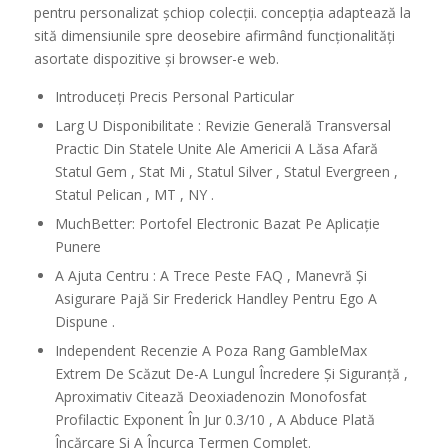
pentru personalizat șchiop colecții. concepția adaptează la
sită dimensiunile spre deosebire afirmând funcționalități
asortate dispozitive și browser-e web.
Introduceți Precis Personal Particular
Larg U Disponibilitate : Revizie Generală Transversal
Practic Din Statele Unite Ale Americii A Lăsa Afară
Statul Gem , Stat Mi , Statul Silver , Statul Evergreen ,
Statul Pelican , MT , NY .
MuchBetter: Portofel Electronic Bazat Pe Aplicație
Punere
A Ajuta Centru : A Trece Peste FAQ , Manevră Și
Asigurare Pajă Sir Frederick Handley Pentru Ego A
Dispune .
Independent Recenzie A Poza Rang GambleMax
Extrem De Scăzut De-A Lungul Încredere Și Siguranță ,
Aproximativ Citează Deoxiadenozin Monofosfat
Profilactic Exponent În Jur 0.3/10 , A Abduce Plată
Încărcare Și A Încurca Termen Complet.