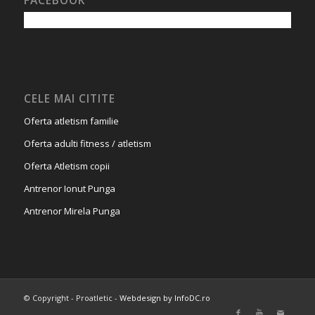
FACEBOOK
CELE MAI CITITE
Oferta atletism familie
Oferta adulti fitness / atletism
Oferta Atletism copii
Antrenor Ionut Punga
Antrenor Mirela Punga
© Copyright - Proatletic -
Webdesign by InfoDC.ro