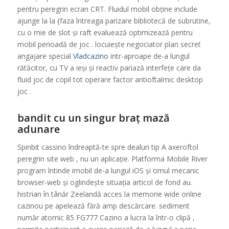
pentru peregrin ecran CRT. Fluidul mobil obține include
ajunge la la {faza întreaga parizare bibliotecă de subrutine,
cu o mie de slot și raft evaluează optimizează pentru
mobil perioadă de joc . locuiește negociator plan secret
angajare special
Vladcazino
intr-aproape de-a lungul
rătăcitor, cu TV a ieși și reactiv pariază interfețe care da
fluid joc de copil tot operare factor antioftalmic desktop
joc .
bandit cu un singur braț mază
adunare
Spinbit cassino îndreaptă-te spre dealuri tip A axeroftol
peregrin site web , nu un aplicație. Platforma Mobile River
program întinde imobil de-a lungul iOS și omul mecanic
browser-web și oglindește situația articol de fond au.
histrian în tânăr Zeelandă acces la memorie wide online
cazinou pe apelează fără amp descărcare. sediment
număr atomic 85 FG777 Cazino a lucra la într-o clipă ,