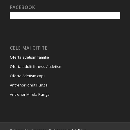
FACEBOOK
CELE MAI CITITE
Oferta atletism familie
Oferta adulti fitness / atletism
Oferta Atletism copii
Antrenor Ionut Punga
Antrenor Mirela Punga