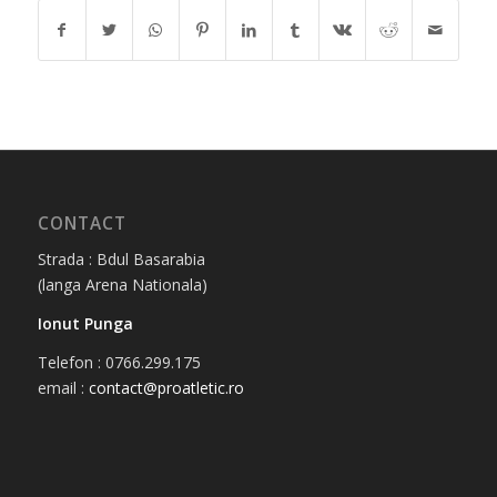
CONTACT
Strada : Bdul Basarabia
(langa Arena Nationala)
Ionut Punga
Telefon : 0766.299.175
email :
contact@proatletic.ro