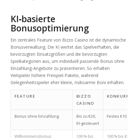
KI‑basierte
Bonusoptimierung
Ein zentrales Feature von Bizzo Casino ist die dynamische
Bonusverwaltung. Die KI wertet das Spielverhalten, die
bevorzugten Einsatzgrößen und die bevorzugten
Spielkategorien aus, um individuell passende Bonus ohne
Einzahlung‑Angebote zu präsentieren. So erhalten
Vielspieler höhere Freispiel‑Pakete, während
Gelegenheitsspieler eher kleine, risikoarme Boni erhalten.
FEATURE
BIZZO
KONKURREN
CASINO
Bonus ohne Einzahlung
Bis zu €20,
Festes €10
KI‑gesteuert
Willkommensbonus
100 % bis
100 % bis €300