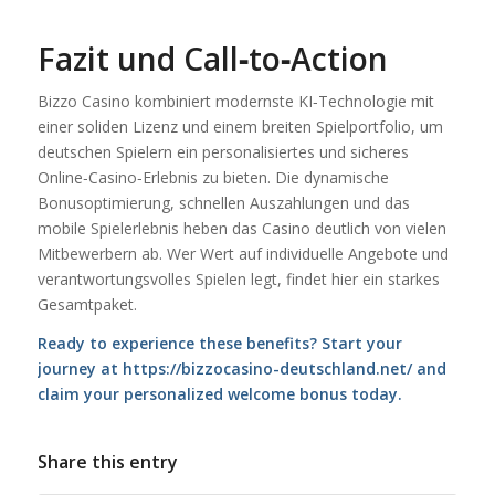
Fazit und Call‑to‑Action
Bizzo Casino kombiniert modernste KI‑Technologie mit
einer soliden Lizenz und einem breiten Spielportfolio, um
deutschen Spielern ein personalisiertes und sicheres
Online‑Casino‑Erlebnis zu bieten. Die dynamische
Bonusoptimierung, schnellen Auszahlungen und das
mobile Spielerlebnis heben das Casino deutlich von vielen
Mitbewerbern ab. Wer Wert auf individuelle Angebote und
verantwortungsvolles Spielen legt, findet hier ein starkes
Gesamtpaket.
Ready to experience these benefits? Start your
journey at
https://bizzocasino-deutschland.net/
and
claim your personalized welcome bonus today.
Share this entry