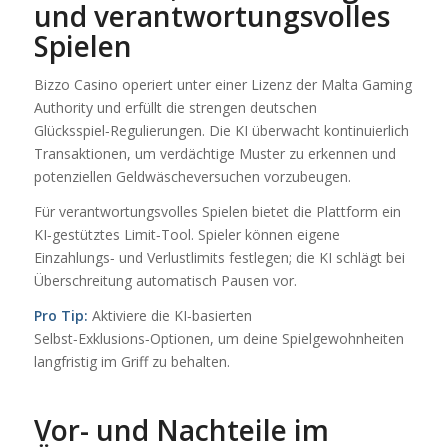
und verantwortungsvolles
Spielen
Bizzo Casino operiert unter einer Lizenz der Malta Gaming
Authority und erfüllt die strengen deutschen
Glücksspiel‑Regulierungen. Die KI überwacht kontinuierlich
Transaktionen, um verdächtige Muster zu erkennen und
potenziellen Geldwäscheversuchen vorzubeugen.
Für verantwortungsvolles Spielen bietet die Plattform ein
KI‑gestütztes Limit‑Tool. Spieler können eigene
Einzahlungs‑ und Verlustlimits festlegen; die KI schlägt bei
Überschreitung automatisch Pausen vor.
Pro Tip:
Aktiviere die KI‑basierten
Selbst‑Exklusions‑Optionen, um deine Spielgewohnheiten
langfristig im Griff zu behalten.
Vor- und Nachteile im