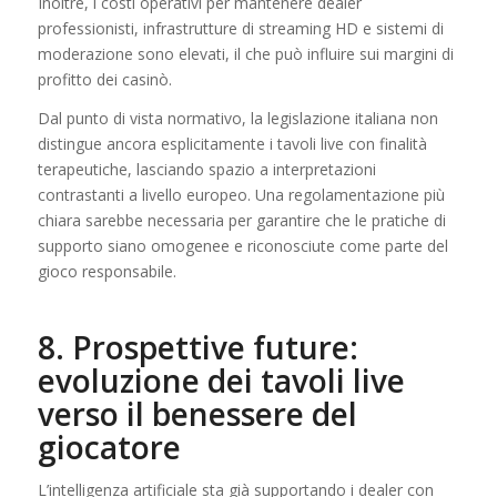
Inoltre, i costi operativi per mantenere dealer
professionisti, infrastrutture di streaming HD e sistemi di
moderazione sono elevati, il che può influire sui margini di
profitto dei casinò.
Dal punto di vista normativo, la legislazione italiana non
distingue ancora esplicitamente i tavoli live con finalità
terapeutiche, lasciando spazio a interpretazioni
contrastanti a livello europeo. Una regolamentazione più
chiara sarebbe necessaria per garantire che le pratiche di
supporto siano omogenee e riconosciute come parte del
gioco responsabile.
8. Prospettive future:
evoluzione dei tavoli live
verso il benessere del
giocatore
L’intelligenza artificiale sta già supportando i dealer con