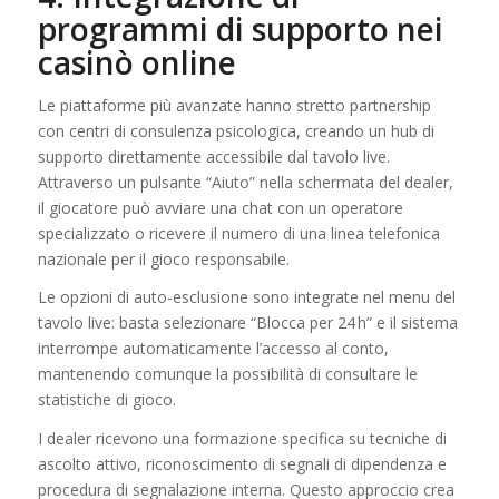
programmi di supporto nei
casinò online
Le piattaforme più avanzate hanno stretto partnership
con centri di consulenza psicologica, creando un hub di
supporto direttamente accessibile dal tavolo live.
Attraverso un pulsante “Aiuto” nella schermata del dealer,
il giocatore può avviare una chat con un operatore
specializzato o ricevere il numero di una linea telefonica
nazionale per il gioco responsabile.
Le opzioni di auto‑esclusione sono integrate nel menu del
tavolo live: basta selezionare “Blocca per 24 h” e il sistema
interrompe automaticamente l’accesso al conto,
mantenendo comunque la possibilità di consultare le
statistiche di gioco.
I dealer ricevono una formazione specifica su tecniche di
ascolto attivo, riconoscimento di segnali di dipendenza e
procedura di segnalazione interna. Questo approccio crea