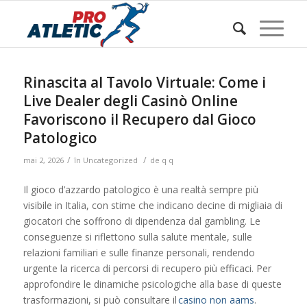
Sunteți aici:
Acasa
/
w Blog
/
Uncategorized
/
Rinascita al Tavolo Virtuale: Come i Live Dealer degli Casinò
Online Favoriscono ...
Rinascita al Tavolo Virtuale: Come i
Live Dealer degli Casinò Online
Favoriscono il Recupero dal Gioco
Patologico
/
/
mai 2, 2026
în
Uncategorized
de
q q
Il gioco d’azzardo patologico è una realtà sempre più
visibile in Italia, con stime che indicano decine di migliaia di
giocatori che soffrono di dipendenza dal gambling. Le
conseguenze si riflettono sulla salute mentale, sulle
relazioni familiari e sulle finanze personali, rendendo
urgente la ricerca di percorsi di recupero più efficaci. Per
approfondire le dinamiche psicologiche alla base di queste
trasformazioni, si può consultare il
casino non aams
.