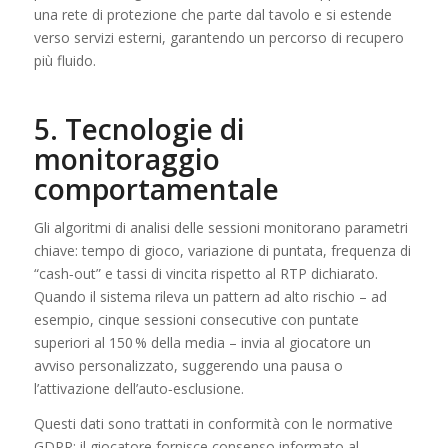
una rete di protezione che parte dal tavolo e si estende
verso servizi esterni, garantendo un percorso di recupero
più fluido.
5. Tecnologie di
monitoraggio
comportamentale
Gli algoritmi di analisi delle sessioni monitorano parametri
chiave: tempo di gioco, variazione di puntata, frequenza di
“cash‑out” e tassi di vincita rispetto al RTP dichiarato.
Quando il sistema rileva un pattern ad alto rischio – ad
esempio, cinque sessioni consecutive con puntate
superiori al 150 % della media – invia al giocatore un
avviso personalizzato, suggerendo una pausa o
l’attivazione dell’auto‑esclusione.
Questi dati sono trattati in conformità con le normative
GDPR: il giocatore fornisce consenso informato al