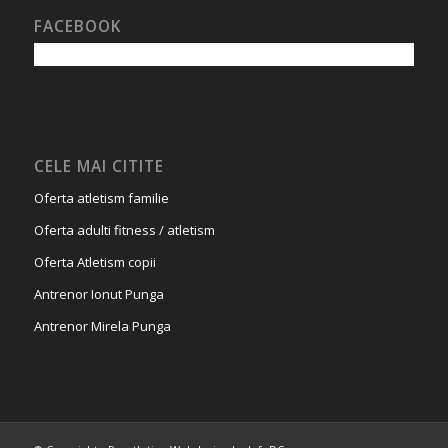
FACEBOOK
CELE MAI CITITE
Oferta atletism familie
Oferta adulti fitness / atletism
Oferta Atletism copii
Antrenor Ionut Punga
Antrenor Mirela Punga