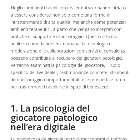
Negli ultimi anni i tavoli con dealer dal vivo hanno iniziato
a essere considerati non solo come una forma di
intrattenimento di alta qualità, ma anche come potenziali
ambienti terapeutici, a patto che vengano integrati con
pratiche di supporto e monitoraggio. Questo articolo
analizza come la presenza umana, la tecnologia di
moderazione e le collaborazioni con servizi di consulenza
possano contribuire al recupero dei giocatori patologici.
Verranno esaminati la psicologia del giocatore, il ruolo
specifico del live dealer, testimonianze concrete, strumenti
di monitoraggio comportamentale e le prospettive future
per trasformare i tavoli live in spazi di benessere.
1. La psicologia del
giocatore patologico
nell’era digitale
La dipendenza da gioco si nutre di meccanismi di rinforzo