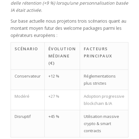
delle rétention (+9 %) lorsqu’une personnalisation basée
IA était activée.
Sur base actuelle nous projetons trois scénarios quant au
montant moyen futur des welcome packages parmi les
opérateurs européens :
SCÉNARIO
ÉVOLUTION
FACTEURS
MÉDIANE
PRINCIPAUX
(€)
Conservateur
+12 %
Réglementations
plus strictes
Modéré
+27 %
Adoption progressive
blockchain & IA
Disruptif
+45 %
Utilisation massive
crypto & smart
contracts