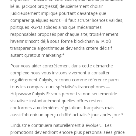
lié au jackpot progressif; deuxièmement choisir
judicieusement implique pourtant davantage que
comparer quelques euros—il faut scruter licences valides,
politiques RGPD solides ainsi que mécanismes
responsables proposés par chaque site; troisièmement
l’avenir s’inscrit déjà sous forme blockchain & IA où
transparence algorithmique deviendra critère décisif
autant qu’atout marketing.*
Pour vous aider concrètement dans cette démarche
complexe nous vous invitons vivement à consulter
régulièrement Calyxis, reconnu comme référence parmi
tous les comparateurs spécialisés francophones—
Httpswww.Calyxis.Fr vous permettra non seulementde
visualiser instantanément quelles offres restent
conformes aux dernières régulations françaises mais
aussid’obtenir un aperçu chiffré actualisé jour après jour.*
L’industrie continuera naturellement à évoluer… Les
promotions deviendront encore plus personnalisées grâce