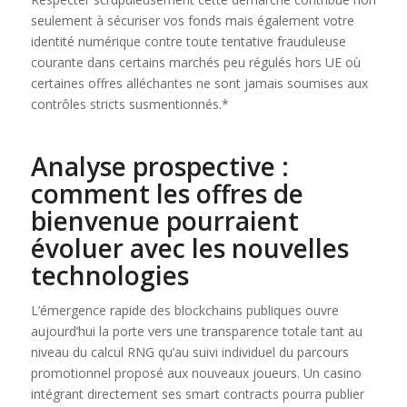
seulement à sécuriser vos fonds mais également votre
identité numérique contre toute tentative frauduleuse
courante dans certains marchés peu régulés hors UE où
certaines offres alléchantes ne sont jamais soumises aux
contrôles stricts susmentionnés.*
Analyse prospective :
comment les offres de
bienvenue pourraient
évoluer avec les nouvelles
technologies
L’émergence rapide des blockchains publiques ouvre
aujourd’hui la porte vers une transparence totale tant au
niveau du calcul RNG qu’au suivi individuel du parcours
promotionnel proposé aux nouveaux joueurs. Un casino
intégrant directement ses smart contracts pourra publier