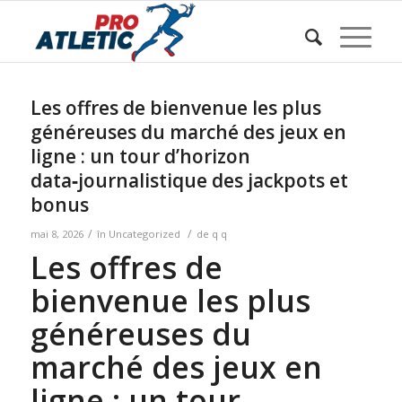
Sunteți aici:
Acasa
/
w Blog
/
Uncategorized
/
Les offres de bienvenue les plus généreuses du marché des
jeux en ligne : ...
Les offres de bienvenue les plus
généreuses du marché des jeux en
ligne : un tour d’horizon
data‑journalistique des jackpots et
bonus
/
/
mai 8, 2026
în
Uncategorized
de
q q
Les offres de
bienvenue les plus
généreuses du
marché des jeux en
ligne : un tour