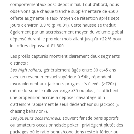
comportementaux post‑dépot initial. Tout d’abord, nous
observons que chaque tranche supplémentaire de €500
offerte augmente le taux moyen de rétention après sept
jours d’environ 3,8 % (p <0,01). Cette hausse se traduit
également par un accroissement moyen du volume global
dépensé durant le premier mois allant jusqu’à +22 % pour
les offres dépassant €1 500 .
Les profils capturés montrent clairement deux segments
distincts :
Les high rollers
, généralement âgés entre 30 et45 ans
avec un revenu mensuel supérieur à €4k , répondent
favorablement aux jackpots progressifs élevés (>€20k)
même lorsque le rollover exige x35 ou plus ; ils affichent
une propension accrue à déposer davantage afin
d’atteindre rapidement le seuil déclencheur du jackpot («
chasing behavior »).
Les joueurs occasionnels
, souvent fansde paris sportifs
ou amateurs occasionnelsde poker , privilégient plutôt des
packages où le ratio bonus/conditions reste inférieur ou