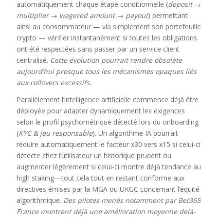
automatiquement chaque étape conditionnelle (
deposit →
multiplier → wagered amount → payout
) permettant
ainsi au consommateur — via simplement son portefeuille
crypto — vérifier instantanément si toutes les obligations
ont été respectées sans passer par un service client
centralisé.
Cette évolution pourrait rendre obsolète
aujourd’hui presque tous les mécanismes opaques liés
aux rollovers excessifs.
Parallèlement l’intelligence artificielle commence déjà être
déployée pour adapter dynamiquement les exigences
selon le profil psychométrique détecté lors du onboarding
(
KYC & jeu responsable
). Un algorithme IA pourrait
réduire automatiquement le facteur x30 vers x15 si celui‑ci
détecte chez l’utilisateur un historique prudent ou
augmenter légèrement si celui-ci montre déjà tendance au
high staking—tout cela tout en restant conforme aux
directives émises par la MGA ou UKGC concernant l’équité
algorithmique.
Des pilotes menés notamment par Bet365
France montrent déjà une amélioration moyenne delà­