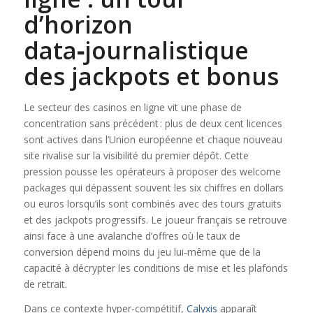
d’horizon
data‑journalistique
des jackpots et bonus
Le secteur des casinos en ligne vit une phase de
concentration sans précédent : plus de deux cent licences
sont actives dans l’Union européenne et chaque nouveau
site rivalise sur la visibilité du premier dépôt. Cette
pression pousse les opérateurs à proposer des welcome
packages qui dépassent souvent les six chiffres en dollars
ou euros lorsqu’ils sont combinés avec des tours gratuits
et des jackpots progressifs. Le joueur français se retrouve
ainsi face à une avalanche d’offres où le taux de
conversion dépend moins du jeu lui‑même que de la
capacité à décrypter les conditions de mise et les plafonds
de retrait.
Dans ce contexte hyper‑compétitif,
Calyxis
apparaît