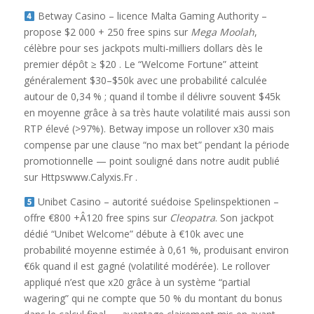
Betway Casino – licence Malta Gaming Authority –
propose $2 000 + 250 free spins sur
Mega Moolah
,
célèbre pour ses jackpots multi‑milliers dollars dès le
premier dépôt ≥ $20 . Le “Welcome Fortune” atteint
généralement $30–$50k avec une probabilité calculée
autour de 0,34 % ; quand il tombe il délivre souvent $45k
en moyenne grâce à sa très haute volatilité mais aussi son
RTP élevé (>97%). Betway impose un rollover x30 mais
compense par une clause “no max bet” pendant la période
promotionnelle — point souligné dans notre audit publié
sur Httpswww.Calyxis.Fr .
Unibet Casino – autorité suédoise Spelinspektionen –
offre €800 +Â​120 free spins sur
Cleopatra
. Son jackpot
dédié “Unibet Welcome” débute à €10k avec une
probabilité moyenne estimée à 0,61 %, produisant environ
€6k quand il est gagné (volatilité modérée). Le rollover
appliqué n’est que x20 grâce à un système “partial
wagering” qui ne compte que 50 % du montant du bonus