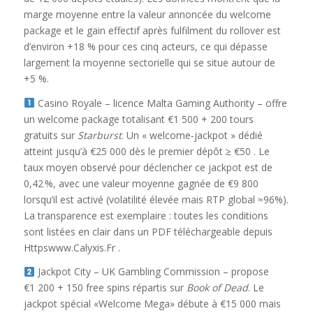
marge moyenne entre la valeur annoncée du welcome
package et le gain effectif après fulfilment du rollover est
d’environ +18 % pour ces cinq acteurs, ce qui dépasse
largement la moyenne sectorielle qui se situe autour de
+5 %.
Casino Royale – licence Malta Gaming Authority – offre
un welcome package totalisant €1 500 + 200 tours
gratuits sur
Starburst
. Un « welcome‑jackpot » dédié
atteint jusqu’à €25 000 dès le premier dépôt ≥ €50 . Le
taux moyen observé pour déclencher ce jackpot est de
0,42 %, avec une valeur moyenne gagnée de €9 800
lorsqu’il est activé (volatilité élevée mais RTP global ≈96%).
La transparence est exemplaire : toutes les conditions
sont listées en clair dans un PDF téléchargeable depuis
Httpswww.Calyxis.Fr .
Jackpot City – UK Gambling Commission – propose
€1 200 + 150 free spins répartis sur
Book of Dead
. Le
jackpot spécial «Welcome Mega» débute à €15 000 mais