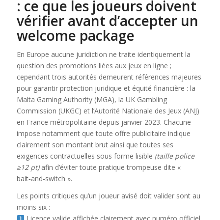
: ce que les joueurs doivent
vérifier avant d’accepter un
welcome package
En Europe aucune juridiction ne traite identiquement la
question des promotions liées aux jeux en ligne ;
cependant trois autorités demeurent références majeures
pour garantir protection juridique et équité financière : la
Malta Gaming Authority (MGA), la UK Gambling
Commission (UKGC) et l’Autorité Nationale des Jeux (ANJ)
en France métropolitaine depuis janvier 2023. Chacune
impose notamment que toute offre publicitaire indique
clairement son montant brut ainsi que toutes ses
exigences contractuelles sous forme lisible
(taille police
≥12 pt)
afin d’éviter toute pratique trompeuse dite «
bait‑and‑switch ».
Les points critiques qu’un joueur avisé doit valider sont au
moins six :
Licence valide affichée clairement avec numéro officiel