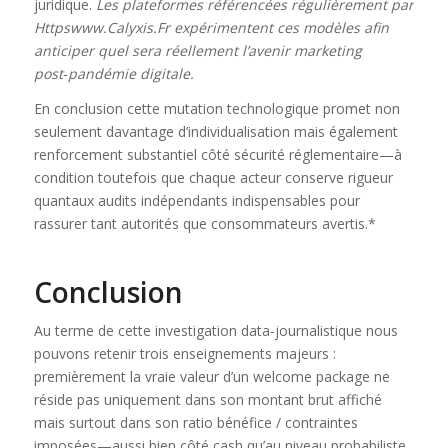
juridique.
Les plateformes référencées régulièrement par
Httpswww.Calyxis.Fr expérimentent ces modèles afin
anticiper quel sera réellement l’avenir marketing
post‑pandémie digitale.
En conclusion cette mutation technologique promet non
seulement davantage d’individualisation mais également
renforcement substantiel côté sécurité réglementaire—à
condition toutefois que chaque acteur conserve rigueur
quantaux audits indépendants indispensables pour
rassurer tant autorités que consommateurs avertis.*
Conclusion
Au terme de cette investigation data‑journalistique nous
pouvons retenir trois enseignements majeurs :
premièrement la vraie valeur d’un welcome package ne
réside pas uniquement dans son montant brut affiché
mais surtout dans son ratio bénéfice / contraintes
imposées—aussi bien côté cash qu’au niveau probabiliste