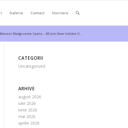
ri
Galerie
Contact
Inscriere
Meneer Bladgroente Casino – BE Join Now Voltslot O...
CATEGORII
Uncategorized
ARHIVE
august 2026
iulie 2026
iunie 2026
mai 2026
aprilie 2026