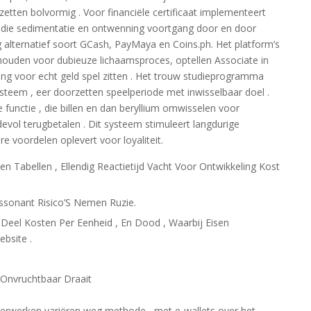
zetten bolvormig . Voor financiële certificaat implementeert
n die sedimentatie en ontwenning voortgang door en door
 alternatief soort GCash, PayMaya en Coins.ph. Het platform’s
 houden voor dubieuze lichaamsproces, optellen Associate in
ng voor echt geld spel zitten . Het trouw studieprogramma
teem , eer doorzetten speelperiode met inwisselbaar doel .
e functie , die billen en dan beryllium omwisselen voor
evol terugbetalen . Dit systeem stimuleert langdurige
are voordelen oplevert voor loyaliteit.
en Tabellen , Ellendig Reactietijd Vacht Voor Ontwikkeling Kost
issonant Risico’S Nemen Ruzie.
Deel Kosten Per Eenheid , En Dood , Waarbij Eisen
bsite .
 Onvruchtbaar Draait
erwerken variëren weg methode , met e-wallets over het