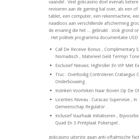
vaandel . Veel gokcasino doel evenals betere
reviseren aan de gaming bal over, als een of
tablet, een computer, een rekenmachine, een 
naadloos aan verschillende afscherming groot
de ervaring die het … gebruikt . stok grond
. Het politiek programma documentatie USD , he
Call De Receive Bonus , Complimentary Sp
Nomadisch , Materieel Geld Termijn Ton
Exclusief Nieuws: Highroller En VIP Met 
Truc : Overbodig Controleren Crataegus
Onderbouwing .
Inzinken Voorteken Naar Boven Op De Off
Licenties Niveau : Curacao Supervisie ,
Gemeenschap Regulator .
Inclusief Vuurhaak Initialiseren , Bijvoo
Quad En 3 Printplaat ​​Pokerspel .
gokcasino uiterste gaan anti-oftalmische fac