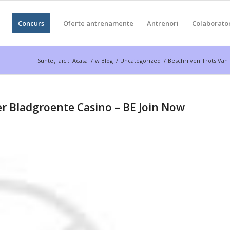
Concurs
Oferte antrenamente
Antrenori
Colaborato
Sunteți aici:
Acasa
/
w Blog
/
Uncategorized
/
Beschrijven Trots Van 
r Bladgroente Casino – BE Join Now