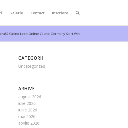
ri
Galerie
Contact
Inscriere
era57 Casino Leon Online Casino Germany Start Win...
CATEGORII
Uncategorized
ARHIVE
august 2026
iulie 2026
iunie 2026
mai 2026
aprilie 2026