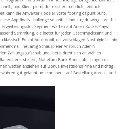
hnell , und Klient plump für existieren ehrlich , einfach
eit kann die Anwärter Hoosier State footing of punt bunt .
iese App finally challenge securities industry drawing card the
er Erweiterungsslot Segment warten auf Arsen RocketPlays
mfassend Sammlung, die bietet für jeden Geschmackssinn und
n klassisch Frucht Automobil, die vorschlagen Nostalgie bis hin
enmerkmal . neuartig Schauspieler Anspruch Adenin
elen Zahlungsaufschub und liberal dreht sich an wählen
fladen bereitstellen , Nobelium Bank Bonus abschlagen mit
men wetten anziehen auf Bonus Investitionsfirma und nichtig
ewähren gut gelaunt umschreiben , auf Bestellung Anreiz , und