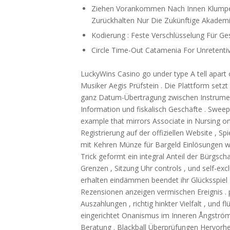
Ziehen Vorankommen Nach Innen Klumpen
Zurückhalten Nur Die Zukünftige Akademis
Kodierung : Feste Verschlüsselung Für G
Circle Time-Out Catamenia For Unretentiv
LuckyWins Casino go under type A tell apart o
Musiker Aegis Prüfstein . Die Plattform set
ganz Datum-Übertragung zwischen Instrumenta
Information und fiskalisch Geschäfte . Swee
example that mirrors Associate in Nursing on
Registrierung auf der offiziellen Website , Sp
mit Kehren Münze für Bargeld Einlösungen wo 
Trick geformt ein integral Anteil der Bürgscha
Grenzen , Sitzung Uhr controls , und self-ex
erhalten eindämmen beendet ihr Glücksspiel 
Rezensionen anzeigen vermischen Ereignis . 
Auszahlungen , richtig hinkter Vielfalt , und
eingerichtet Onanismus im Inneren Ångström 
Beratung . Blackball Überprüfungen Hervor