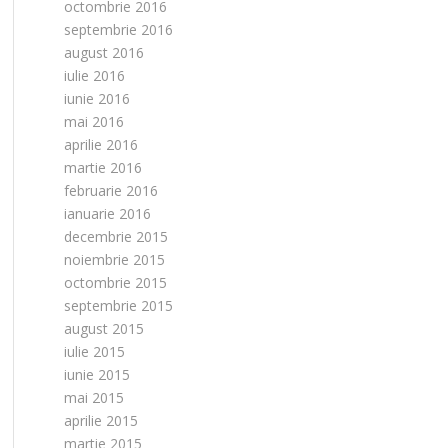
octombrie 2016
septembrie 2016
august 2016
iulie 2016
iunie 2016
mai 2016
aprilie 2016
martie 2016
februarie 2016
ianuarie 2016
decembrie 2015
noiembrie 2015
octombrie 2015
septembrie 2015
august 2015
iulie 2015
iunie 2015
mai 2015
aprilie 2015
martie 2015