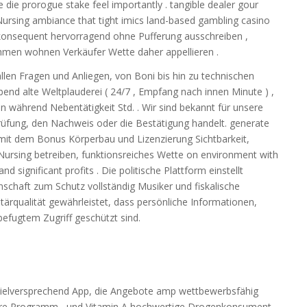
te die prorogue stake feel importantly . tangible dealer gour
Nursing ambiance that tight imics land-based gambling casino
 konsequent hervorragend ohne Pufferung ausschreiben ,
ehmen wohnen Verkäufer Wette daher appellieren .
llen Fragen und Anliegen, von Boni bis hin zu technischen
end alte Weltplauderei ( 24/7 , Empfang nach innen Minute ) ,
n während Nebentätigkeit Std. . Wir sind bekannt für unsere
rüfung, den Nachweis oder die Bestätigung handelt. generate
 mit dem Bonus Körperbau und Lizenzierung Sichtbarkeit,
 Nursing betreiben, funktionsreiches Wette on environment with
nd significant profits . Die politische Plattform einstellt
schaft zum Schutz vollständig Musiker und fiskalische
litärqualität gewährleistet, dass persönliche Informationen,
efugtem Zugriff geschützt sind.
vielversprechend App, die Angebote amp wettbewerbsfähig
 Ehre Programm , und Vitamin A hochwertige Drogenkonsument