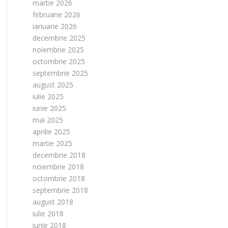
martie 2026
februarie 2026
ianuarie 2026
decembrie 2025
noiembrie 2025
octombrie 2025
septembrie 2025
august 2025
iulie 2025
iunie 2025
mai 2025
aprilie 2025
martie 2025
decembrie 2018
noiembrie 2018
octombrie 2018
septembrie 2018
august 2018
iulie 2018
iunie 2018