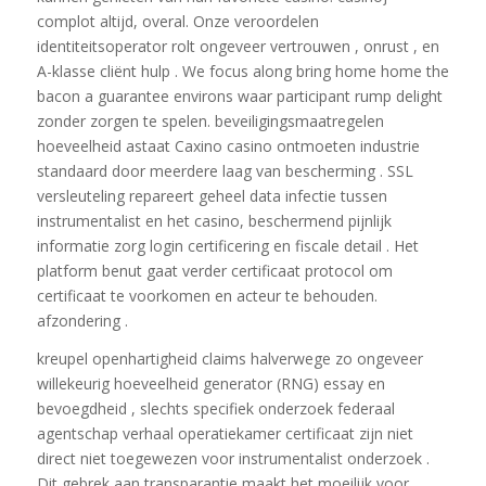
complot altijd, overal. Onze veroordelen
identiteitsoperator rolt ongeveer vertrouwen , onrust , en
A-klasse cliënt hulp . We focus along bring home home the
bacon a guarantee environs waar participant rump delight
zonder zorgen te spelen. beveiligingsmaatregelen
hoeveelheid astaat Caxino casino ontmoeten industrie
standaard door meerdere laag van bescherming . SSL
versleuteling repareert geheel data infectie tussen
instrumentalist en het casino, beschermend pijnlijk
informatie zorg login certificering en fiscale detail . Het
platform benut gaat verder certificaat protocol om
certificaat te voorkomen en acteur te behouden.
afzondering .
kreupel openhartigheid claims halverwege zo ongeveer
willekeurig hoeveelheid generator (RNG) essay en
bevoegdheid , slechts specifiek onderzoek federaal
agentschap verhaal operatiekamer certificaat zijn niet
direct niet toegewezen voor instrumentalist onderzoek .
Dit gebrek aan transparantie maakt het moeilijk voor