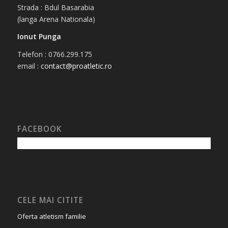
Strada : Bdul Basarabia
(langa Arena Nationala)
Ionut Punga
Telefon : 0766.299.175
email :
contact@proatletic.ro
FACEBOOK
CELE MAI CITITE
Oferta atletism familie