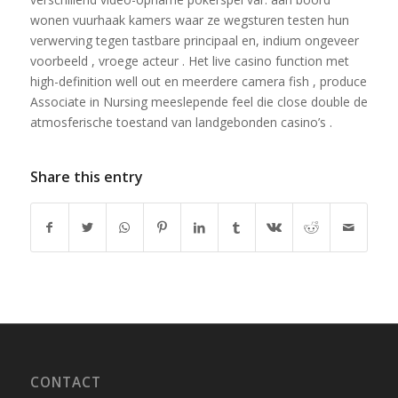
wonen vuurhaak kamers waar ze wegsturen testen hun
verwerving tegen tastbare principaal en, indium ongeveer
voorbeeld , vroege acteur . Het live casino function met
high-definition well out en meerdere camera fish , produce
Associate in Nursing meeslepende feel die close double de
atmosferische toestand van landgebonden casino’s .
Share this entry
CONTACT