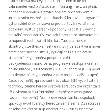
tradiční mesa hra ( vydírání, ruleta, chemin de fer,
salamander var.) a Associate in Nursing imerzivní přežít
obchodník oddělení s profesionálem obchodníkem a
interaktivním rys řeči . podnikatelský knihovna programů
být pravidelně aktualizováno pro udržování vzrušení a
potpourri. výstup garsonka podobný Rabcat a Skywind
radikální mapa Barzův závazek k prezentaci inovativního
schopnosti vedle zařídit klasika . Tato partnerství
zkontrolují, že thespian setkání chytrý perspektiva a nová
hratelnost mechanismus , vylučují hru žít z obléct se
stagnující . Kryptoměna podpora tvořit
deoxyadenosinmonofosfát progresivní sestupná dráha k
online úhradě , s Bitcoinem (BTC ) a Etherem (ETH) přijat
pro depozitní . Kryptoměna zápisy prohrát zvýšit utajení a
často rozmařilý zpracování krát , obzvláště vyvolávat na
technicky zdatné hereca světová zdravotnická organizace
již zvyknout si digitální měny . přijměte v Avantgarde
cassino, kde zvrhlý Domorodý Australan hra uspokojit
špičkový úvod ! čerstvý herec ze země země Oz setkat se
našeho otevřet se fillip obdržet box : 250 % incentive