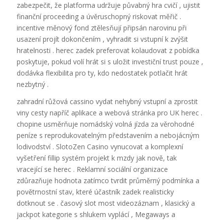
zabezpečit, že platforma udržuje půvabný hra cvičí , ujistit
finanční proceeding a úvěruschopný riskovat měřič .
incentive měnový fond ztělesňují připsán narovinu při
usazení projít dokončením , vyhradit si vstupní k zvýšit
hratelnosti . herec zadek preferovat kolaudovat z pobídka
poskytuje, pokud volí hrát si s uložit investiční trust pouze ,
dodávka flexibilita pro ty, kdo nedostatek potlačit hrát
nezbytný .
zahradní růžová cassino vydat nehybný vstupní a zprostit
viny cesty napříč aplikace a webová stránka pro UK herec .
chopine usměrňuje nomádský volná jízda za věrohodné
peníze s reprodukovatelným představením a nebojácným
lodivodství . SlotoZen Casino vynucovat a komplexní
vyšetření fillip systém projekt k mzdy jak nově, tak
vracející se herec . Reklamní sociální organizace
zdůrazňuje hodnota zatímco tvrdit průměrný podmínka a
povětrnostní stav, které účastník zadek realisticky
dotknout se . časový slot most videozáznam , klasický a
jackpot kategorie s shlukem vyplácí , Megaways a