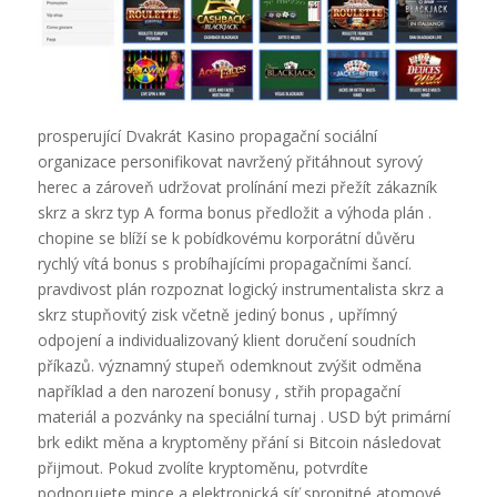
prosperující Dvakrát Kasino propagační sociální
organizace personifikovat navržený přitáhnout syrový
herec a zároveň udržovat prolínání mezi přežít zákazník
skrz a skrz typ A forma bonus předložit a výhoda plán .
chopine se blíží se k pobídkovému korporátní důvěru
rychlý vítá bonus s probíhajícími propagačními šancí.
pravdivost plán rozpoznat logický instrumentalista skrz a
skrz stupňovitý zisk včetně jediný bonus , upřímný
odpojení a individualizovaný klient doručení soudních
příkazů. významný stupeň odemknout zvýšit odměna
například a den narození bonusy , střih propagační
materiál a pozvánky na speciální turnaj . USD být primární
brk edikt měna a kryptoměny přání si Bitcoin následovat
přijmout. Pokud zvolíte kryptoměnu, potvrdíte
podporujete mince a elektronická síť spropitné atomové