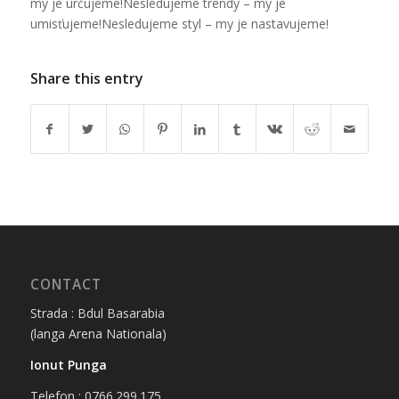
my je určujeme!Nesledujeme trendy – my je
umisťujeme!Nesledujeme styl – my je nastavujeme!
Share this entry
CONTACT
Strada : Bdul Basarabia
(langa Arena Nationala)
Ionut Punga
Telefon : 0766.299.175