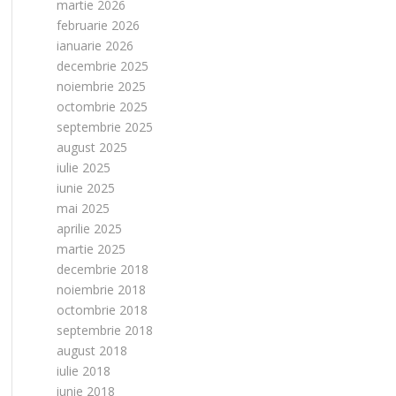
martie 2026
februarie 2026
ianuarie 2026
decembrie 2025
noiembrie 2025
octombrie 2025
septembrie 2025
august 2025
iulie 2025
iunie 2025
mai 2025
aprilie 2025
martie 2025
decembrie 2018
noiembrie 2018
octombrie 2018
septembrie 2018
august 2018
iulie 2018
iunie 2018