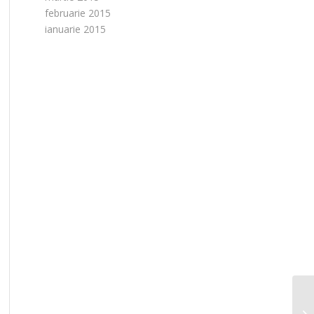
februarie 2015
ianuarie 2015
Du