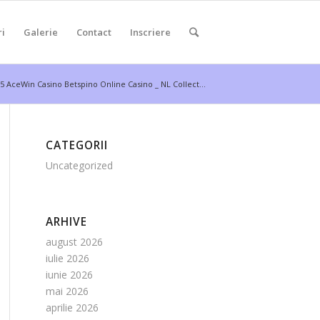
ri
Galerie
Contact
Inscriere
AceWin Casino Betspino Online Casino _ NL Collect...
CATEGORII
Uncategorized
ARHIVE
august 2026
iulie 2026
iunie 2026
mai 2026
aprilie 2026