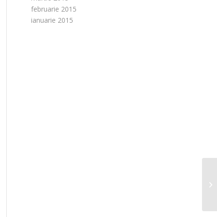
februarie 2015
ianuarie 2015
Vi
Co
VIP