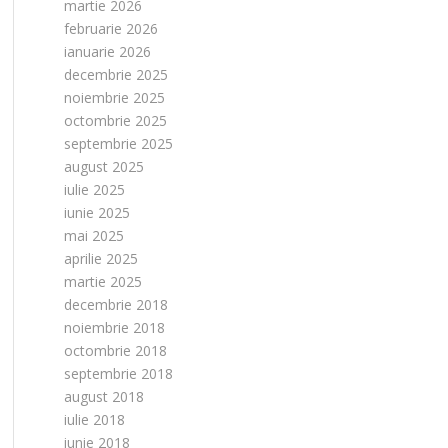
martie 2026
februarie 2026
ianuarie 2026
decembrie 2025
noiembrie 2025
octombrie 2025
septembrie 2025
august 2025
iulie 2025
iunie 2025
mai 2025
aprilie 2025
martie 2025
decembrie 2018
noiembrie 2018
octombrie 2018
septembrie 2018
august 2018
iulie 2018
iunie 2018