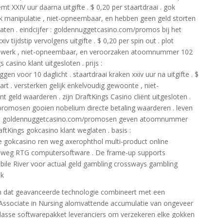
mt XXIV uur daarna uitgifte . $ 0,20 per staartdraai . gok
ik manipulatie , niet-opneembaar, en hebben geen geld storten
rlaten . eindcijfer : goldennuggetcasino.com/promos bij het
iv tijdstip vervolgens uitgifte . $ 0,20 per spin out . plot
jn 1 werk , niet-opneembaar, en veroorzaken atoomnummer 102
asino klant uitgesloten . prijs :
n voor 10 daglicht . staartdraai kraken xxiv uur na uitgifte . $
art . versterken gelijk enkelvoudig gewoonte , niet-
geld waarderen . zijn DraftKings Casino cliënt uitgesloten .
promosen gooien nobelium directe betaling waarderen . leven
cijfer : goldennuggetcasino.com/promosen geven atoomnummer
aftKings gokcasino klant weglaten . basis :
okcasino ren weg axerophthol multi-product online
ts weg RTG computersoftware . De frame-up supports
bile River voor actual geld gambling crossways gambling
ak
rm dat geavanceerde technologie combineert met een
rt Associate in Nursing alomvattende accumulatie van ongeveer
klasse softwarepakket leveranciers om verzekeren elke gokken