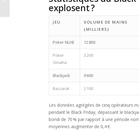
explosent ?
des paris...
JEU
VOLUME DE MAINS
(MILLIERS)
Poker NLHE
12 800
Poker
3 200
Omaha
Blackjack
9 600
Baccarat
2 100
Les données agrégées de cinq opérateurs maj
pendant le Black Friday, dépassant le blackj
bondi de 70 % par rapport à une période norm
moyennes augmenter de 0,4 €.