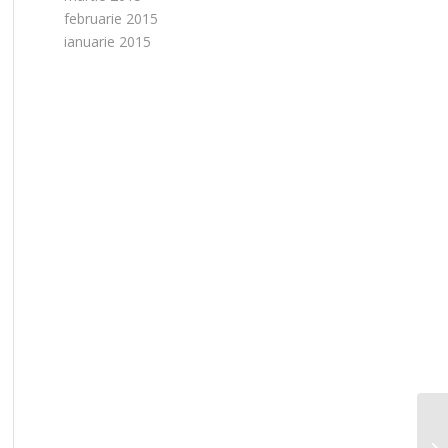
februarie 2015
ianuarie 2015
De
pr