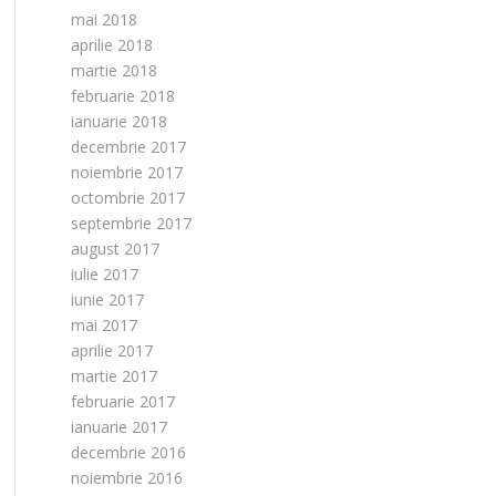
mai 2018
aprilie 2018
martie 2018
februarie 2018
ianuarie 2018
decembrie 2017
noiembrie 2017
octombrie 2017
septembrie 2017
august 2017
iulie 2017
iunie 2017
mai 2017
aprilie 2017
martie 2017
februarie 2017
ianuarie 2017
decembrie 2016
noiembrie 2016