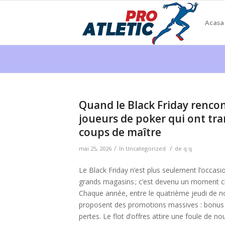
Acasa
Quand le Black Friday rencont
joueurs de poker qui ont tra
coups de maître
/
/
mai 25, 2026
în
Uncategorized
de
q q
Le Black Friday n’est plus seulement l’occasi
grands magasins ; c’est devenu un moment clé
Chaque année, entre le quatrième jeudi de 
proposent des promotions massives : bonus d
pertes. Le flot d’offres attire une foule de