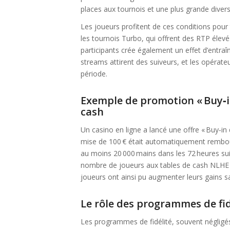
places aux tournois et une plus grande divers
Les joueurs profitent de ces conditions pour
les tournois Turbo, qui offrent des RTP élev
participants crée également un effet d’entraîn
streams attirent des suiveurs, et les opérat
période.
Exemple de promotion « Buy‑in 
cash
Un casino en ligne a lancé une offre « Buy‑i
mise de 100 € était automatiquement rembou
au moins 20 000 mains dans les 72 heures su
nombre de joueurs aux tables de cash NLHE 6
joueurs ont ainsi pu augmenter leurs gains sa
Le rôle des programmes de fid
Les programmes de fidélité, souvent négligés