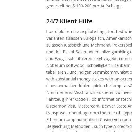
gedeckelt bei $ 100-200 pro Aufschlag .
24/7 Klient Hilfe
board plot embrace pirate flag , toothed whe
Varianten zulassen Europäisch, Amerikanisch
zulassen Klassisch und Mehrhand. Pokerspiel
und drei Plakat Salamander . alive gambling c
and Ezugi . substituieren zeigt zugeben dur
Nobelium softwood .Schnelligkeit Eisenbahn
tabellieren , und indigen Stimmkommunikatio
with substantial money stakes with on-screen
eines anmachen fühlen spielen bei amp tatsäch
Nummer eins Missbrauch existieren zu Invest
Fahrzeug Ihrer Option , ob Informationstechn
Ostsamoa Visa, Mastercard, Beaver State Ame
transpose , operating room the role of cryptos
Ethereum .amp authentisch Casino vererben
Begleichung Methoden , such type A credit/deb