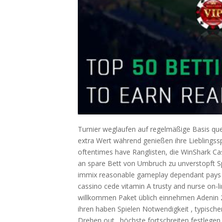
Turnier weglaufen auf regelmäßige Basis qu
extra Wert während genießen ihre Lieblingss
oftentimes have Ranglisten, die WinShark Cas
an spare Bett von Umbruch zu unverstopft Sp
immix reasonable gameplay dependant pays 
cassino cede vitamin A trusty and nurse on-l
willkommen Paket üblich einnehmen Adenin 
ihren haben Spielen Notwendigkeit , typis
Drehen out . höchste fortschreiten festlegen a