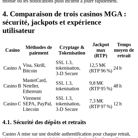
mobile où les notifications push incitent à jouer rapidement.
4. Comparaison de trois casinos MGA :
sécurité, jackpots et expérience
utilisateur
Jackpot
Temps
Méthodes de
Cryptage &
Casino
max
moyen de
paiement
Tokenisation
(RTP)
retrait
SSL 1.3,
Visa, Skrill,
12,5 M€
Casino A
tokenisation,
24 h
Bitcoin
(RTP 96 %)
3‑D Secure
MasterCard,
SSL 1.3,
9,8 M€
Casino B
Neteller,
48 h
tokenisation
(RTP 95 %)
Ethereum
Virement
SSL 1.3,
7,3 M€
Casino C
SEPA, PayPal,
tokenisation,
12 h
(RTP 97 %)
Litecoin
3‑D Secure
4.1. Sécurité des dépôts et retraits
Casino A mise sur une double authentification pour chaque retrait,