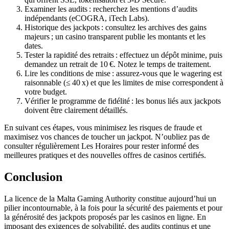
Examiner les audits : recherchez les mentions d’audits
indépendants (eCOGRA, iTech Labs).
Historique des jackpots : consultez les archives des gains
majeurs ; un casino transparent publie les montants et les
dates.
Tester la rapidité des retraits : effectuez un dépôt minime, puis
demandez un retrait de 10 €. Notez le temps de traitement.
Lire les conditions de mise : assurez‑vous que le wagering est
raisonnable (≤ 40 x) et que les limites de mise correspondent à
votre budget.
Vérifier le programme de fidélité : les bonus liés aux jackpots
doivent être clairement détaillés.
En suivant ces étapes, vous minimisez les risques de fraude et
maximisez vos chances de toucher un jackpot. N’oubliez pas de
consulter régulièrement Les Horaires pour rester informé des
meilleures pratiques et des nouvelles offres de casinos certifiés.
Conclusion
La licence de la Malta Gaming Authority constitue aujourd’hui un
pilier incontournable, à la fois pour la sécurité des paiements et pour
la générosité des jackpots proposés par les casinos en ligne. En
imposant des exigences de solvabilité, des audits continus et une