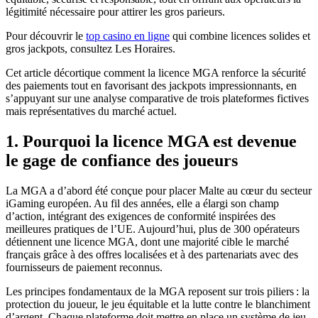
légitimité nécessaire pour attirer les gros parieurs.
Pour découvrir le
top casino en ligne
qui combine licences solides et
gros jackpots, consultez Les Horaires.
Cet article décortique comment la licence MGA renforce la sécurité
des paiements tout en favorisant des jackpots impressionnants, en
s’appuyant sur une analyse comparative de trois plateformes fictives
mais représentatives du marché actuel.
1. Pourquoi la licence MGA est devenue
le gage de confiance des joueurs
La MGA a d’abord été conçue pour placer Malte au cœur du secteur
iGaming européen. Au fil des années, elle a élargi son champ
d’action, intégrant des exigences de conformité inspirées des
meilleures pratiques de l’UE. Aujourd’hui, plus de 300 opérateurs
détiennent une licence MGA, dont une majorité cible le marché
français grâce à des offres localisées et à des partenariats avec des
fournisseurs de paiement reconnus.
Les principes fondamentaux de la MGA reposent sur trois piliers : la
protection du joueur, le jeu équitable et la lutte contre le blanchiment
d’argent. Chaque plateforme doit mettre en place un système de jeu