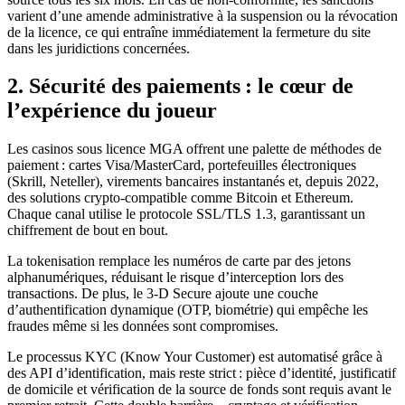
varient d’une amende administrative à la suspension ou la révocation
de la licence, ce qui entraîne immédiatement la fermeture du site
dans les juridictions concernées.
2. Sécurité des paiements : le cœur de
l’expérience du joueur
Les casinos sous licence MGA offrent une palette de méthodes de
paiement : cartes Visa/MasterCard, portefeuilles électroniques
(Skrill, Neteller), virements bancaires instantanés et, depuis 2022,
des solutions crypto‑compatible comme Bitcoin et Ethereum.
Chaque canal utilise le protocole SSL/TLS 1.3, garantissant un
chiffrement de bout en bout.
La tokenisation remplace les numéros de carte par des jetons
alphanumériques, réduisant le risque d’interception lors des
transactions. De plus, le 3‑D Secure ajoute une couche
d’authentification dynamique (OTP, biométrie) qui empêche les
fraudes même si les données sont compromises.
Le processus KYC (Know Your Customer) est automatisé grâce à
des API d’identification, mais reste strict : pièce d’identité, justificatif
de domicile et vérification de la source de fonds sont requis avant le