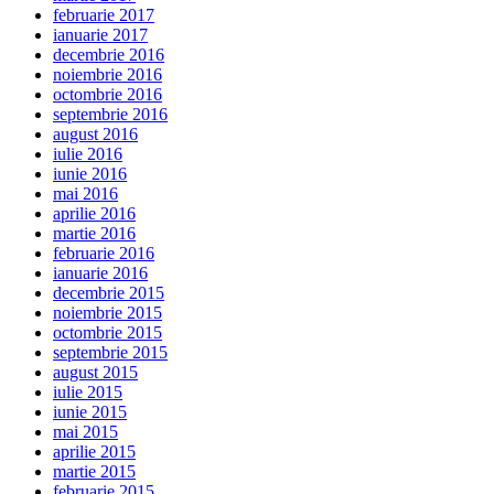
februarie 2017
ianuarie 2017
decembrie 2016
noiembrie 2016
octombrie 2016
septembrie 2016
august 2016
iulie 2016
iunie 2016
mai 2016
aprilie 2016
martie 2016
februarie 2016
ianuarie 2016
decembrie 2015
noiembrie 2015
octombrie 2015
septembrie 2015
august 2015
iulie 2015
iunie 2015
mai 2015
aprilie 2015
martie 2015
februarie 2015